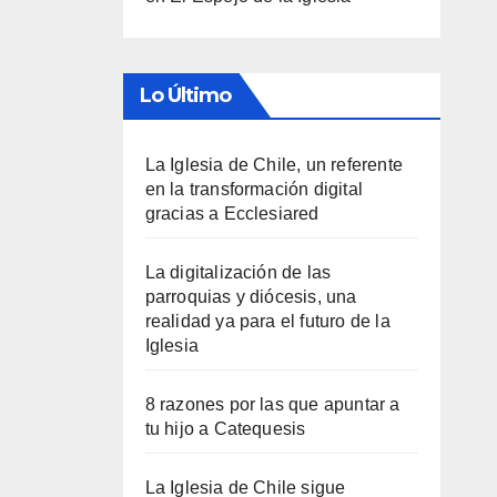
Lo Último
La Iglesia de Chile, un referente
en la transformación digital
gracias a Ecclesiared
La digitalización de las
parroquias y diócesis, una
realidad ya para el futuro de la
Iglesia
8 razones por las que apuntar a
tu hijo a Catequesis
La Iglesia de Chile sigue