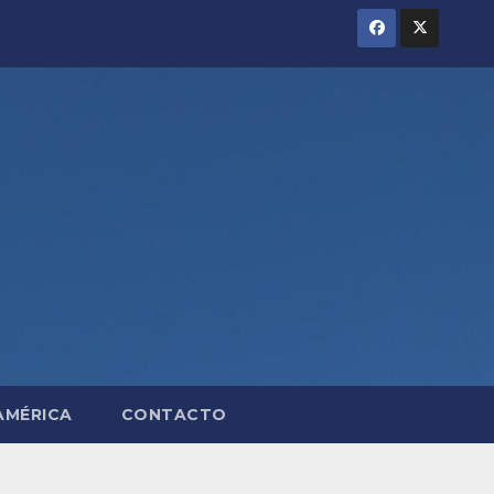
AMÉRICA
CONTACTO