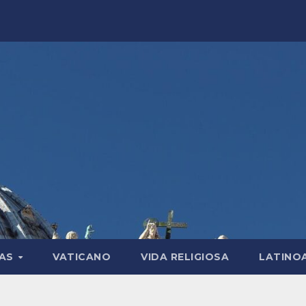
LAS
VATICANO
VIDA RELIGIOSA
LATINO