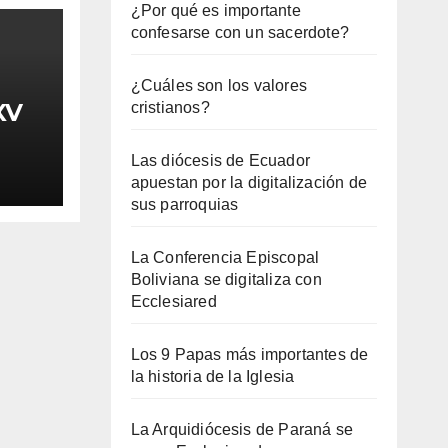
¿Por qué es importante
confesarse con un sacerdote?
¿Cuáles son los valores
XV
cristianos?
Las diócesis de Ecuador
apuestan por la digitalización de
sus parroquias
La Conferencia Episcopal
Boliviana se digitaliza con
Ecclesiared
Los 9 Papas más importantes de
la historia de la Iglesia
La Arquidiócesis de Paraná se