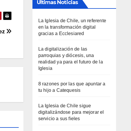
Últimas Noticias
La Iglesia de Chile, un referente
en la transformación digital
hez
gracias a Ecclesiared
La digitalización de las
parroquias y diócesis, una
realidad ya para el futuro de la
Iglesia
8 razones por las que apuntar a
tu hijo a Catequesis
La Iglesia de Chile sigue
digitalizándose para mejorar el
servicio a sus fieles