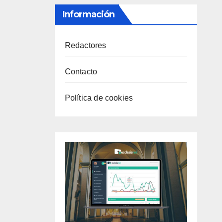
Información
Redactores
Contacto
Política de cookies