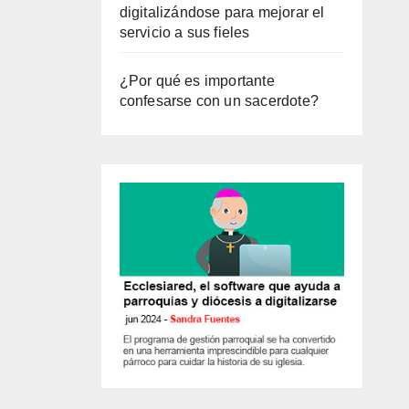
digitalizándose para mejorar el
servicio a sus fieles
¿Por qué es importante
confesarse con un sacerdote?