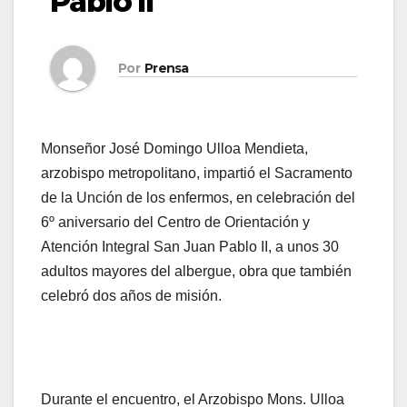
Pablo II
Por
Prensa
Monseñor José Domingo Ulloa Mendieta,
arzobispo metropolitano, impartió el Sacramento
de la Unción de los enfermos, en celebración del
6º aniversario del Centro de Orientación y
Atención Integral San Juan Pablo II, a unos 30
adultos mayores del albergue, obra que también
celebró dos años de misión.
Durante el encuentro, el Arzobispo Mons. Ulloa