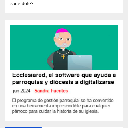
sacerdote?