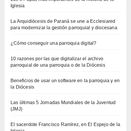
Iglesia
La Arquidiócesis de Paraná se une a Ecclesiared
para modernizar la gestión parroquial y diocesana
¿Cómo conseguir una parroquia digital?
10 razones por las que digitalizar el archivo
parroquial de una parroquia o de la Diócesis
Beneficios de usar un software en la parroquia y en
la Diócesis
Las últimas 5 Jornadas Mundiales de la Juventud
(JMJ)
El sacerdote Francisco Ramírez, en El Espejo de la
Iglesia