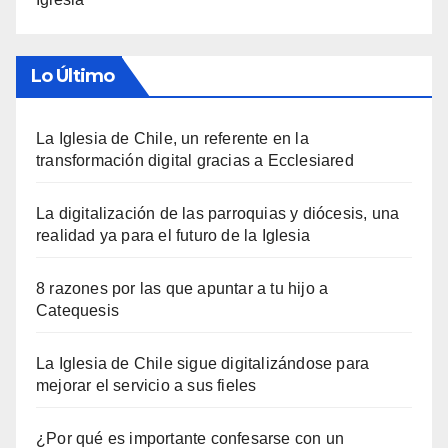
Lo Último
La Iglesia de Chile, un referente en la
transformación digital gracias a Ecclesiared
La digitalización de las parroquias y diócesis, una
realidad ya para el futuro de la Iglesia
8 razones por las que apuntar a tu hijo a
Catequesis
La Iglesia de Chile sigue digitalizándose para
mejorar el servicio a sus fieles
¿Por qué es importante confesarse con un