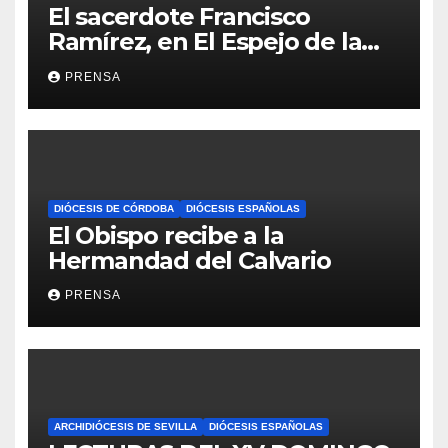
El sacerdote Francisco
Ramírez, en El Espejo de la
Iglesia
PRENSA
DIÓCESIS DE CÓRDOBA
DIÓCESIS ESPAÑOLAS
El Obispo recibe a la
Hermandad del Calvario
PRENSA
ARCHIDIÓCESIS DE SEVILLA
DIÓCESIS ESPAÑOLAS