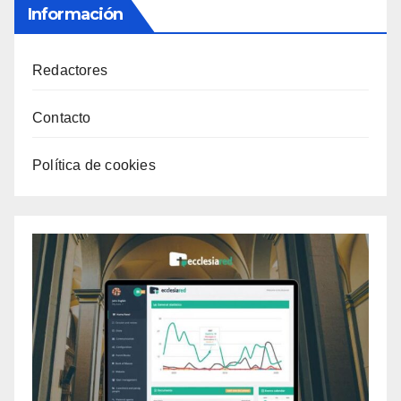
Información
Redactores
Contacto
Política de cookies