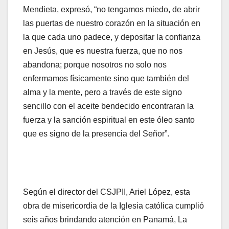
Mendieta, expresó, “no tengamos miedo, de abrir
las puertas de nuestro corazón en la situación en
la que cada uno padece, y depositar la confianza
en Jesús, que es nuestra fuerza, que no nos
abandona; porque nosotros no solo nos
enfermamos físicamente sino que también del
alma y la mente, pero a través de este signo
sencillo con el aceite bendecido encontraran la
fuerza y la sanción espiritual en este óleo santo
que es signo de la presencia del Señor”.
Según el director del CSJPII, Ariel López, esta
obra de misericordia de la Iglesia católica cumplió
seis años brindando atención en Panamá, La