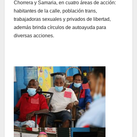
Chorrera y Samaria, en cuatro áreas de acción:
habitantes de la calle, población trans,
trabajadoras sexuales y privados de libertad,
además brinda círculos de autoayuda para
diversas acciones.