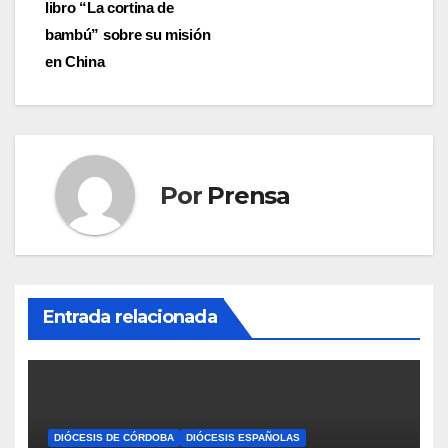
libro “La cortina de
bambú” sobre su misión
en China
Por
Prensa
Entrada relacionada
DIÓCESIS DE CÓRDOBA
DIÓCESIS ESPAÑOLAS