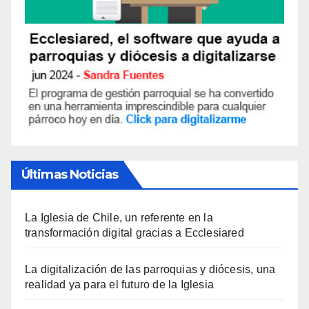
Últimas Noticias
La Iglesia de Chile, un referente en la
transformación digital gracias a Ecclesiared
La digitalización de las parroquias y diócesis, una
realidad ya para el futuro de la Iglesia