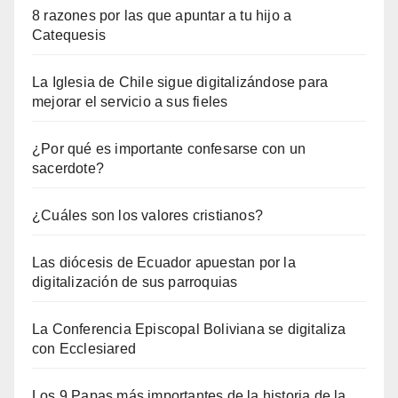
8 razones por las que apuntar a tu hijo a
Catequesis
La Iglesia de Chile sigue digitalizándose para
mejorar el servicio a sus fieles
¿Por qué es importante confesarse con un
sacerdote?
¿Cuáles son los valores cristianos?
Las diócesis de Ecuador apuestan por la
digitalización de sus parroquias
La Conferencia Episcopal Boliviana se digitaliza
con Ecclesiared
Los 9 Papas más importantes de la historia de la