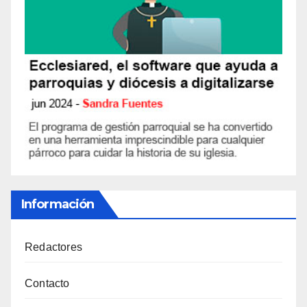
Información
Redactores
Contacto