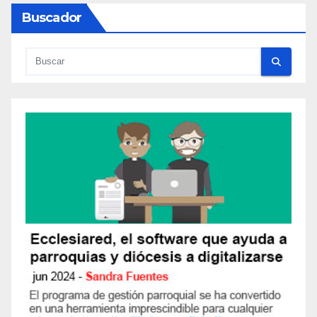
Buscador