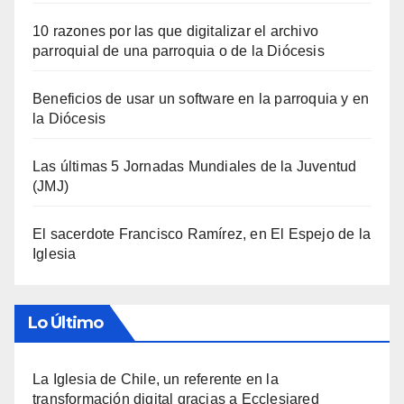
10 razones por las que digitalizar el archivo
parroquial de una parroquia o de la Diócesis
Beneficios de usar un software en la parroquia y en
la Diócesis
Las últimas 5 Jornadas Mundiales de la Juventud
(JMJ)
El sacerdote Francisco Ramírez, en El Espejo de la
Iglesia
Lo Último
La Iglesia de Chile, un referente en la
transformación digital gracias a Ecclesiared