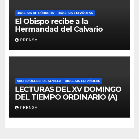
DIÓCESIS DE CÓRDOBA
DIÓCESIS ESPAÑOLAS
El Obispo recibe a la
Hermandad del Calvario
PRENSA
ARCHIDIÓCESIS DE SEVILLA
DIÓCESIS ESPAÑOLAS
LECTURAS DEL XV DOMINGO
DEL TIEMPO ORDINARIO (A)
PRENSA