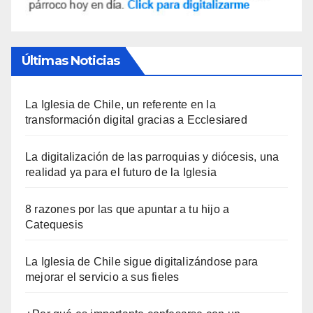
Últimas Noticias
La Iglesia de Chile, un referente en la
transformación digital gracias a Ecclesiared
La digitalización de las parroquias y diócesis, una
realidad ya para el futuro de la Iglesia
8 razones por las que apuntar a tu hijo a
Catequesis
La Iglesia de Chile sigue digitalizándose para
mejorar el servicio a sus fieles