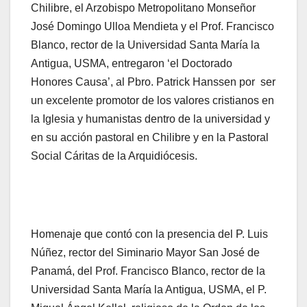
Chilibre, el Arzobispo Metropolitano Monseñor
José Domingo Ulloa Mendieta y el Prof. Francisco
Blanco, rector de la Universidad Santa María la
Antigua, USMA, entregaron ‘el Doctorado
Honores Causa’, al Pbro. Patrick Hanssen por ser
un excelente promotor de los valores cristianos en
la Iglesia y humanistas dentro de la universidad y
en su acción pastoral en Chilibre y en la Pastoral
Social Cáritas de la Arquidiócesis.
Homenaje que contó con la presencia del P. Luis
Núñez, rector del Siminario Mayor San José de
Panamá, del Prof. Francisco Blanco, rector de la
Universidad Santa María la Antigua, USMA, el P.