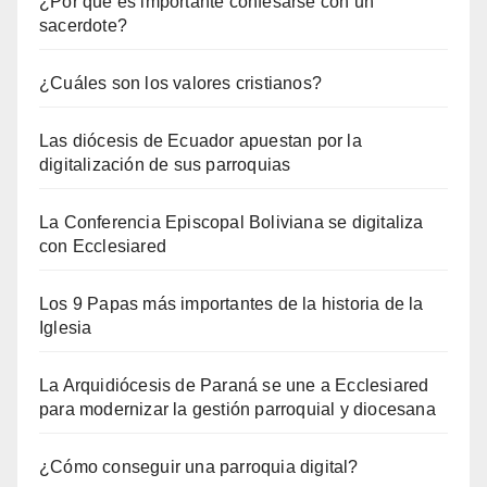
¿Por qué es importante confesarse con un
sacerdote?
¿Cuáles son los valores cristianos?
Las diócesis de Ecuador apuestan por la
digitalización de sus parroquias
La Conferencia Episcopal Boliviana se digitaliza
con Ecclesiared
Los 9 Papas más importantes de la historia de la
Iglesia
La Arquidiócesis de Paraná se une a Ecclesiared
para modernizar la gestión parroquial y diocesana
¿Cómo conseguir una parroquia digital?