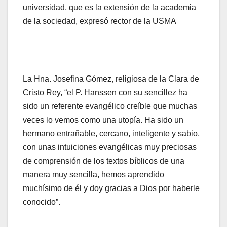
universidad, que es la extensión de la academia
de la sociedad, expresó rector de la USMA
La Hna. Josefina Gómez, religiosa de la Clara de
Cristo Rey, “el P. Hanssen con su sencillez ha
sido un referente evangélico creíble que muchas
veces lo vemos como una utopía. Ha sido un
hermano entrañable, cercano, inteligente y sabio,
con unas intuiciones evangélicas muy preciosas
de comprensión de los textos bíblicos de una
manera muy sencilla, hemos aprendido
muchísimo de él y doy gracias a Dios por haberle
conocido”.