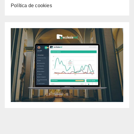
Política de cookies