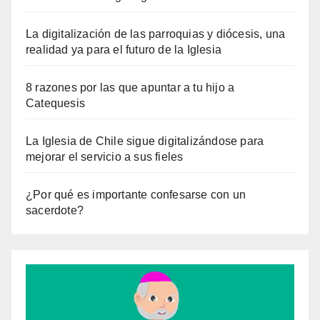
La digitalización de las parroquias y diócesis, una
realidad ya para el futuro de la Iglesia
8 razones por las que apuntar a tu hijo a
Catequesis
La Iglesia de Chile sigue digitalizándose para
mejorar el servicio a sus fieles
¿Por qué es importante confesarse con un
sacerdote?