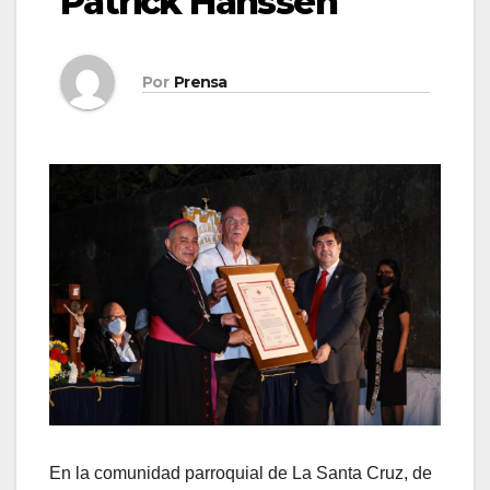
Patrick Hanssen
Por
Prensa
En la comunidad parroquial de La Santa Cruz, de