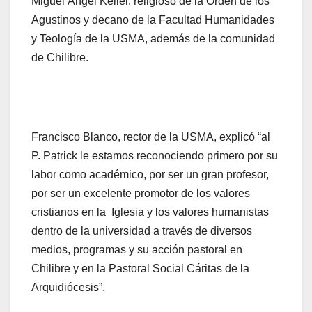
Miguel Ángel Kellel, religioso de la Orden de los
Agustinos y decano de la Facultad Humanidades
y Teología de la USMA, además de la comunidad
de Chilibre.
Francisco Blanco, rector de la USMA, explicó “al
P. Patrick le estamos reconociendo primero por su
labor como académico, por ser un gran profesor,
por ser un excelente promotor de los valores
cristianos en la Iglesia y los valores humanistas
dentro de la universidad a través de diversos
medios, programas y su acción pastoral en
Chilibre y en la Pastoral Social Cáritas de la
Arquidiócesis”.