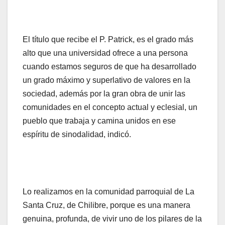
El título que recibe el P. Patrick, es el grado más
alto que una universidad ofrece a una persona
cuando estamos seguros de que ha desarrollado
un grado máximo y superlativo de valores en la
sociedad, además por la gran obra de unir las
comunidades en el concepto actual y eclesial, un
pueblo que trabaja y camina unidos en ese
espíritu de sinodalidad, indicó.
Lo realizamos en la comunidad parroquial de La
Santa Cruz, de Chilibre, porque es una manera
genuina, profunda, de vivir uno de los pilares de la