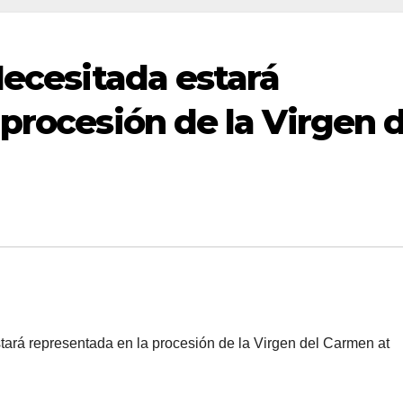
Necesitada estará
procesión de la Virgen d
tará representada en la procesión de la Virgen del Carmen at