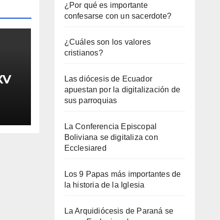
¿Por qué es importante
confesarse con un sacerdote?
¿Cuáles son los valores
cristianos?
XV
Las diócesis de Ecuador
apuestan por la digitalización de
sus parroquias
La Conferencia Episcopal
Boliviana se digitaliza con
Ecclesiared
Los 9 Papas más importantes de
la historia de la Iglesia
La Arquidiócesis de Paraná se