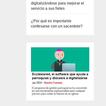
digitalizándose para mejorar el
servicio a sus fieles
¿Por qué es importante
confesarse con un sacerdote?