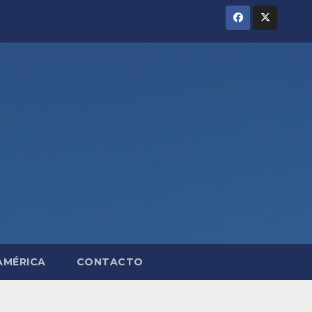
AMÉRICA
CONTACTO