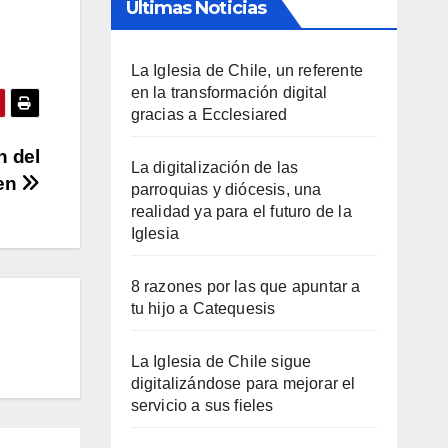
Últimas Noticias
La Iglesia de Chile, un referente
en la transformación digital
gracias a Ecclesiared
n del
La digitalización de las
en
parroquias y diócesis, una
realidad ya para el futuro de la
Iglesia
8 razones por las que apuntar a
tu hijo a Catequesis
La Iglesia de Chile sigue
digitalizándose para mejorar el
servicio a sus fieles