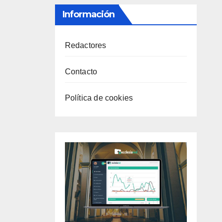
Información
Redactores
Contacto
Política de cookies