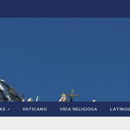
LAS
VATICANO
VIDA RELIGIOSA
LATINO