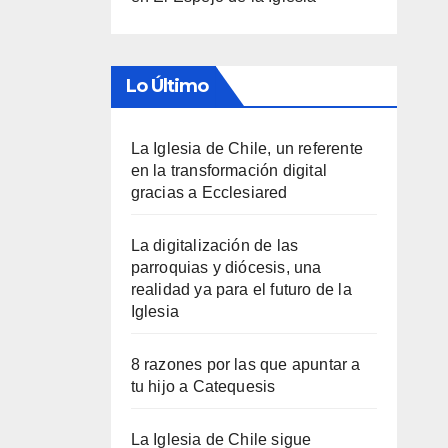
Lo Último
La Iglesia de Chile, un referente
en la transformación digital
gracias a Ecclesiared
La digitalización de las
parroquias y diócesis, una
realidad ya para el futuro de la
Iglesia
8 razones por las que apuntar a
tu hijo a Catequesis
La Iglesia de Chile sigue