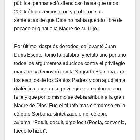
pública, permaneció silencioso hasta que unos
200 teólogos expusieron y probaron sus
sentencias de que Dios no había querido libre de
pecado original a la Madre de su Hijo.
Por último, después de todos, se levantó Juan
Duns Escoto, tomó la palabra, y refutó uno por uno
todos los argumentos aducidos contra el privilegio
mariano; y demostró con la Sagrada Escritura, con
los escritos de los Santos Padres y con agudísima
dialéctica, que un tal privilegio era conforme con
la fe y que por lo mismo se debía atribuir a la gran
Madre de Dios. Fue el triunfo más clamoroso en la
célebre Sorbona, sintetizado en el célebre
axioma: “Potuit, decuit, ergo fecit (Podía, convenía,
luego lo hizo)”.