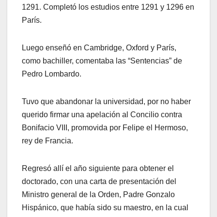
1291. Completó los estudios entre 1291 y 1296 en
París.
Luego enseñó en Cambridge, Oxford y París,
como bachiller, comentaba las “Sentencias” de
Pedro Lombardo.
Tuvo que abandonar la universidad, por no haber
querido firmar una apelación al Concilio contra
Bonifacio VIII, promovida por Felipe el Hermoso,
rey de Francia.
Regresó allí el año siguiente para obtener el
doctorado, con una carta de presentación del
Ministro general de la Orden, Padre Gonzalo
Hispánico, que había sido su maestro, en la cual