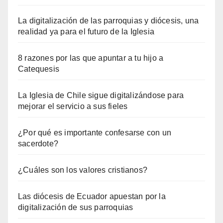
La digitalización de las parroquias y diócesis, una
realidad ya para el futuro de la Iglesia
8 razones por las que apuntar a tu hijo a
Catequesis
La Iglesia de Chile sigue digitalizándose para
mejorar el servicio a sus fieles
¿Por qué es importante confesarse con un
sacerdote?
¿Cuáles son los valores cristianos?
Las diócesis de Ecuador apuestan por la
digitalización de sus parroquias