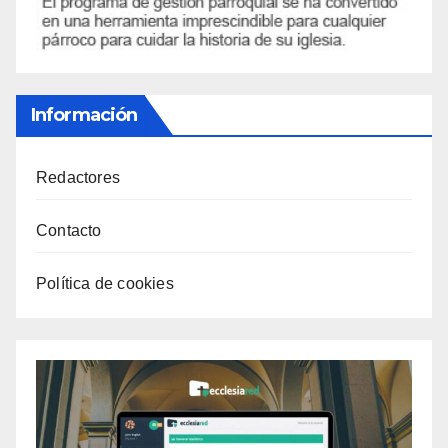
Información
Redactores
Contacto
Política de cookies