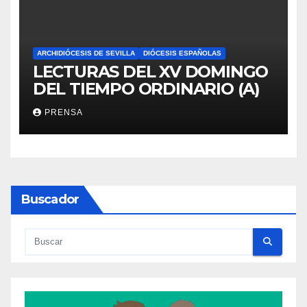
ARCHIDIÓCESIS DE SEVILLA
DIÓCESIS ESPAÑOLAS
LECTURAS DEL XV DOMINGO
DEL TIEMPO ORDINARIO (A)
PRENSA
Buscador