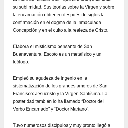
su sublimidad. Sus teorías sobre la Virgen y sobre
la encarnación obtienen después de siglos la
confirmación en el dogma de la Inmaculada
Concepción y en el culto a la realeza de Cristo.
Elabora el misticismo pensante de San
Buenaventura. Escoto es un metafísico y un
teólogo.
Empleó su agudeza de ingenio en la
sistematización de los grandes amores de San
Francisco: Jesucristo y la Virgen Santísima. La
posteridad también lo ha llamado “Doctor del
Verbo Encarnado” y “Doctor Mariano”.
Tuvo numerosos discípulos y muy pronto llegó a