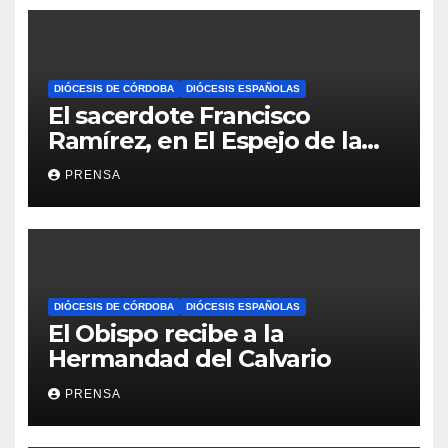
DIÓCESIS DE CÓRDOBA
DIÓCESIS ESPAÑOLAS
El sacerdote Francisco
Ramírez, en El Espejo de la
Iglesia
PRENSA
DIÓCESIS DE CÓRDOBA
DIÓCESIS ESPAÑOLAS
El Obispo recibe a la
Hermandad del Calvario
PRENSA