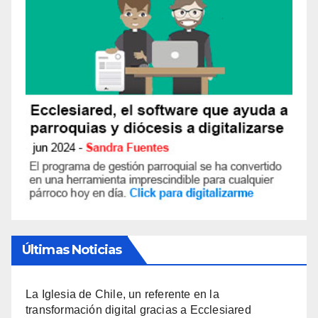
Últimas Noticias
La Iglesia de Chile, un referente en la
transformación digital gracias a Ecclesiared