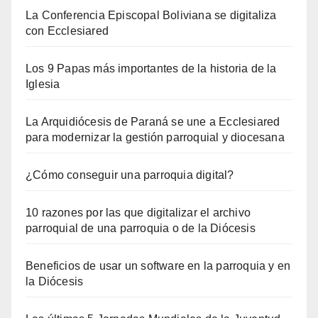
La Conferencia Episcopal Boliviana se digitaliza
con Ecclesiared
Los 9 Papas más importantes de la historia de la
Iglesia
La Arquidiócesis de Paraná se une a Ecclesiared
para modernizar la gestión parroquial y diocesana
¿Cómo conseguir una parroquia digital?
10 razones por las que digitalizar el archivo
parroquial de una parroquia o de la Diócesis
Beneficios de usar un software en la parroquia y en
la Diócesis