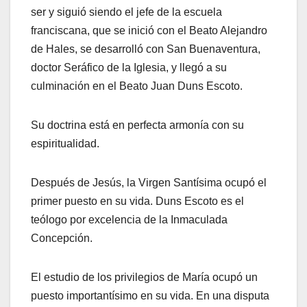
ser y siguió siendo el jefe de la escuela
franciscana, que se inició con el Beato Alejandro
de Hales, se desarrolló con San Buenaventura,
doctor Seráfico de la Iglesia, y llegó a su
culminación en el Beato Juan Duns Escoto.
Su doctrina está en perfecta armonía con su
espiritualidad.
Después de Jesús, la Virgen Santísima ocupó el
primer puesto en su vida. Duns Escoto es el
teólogo por excelencia de la Inmaculada
Concepción.
El estudio de los privilegios de María ocupó un
puesto importantísimo en su vida. En una disputa