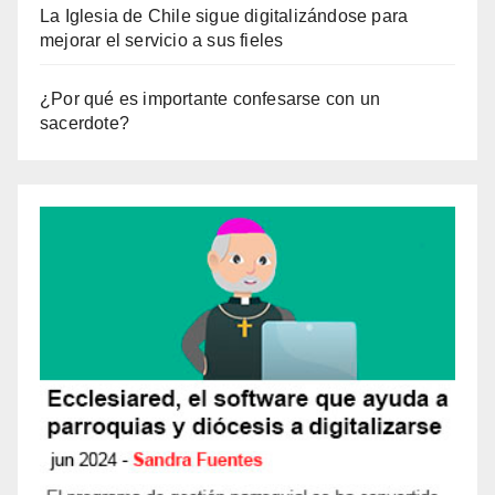
La Iglesia de Chile sigue digitalizándose para
mejorar el servicio a sus fieles
¿Por qué es importante confesarse con un
sacerdote?