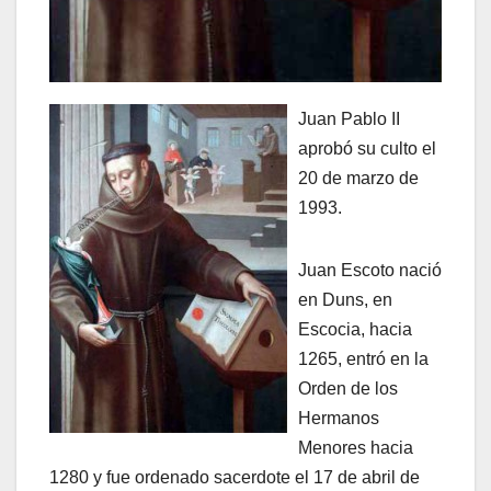
Juan Pablo II
aprobó su culto el
20 de marzo de
1993.
Juan Escoto nació
en Duns, en
Escocia, hacia
1265, entró en la
Orden de los
Hermanos
Menores hacia
1280 y fue ordenado sacerdote el 17 de abril de