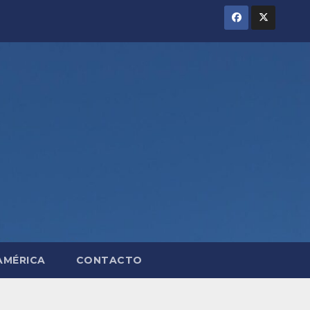
AMÉRICA
CONTACTO