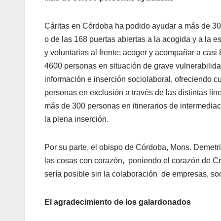
Cáritas en Córdoba ha podido ayudar a más de 30.
o de las 168 puertas abiertas a la acogida y a la 
y voluntarias al frente; acoger y acompañar a cas
4600 personas en situación de grave vulnerabili
información e inserción sociolaboral, ofreciendo cu
personas en exclusión a través de las distinta
más de 300 personas en itinerarios de intermediac
la plena inserción.
Por su parte, el obispo de Córdoba, Mons. Demetr
las cosas con corazón, poniendo el corazón de Cris
sería posible sin la colaboración de empresas, soc
El agradecimiento de los galardonados