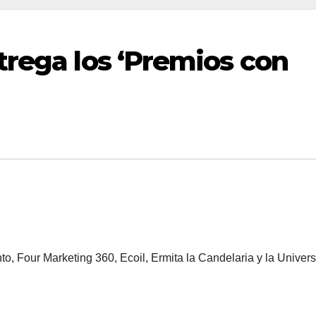
trega los ‘Premios con
, Four Marketing 360, Ecoil, Ermita la Candelaria y la Univer