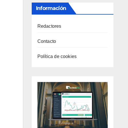
Información
Redactores
Contacto
Política de cookies