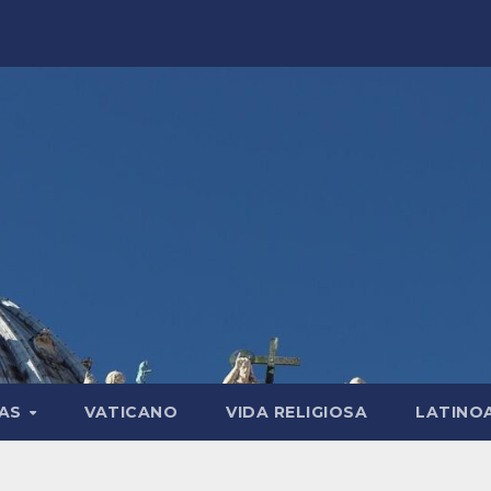
LAS
VATICANO
VIDA RELIGIOSA
LATINO