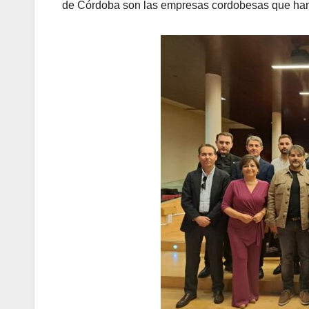
de Córdoba son las empresas cordobesas que han 