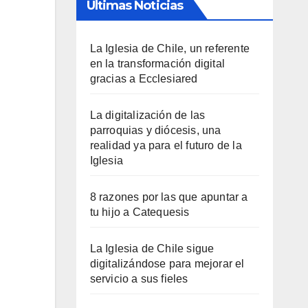
Últimas Noticias
La Iglesia de Chile, un referente
en la transformación digital
gracias a Ecclesiared
La digitalización de las
parroquias y diócesis, una
realidad ya para el futuro de la
Iglesia
8 razones por las que apuntar a
tu hijo a Catequesis
La Iglesia de Chile sigue
digitalizándose para mejorar el
servicio a sus fieles