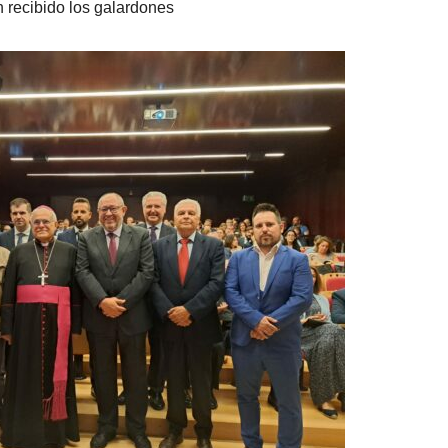
recibido los galardones