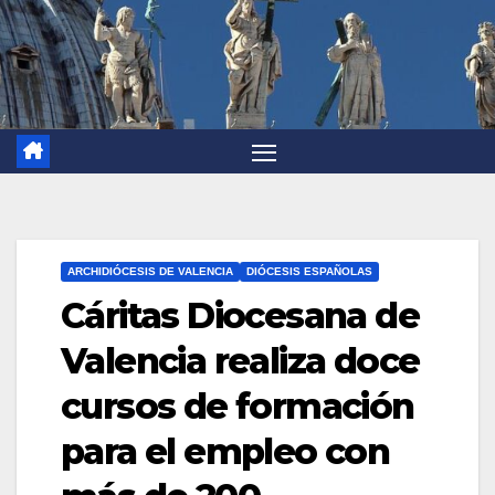
ARCHIDIÓCESIS DE VALENCIA
DIÓCESIS ESPAÑOLAS
Cáritas Diocesana de
Valencia realiza doce
cursos de formación
para el empleo con