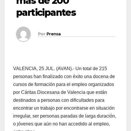
más de 200
participantes
Por
Prensa
VALENCIA, 25 JUL. (AVAN).- Un total de 215
personas han finalizado con éxito una docena de
cursos de formación para el empleo organizados
por Cáritas Diocesana de Valencia que están
destinados a personas con dificultades para
encontrar un trabajo por encontrarse en situación
irregular, ser personas paradas de larga duración,
o jóvenes que aún no han accedido al empleo,