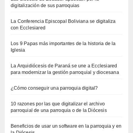
digitalización de sus parroquias
La Conferencia Episcopal Boliviana se digitaliza
con Ecclesiared
Los 9 Papas más importantes de la historia de la
Iglesia
La Arquidiócesis de Paraná se une a Ecclesiared
para modernizar la gestión parroquial y diocesana
¿Cómo conseguir una parroquia digital?
10 razones por las que digitalizar el archivo
parroquial de una parroquia o de la Diócesis
Beneficios de usar un software en la parroquia y en
la Diócesis