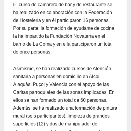
El curso de camarero de bar y de restaurante se
ha realizado en colaboración con la Federación
de Hostelería y en él participaron 16 personas.
Por su parte, la formación de ayudante de cocina
la ha impartido la Fundación Novaterra en el
barrio de La Coma y en ella participaron un total
de once personas.
Asimismo, se han realizado cursos de Atención
sanitaria a personas en domicilio en Alcoi,
Alaquàs, Puçol y Valencia con el apoyo de las
Cáritas parroquiales de las zonas implicadas. En
ellos se han formado un total de 60 personas.
Además, se ha realizado una formación de pintura
mural (seis participantes), limpieza de grandes
superficies (12) y dos de manipulador de