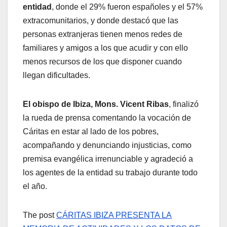
entidad
, donde el 29% fueron españoles y el 57%
extracomunitarios, y donde destacó que las
personas extranjeras tienen menos redes de
familiares y amigos a los que acudir y con ello
menos recursos de los que disponer cuando
llegan dificultades.
El obispo de Ibiza, Mons. Vicent Ribas
, finalizó
la rueda de prensa comentando la vocación de
Cáritas en estar al lado de los pobres,
acompañando y denunciando injusticias, como
premisa evangélica irrenunciable y agradeció a
los agentes de la entidad su trabajo durante todo
el año.
The post
CÁRITAS IBIZA PRESENTA LA