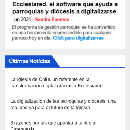
Últimas Noticias
La Iglesia de Chile, un referente en la
transformación digital gracias a Ecclesiared
La digitalización de las parroquias y diócesis, una
realidad ya para el futuro de la Iglesia
8 razones por las que apuntar a tu hijo a
Catequesis