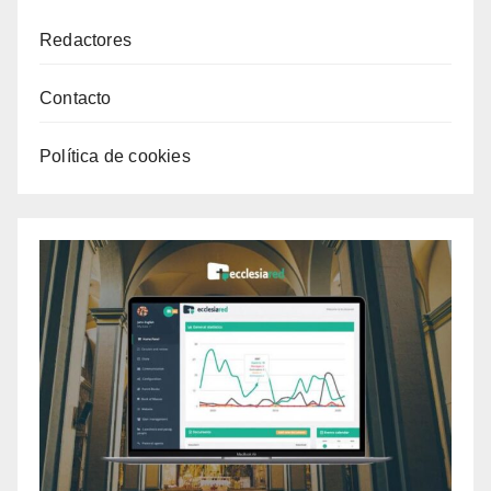
Redactores
Contacto
Política de cookies