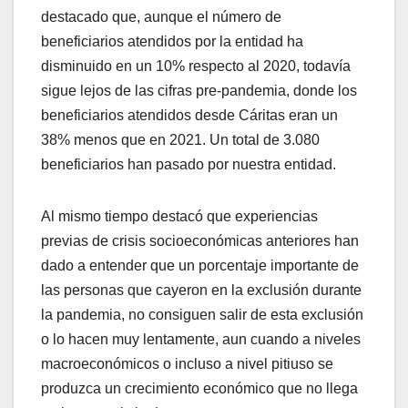
destacado que, aunque el número de
beneficiarios atendidos por la entidad ha
disminuido en un 10% respecto al 2020, todavía
sigue lejos de las cifras pre-pandemia, donde los
beneficiarios atendidos desde Cáritas eran un
38% menos que en 2021. Un total de 3.080
beneficiarios han pasado por nuestra entidad.
Al mismo tiempo destacó que experiencias
previas de crisis socioeconómicas anteriores han
dado a entender que un porcentaje importante de
las personas que cayeron en la exclusión durante
la pandemia, no consiguen salir de esta exclusión
o lo hacen muy lentamente, aun cuando a niveles
macroeconómicos o incluso a nivel pitiuso se
produzca un crecimiento económico que no llega