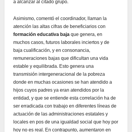
a alcanzar al citado grupo.
Asimismo, comentó el coordinador, llaman la
atención las altas cifras de beneficiarios con
formación educativa baja
que genera, en
muchos casos, futuros laborales inciertos y de
baja cualificación, y en consonancia,
remuneraciones bajas que dificultan una vida
estable y equilibrada. Esto genera una
transmisión intergeneracional de la pobreza
donde en muchas ocasiones se han atendido a
hijos cuyos padres ya eran atendidos por la
entidad, y que se entiende esta correlación ha de
ser erradicada con trabajo en diferentes líneas de
actuación de las administraciones estatales y
locales en pos de una igualdad social que hoy por
hoy no es real. En contrapunto, aumentaron en