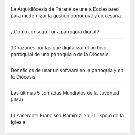
La Arquidiócesis de Paraná se une a Ecclesiared
para modernizar la gestión parroquial y diocesana
¿Cómo conseguir una parroquia digital?
10 razones por las que digitalizar el archivo
parroquial de una parroquia o de la Diócesis
Beneficios de usar un software en la parroquia y en
la Diócesis
Las últimas 5 Jornadas Mundiales de la Juventud
(JMJ)
El sacerdote Francisco Ramírez, en El Espejo de la
Iglesia