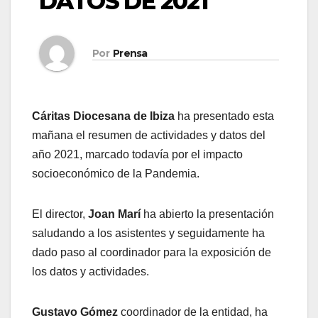
DATOS DE 2021
Por
Prensa
Cáritas Diocesana de Ibiza
ha presentado esta
mañana el resumen de actividades y datos del
año 2021, marcado todavía por el impacto
socioeconómico de la Pandemia.
El director,
Joan Marí
ha abierto la presentación
saludando a los asistentes y seguidamente ha
dado paso al coordinador para la exposición de
los datos y actividades.
Gustavo Gómez
coordinador de la entidad, ha