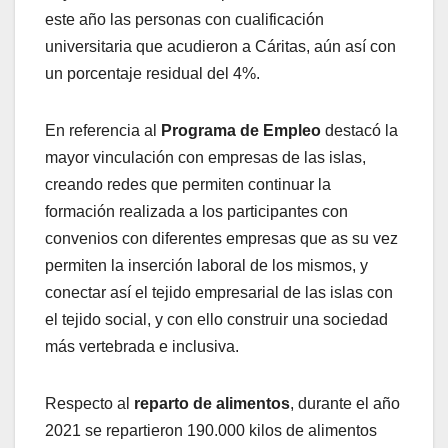
este año las personas con cualificación
universitaria que acudieron a Cáritas, aún así con
un porcentaje residual del 4%.
En referencia al
Programa de Empleo
destacó la
mayor vinculación con empresas de las islas,
creando redes que permiten continuar la
formación realizada a los participantes con
convenios con diferentes empresas que as su vez
permiten la inserción laboral de los mismos, y
conectar así el tejido empresarial de las islas con
el tejido social, y con ello construir una sociedad
más vertebrada e inclusiva.
Respecto al
reparto de alimentos
, durante el año
2021 se repartieron 190.000 kilos de alimentos