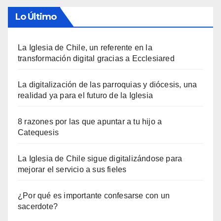
Lo Último
La Iglesia de Chile, un referente en la
transformación digital gracias a Ecclesiared
La digitalización de las parroquias y diócesis, una
realidad ya para el futuro de la Iglesia
8 razones por las que apuntar a tu hijo a
Catequesis
La Iglesia de Chile sigue digitalizándose para
mejorar el servicio a sus fieles
¿Por qué es importante confesarse con un
sacerdote?