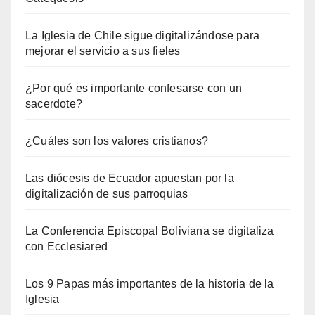
La Iglesia de Chile sigue digitalizándose para
mejorar el servicio a sus fieles
¿Por qué es importante confesarse con un
sacerdote?
¿Cuáles son los valores cristianos?
Las diócesis de Ecuador apuestan por la
digitalización de sus parroquias
La Conferencia Episcopal Boliviana se digitaliza
con Ecclesiared
Los 9 Papas más importantes de la historia de la
Iglesia