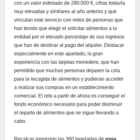
con un valor estimado de 280.000 €, cifras todavía
muy elevadas y similares al año anterior y que
vinculan este servicio con miles de personas que
han tenido que elegir el solicitar alimentos a la
entidad por el elevado porcentaje de sus ingresos
que han de destinar al pago del alquiler. Destacar
especialmente en este apartado, la gran
experiencia con las tarjetas monedero, que han
permitido que muchas personas dejasen la cola
para la recogida de alimentos y pudieran acceder
a realizar sus compras en un establecimiento
comercial. El reto a partir de ahora es conseguir el
fondo económico necesario para poder disminuir
el reparto de alimentos que se sigue llevando a
cabo.
Recalcar asimismo las 360 toneladas de
ropa