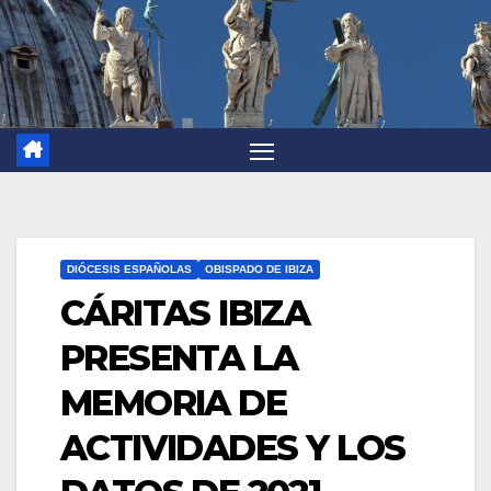
DIÓCESIS ESPAÑOLAS
OBISPADO DE IBIZA
CÁRITAS IBIZA
PRESENTA LA
MEMORIA DE
ACTIVIDADES Y LOS