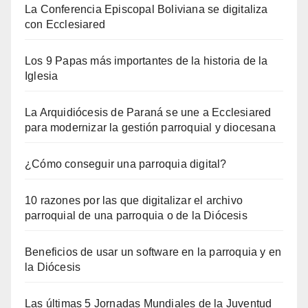
La Conferencia Episcopal Boliviana se digitaliza
con Ecclesiared
Los 9 Papas más importantes de la historia de la
Iglesia
La Arquidiócesis de Paraná se une a Ecclesiared
para modernizar la gestión parroquial y diocesana
¿Cómo conseguir una parroquia digital?
10 razones por las que digitalizar el archivo
parroquial de una parroquia o de la Diócesis
Beneficios de usar un software en la parroquia y en
la Diócesis
Las últimas 5 Jornadas Mundiales de la Juventud