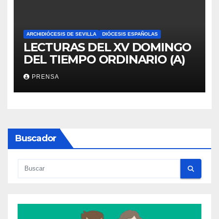
ARCHIDIÓCESIS DE SEVILLA
DIÓCESIS ESPAÑOLAS
LECTURAS DEL XV DOMINGO
DEL TIEMPO ORDINARIO (A)
PRENSA
Buscador