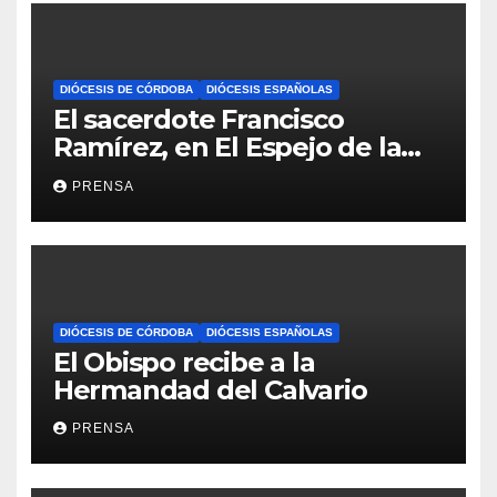
DIÓCESIS DE CÓRDOBA
DIÓCESIS ESPAÑOLAS
El sacerdote Francisco
Ramírez, en El Espejo de la
Iglesia
PRENSA
DIÓCESIS DE CÓRDOBA
DIÓCESIS ESPAÑOLAS
El Obispo recibe a la
Hermandad del Calvario
PRENSA