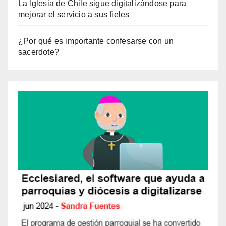
La Iglesia de Chile sigue digitalizándose para
mejorar el servicio a sus fieles
¿Por qué es importante confesarse con un
sacerdote?