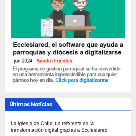
Últimas Noticias
La Iglesia de Chile, un referente en la
transformación digital gracias a Ecclesiared