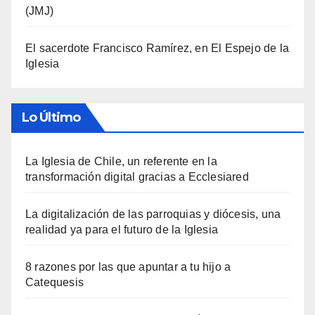
(JMJ)
El sacerdote Francisco Ramírez, en El Espejo de la
Iglesia
Lo Último
La Iglesia de Chile, un referente en la
transformación digital gracias a Ecclesiared
La digitalización de las parroquias y diócesis, una
realidad ya para el futuro de la Iglesia
8 razones por las que apuntar a tu hijo a
Catequesis