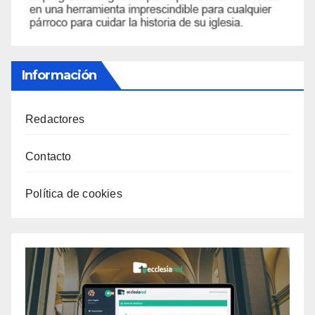
Información
Redactores
Contacto
Política de cookies