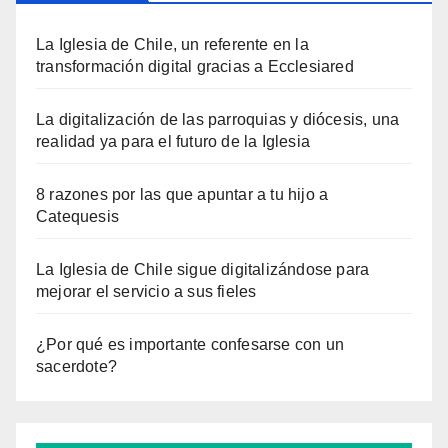
La Iglesia de Chile, un referente en la
transformación digital gracias a Ecclesiared
La digitalización de las parroquias y diócesis, una
realidad ya para el futuro de la Iglesia
8 razones por las que apuntar a tu hijo a
Catequesis
La Iglesia de Chile sigue digitalizándose para
mejorar el servicio a sus fieles
¿Por qué es importante confesarse con un
sacerdote?