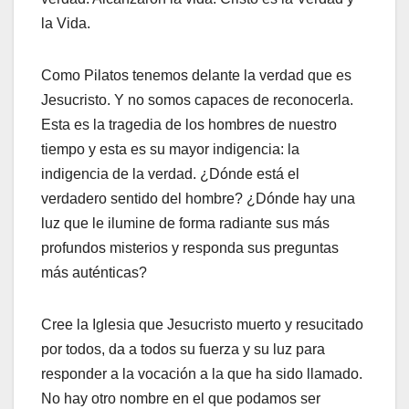
la Vida.
Como Pilatos tenemos delante la verdad que es
Jesucristo. Y no somos capaces de reconocerla.
Esta es la tragedia de los hombres de nuestro
tiempo y esta es su mayor indigencia: la
indigencia de la verdad. ¿Dónde está el
verdadero sentido del hombre? ¿Dónde hay una
luz que le ilumine de forma radiante sus más
profundos misterios y responda sus preguntas
más auténticas?
Cree la Iglesia que Jesucristo muerto y resucitado
por todos, da a todos su fuerza y su luz para
responder a la vocación a la que ha sido llamado.
No hay otro nombre en el que podamos ser