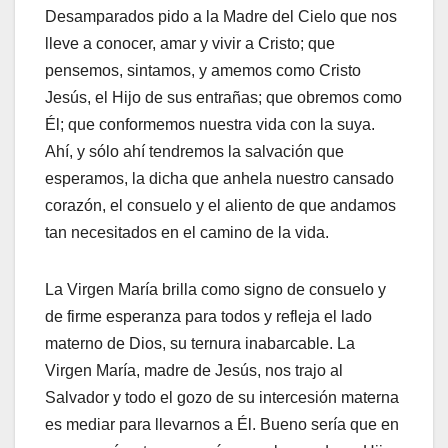
Desamparados pido a la Madre del Cielo que nos
lleve a conocer, amar y vivir a Cristo; que
pensemos, sintamos, y amemos como Cristo
Jesús, el Hijo de sus entrañas; que obremos como
Él; que conformemos nuestra vida con la suya.
Ahí, y sólo ahí tendremos la salvación que
esperamos, la dicha que anhela nuestro cansado
corazón, el consuelo y el aliento de que andamos
tan necesitados en el camino de la vida.
La Virgen María brilla como signo de consuelo y
de firme esperanza para todos y refleja el lado
materno de Dios, su ternura inabarcable. La
Virgen María, madre de Jesús, nos trajo al
Salvador y todo el gozo de su intercesión materna
es mediar para llevarnos a Él. Bueno sería que en