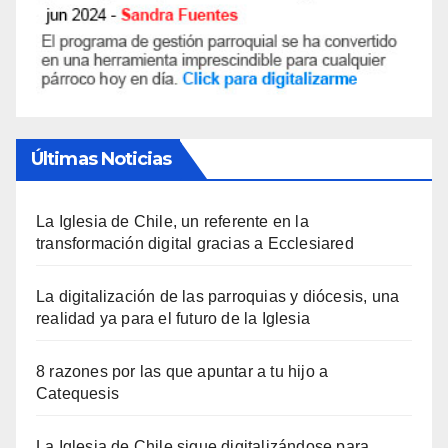
Últimas Noticias
La Iglesia de Chile, un referente en la
transformación digital gracias a Ecclesiared
La digitalización de las parroquias y diócesis, una
realidad ya para el futuro de la Iglesia
8 razones por las que apuntar a tu hijo a
Catequesis
La Iglesia de Chile sigue digitalizándose para