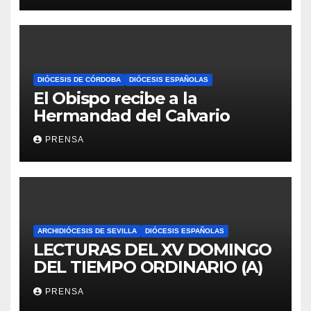
DIÓCESIS DE CÓRDOBA
DIÓCESIS ESPAÑOLAS
El Obispo recibe a la
Hermandad del Calvario
PRENSA
ARCHIDIÓCESIS DE SEVILLA
DIÓCESIS ESPAÑOLAS
LECTURAS DEL XV DOMINGO
DEL TIEMPO ORDINARIO (A)
PRENSA