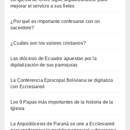
mejorar el servicio a sus fieles
¿Por qué es importante confesarse con un
sacerdote?
¿Cuáles son los valores cristianos?
Las diócesis de Ecuador apuestan por la
digitalización de sus parroquias
La Conferencia Episcopal Boliviana se digitaliza
con Ecclesiared
Los 9 Papas más importantes de la historia de la
Iglesia
La Arquidiócesis de Paraná se une a Ecclesiared