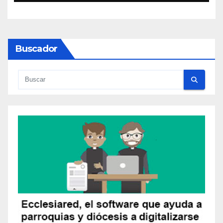
Buscador