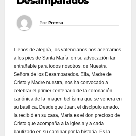
Desamparados
Por
Prensa
Llenos de alegría, los valencianos nos acercamos
a los pies de Santa María, en su advocación tan
entrañable para todos nosotros, de Nuestra
Señora de los Desamparados. Ella, Madre de
Cristo y Madre nuestra, nos ha convocado a
celebrar el primer centenario de la coronación
canónica de la imagen bellísima que se venera en
su basílica. Desde que Juan, el discípulo amado,
la recibió en su casa, María es el don precioso de
Cristo que acompaña a la Iglesia y a cada
bautizado en su caminar por la historia. Es la