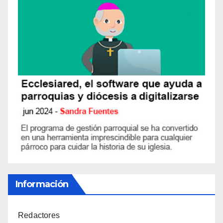
Información
Redactores