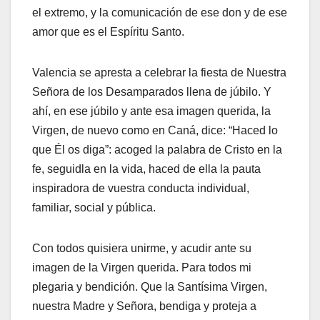
el extremo, y la comunicación de ese don y de ese
amor que es el Espíritu Santo.
Valencia se apresta a celebrar la fiesta de Nuestra
Señora de los Desamparados llena de júbilo. Y
ahí, en ese júbilo y ante esa imagen querida, la
Virgen, de nuevo como en Caná, dice: “Haced lo
que Él os diga”: acoged la palabra de Cristo en la
fe, seguidla en la vida, haced de ella la pauta
inspiradora de vuestra conducta individual,
familiar, social y pública.
Con todos quisiera unirme, y acudir ante su
imagen de la Virgen querida. Para todos mi
plegaria y bendición. Que la Santísima Virgen,
nuestra Madre y Señora, bendiga y proteja a