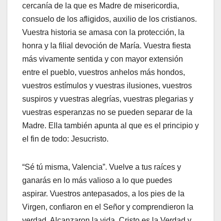
cercanía de la que es Madre de misericordia,
consuelo de los afligidos, auxilio de los cristianos.
Vuestra historia se amasa con la protección, la
honra y la filial devoción de María. Vuestra fiesta
más vivamente sentida y con mayor extensión
entre el pueblo, vuestros anhelos más hondos,
vuestros estímulos y vuestras ilusiones, vuestros
suspiros y vuestras alegrías, vuestras plegarias y
vuestras esperanzas no se pueden separar de la
Madre. Ella también apunta al que es el principio y
el fin de todo: Jesucristo.
“Sé tú misma, Valencia”. Vuelve a tus raíces y
ganarás en lo más valioso a lo que puedes
aspirar. Vuestros antepasados, a los pies de la
Virgen, confiaron en el Señor y comprendieron la
verdad. Alcanzaron la vida. Cristo es la Verdad y