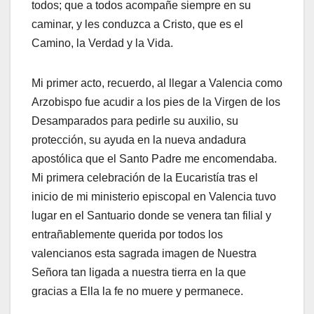
todos; que a todos acompañe siempre en su
caminar, y les conduzca a Cristo, que es el
Camino, la Verdad y la Vida.
Mi primer acto, recuerdo, al llegar a Valencia como
Arzobispo fue acudir a los pies de la Virgen de los
Desamparados para pedirle su auxilio, su
protección, su ayuda en la nueva andadura
apostólica que el Santo Padre me encomendaba.
Mi primera celebración de la Eucaristía tras el
inicio de mi ministerio episcopal en Valencia tuvo
lugar en el Santuario donde se venera tan filial y
entrañablemente querida por todos los
valencianos esta sagrada imagen de Nuestra
Señora tan ligada a nuestra tierra en la que
gracias a Ella la fe no muere y permanece.