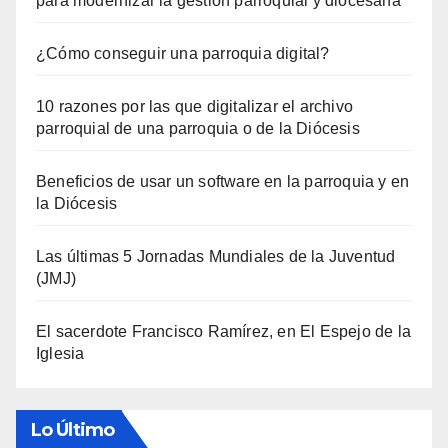
para modernizar la gestión parroquial y diocesana
¿Cómo conseguir una parroquia digital?
10 razones por las que digitalizar el archivo
parroquial de una parroquia o de la Diócesis
Beneficios de usar un software en la parroquia y en
la Diócesis
Las últimas 5 Jornadas Mundiales de la Juventud
(JMJ)
El sacerdote Francisco Ramírez, en El Espejo de la
Iglesia
Lo Último