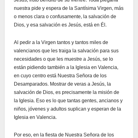
nuestra pide y espera de la Santísima Virgen, más
o menos clara o confusamente, la salvación de
Dios, y esa salvación es Jesús, está en Él.
Al pedir a la Virgen tantos y tantos miles de
valencianos que les traiga la salvación para sus
necesidades o que les muestre a Jesús, se lo
están pidiendo también a la Iglesia en Valencia,
en cuyo centro está Nuestra Señora de los
Desamparados. Mostrar de veras a Jesús, la
salvación de Dios, es precisamente la misión de
la Iglesia. Eso es lo que tantas gentes, ancianos y
niños, jóvenes y adultos suplican y esperan de la
Iglesia en Valencia.
Por eso, en la fiesta de Nuestra Señora de los