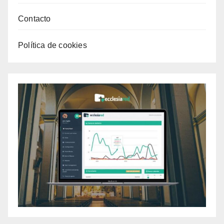
Contacto
Política de cookies