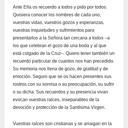
Ante Ella os recuerdo a todos y pido por todos.
Quisiera conocer los nombres de cada uno,
vuestras vidas, vuestros gozos y esperanzas,
vuestras inquietudes y sufrimientos para
presentarlos a la Señora tan cercana a todos –a
los que celebran el gozo de una boda y al que
está colgado de la Cruz–. Quiero tener también un
recuerdo particular de cuantos nos han precedido.
Su memoria nos llena de gozo, de gratitud y de
emoción. Seguro que se os hacen presentes sus
rostros con su sonrisa o su preocupación, su sufrir
o su dicha. Sus recuerdos y su presencia vivan
evocan vuestras raíces, inseparables de la
devoción y protección de la Santísima Virgen.
Vuestras raíces son cristianas y se arraigan en la