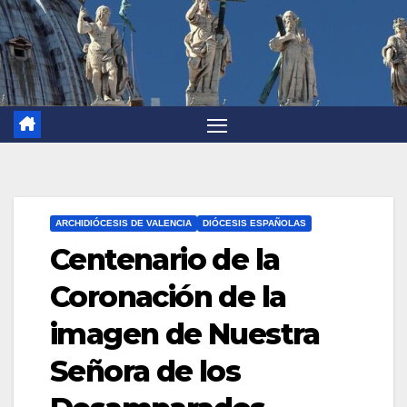
ARCHIDIÓCESIS DE VALENCIA
DIÓCESIS ESPAÑOLAS
Centenario de la
Coronación de la
imagen de Nuestra
Señora de los