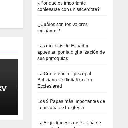
¿Por qué es importante
confesarse con un sacerdote?
¿Cuáles son los valores
cristianos?
Las diócesis de Ecuador
apuestan por la digitalización de
sus parroquias
La Conferencia Episcopal
Boliviana se digitaliza con
Ecclesiared
XV
Los 9 Papas más importantes de
la historia de la Iglesia
La Arquidiócesis de Paraná se