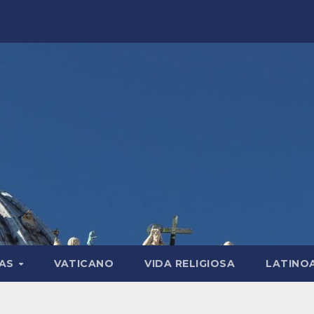
LAS
VATICANO
VIDA RELIGIOSA
LATINO