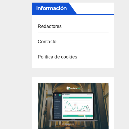
Información
Redactores
Contacto
Política de cookies