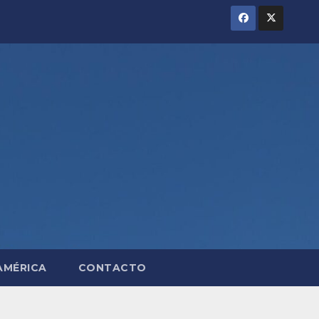
AMÉRICA
CONTACTO