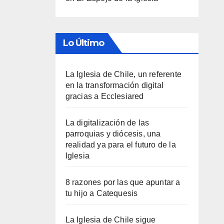
Lo Último
La Iglesia de Chile, un referente
en la transformación digital
gracias a Ecclesiared
La digitalización de las
parroquias y diócesis, una
realidad ya para el futuro de la
Iglesia
8 razones por las que apuntar a
tu hijo a Catequesis
La Iglesia de Chile sigue