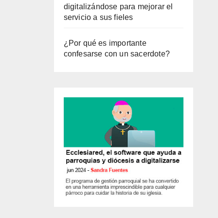
digitalizándose para mejorar el
servicio a sus fieles
¿Por qué es importante
confesarse con un sacerdote?