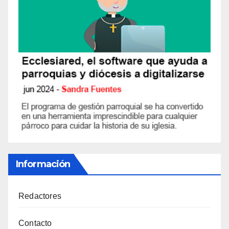
Información
Redactores
Contacto