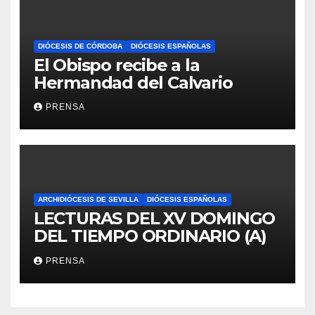
DIÓCESIS DE CÓRDOBA
DIÓCESIS ESPAÑOLAS
El Obispo recibe a la
Hermandad del Calvario
PRENSA
ARCHIDIÓCESIS DE SEVILLA
DIÓCESIS ESPAÑOLAS
LECTURAS DEL XV DOMINGO
DEL TIEMPO ORDINARIO (A)
PRENSA