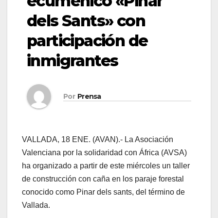
ecuménico «Pinar
dels Sants» con
participación de
inmigrantes
Por
Prensa
VALLADA, 18 ENE. (AVAN).- La Asociación
Valenciana por la solidaridad con África (AVSA)
ha organizado a partir de este miércoles un taller
de construcción con caña en los paraje forestal
conocido como Pinar dels sants, del término de
Vallada.