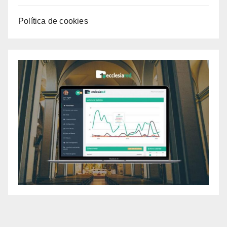
Política de cookies