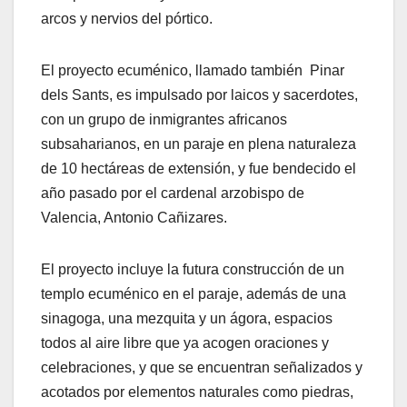
arcos y nervios del pórtico.
El proyecto ecuménico, llamado también Pinar
dels Sants, es impulsado por laicos y sacerdotes,
con un grupo de inmigrantes africanos
subsaharianos, en un paraje en plena naturaleza
de 10 hectáreas de extensión, y fue bendecido el
año pasado por el cardenal arzobispo de
Valencia, Antonio Cañizares.
El proyecto incluye la futura construcción de un
templo ecuménico en el paraje, además de una
sinagoga, una mezquita y un ágora, espacios
todos al aire libre que ya acogen oraciones y
celebraciones, y que se encuentran señalizados y
acotados por elementos naturales como piedras,