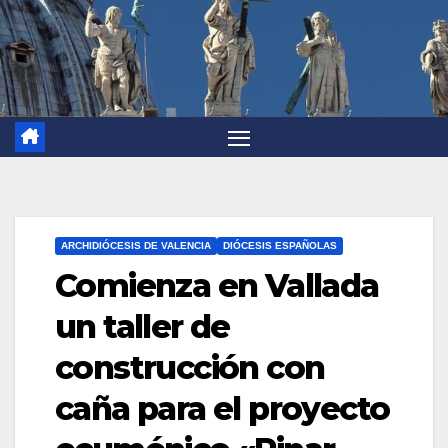
ARCHIDIÓCESIS DE VALENCIA
DIÓCESIS ESPAÑOLAS
Comienza en Vallada
un taller de
construcción con
caña para el proyecto