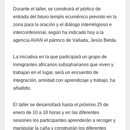
Durante el taller, se construirá el pórtico de
entrada del futuro templo ecuménico previsto en la
zona para la oración y el diálogo interreligioso e
interconfesional, según ha indicado hoy a la
agencia AVAN el párroco de Vallada, Jesús Belda.
La iniciativa en la que participará un grupo de
inmigrantes africanos subsaharianos que viven y
trabajan en el lugar, será un encuentro de
integración, amistad con aprendizaje y trabajo, ha
añadido.
El taller se desarrollará hasta el próximo 25 de
enero de 10 a 18 horas y en las diferentes
sesiones los participantes aprenderán a recoger y
manipular la caña y construirán los diferentes