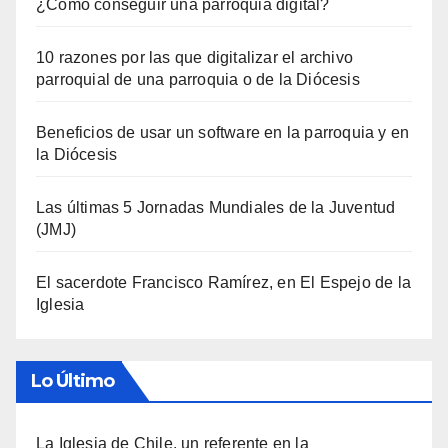
¿Cómo conseguir una parroquia digital?
10 razones por las que digitalizar el archivo
parroquial de una parroquia o de la Diócesis
Beneficios de usar un software en la parroquia y en
la Diócesis
Las últimas 5 Jornadas Mundiales de la Juventud
(JMJ)
El sacerdote Francisco Ramírez, en El Espejo de la
Iglesia
Lo Último
La Iglesia de Chile, un referente en la