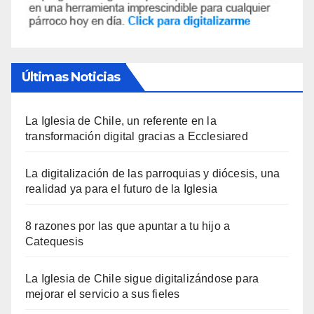
Últimas Noticias
La Iglesia de Chile, un referente en la
transformación digital gracias a Ecclesiared
La digitalización de las parroquias y diócesis, una
realidad ya para el futuro de la Iglesia
8 razones por las que apuntar a tu hijo a
Catequesis
La Iglesia de Chile sigue digitalizándose para
mejorar el servicio a sus fieles