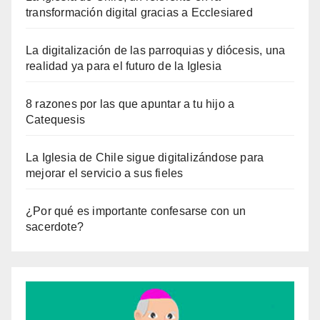
transformación digital gracias a Ecclesiared
La digitalización de las parroquias y diócesis, una
realidad ya para el futuro de la Iglesia
8 razones por las que apuntar a tu hijo a
Catequesis
La Iglesia de Chile sigue digitalizándose para
mejorar el servicio a sus fieles
¿Por qué es importante confesarse con un
sacerdote?