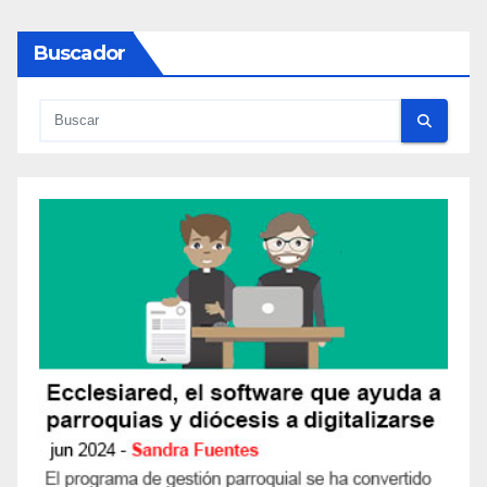
Buscador