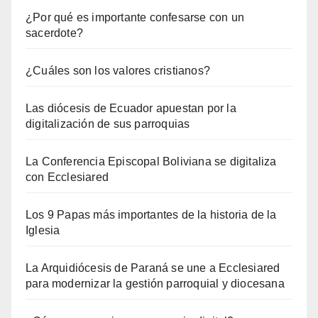
¿Por qué es importante confesarse con un
sacerdote?
¿Cuáles son los valores cristianos?
Las diócesis de Ecuador apuestan por la
digitalización de sus parroquias
La Conferencia Episcopal Boliviana se digitaliza
con Ecclesiared
Los 9 Papas más importantes de la historia de la
Iglesia
La Arquidiócesis de Paraná se une a Ecclesiared
para modernizar la gestión parroquial y diocesana