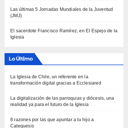
Las últimas 5 Jornadas Mundiales de la Juventud
(JMJ)
El sacerdote Francisco Ramírez, en El Espejo de la
Iglesia
Lo Último
La Iglesia de Chile, un referente en la
transformación digital gracias a Ecclesiared
La digitalización de las parroquias y diócesis, una
realidad ya para el futuro de la Iglesia
8 razones por las que apuntar a tu hijo a
Catequesis