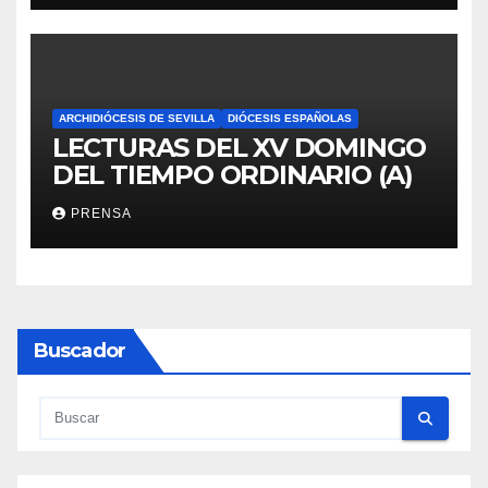
ARCHIDIÓCESIS DE SEVILLA
DIÓCESIS ESPAÑOLAS
LECTURAS DEL XV DOMINGO
DEL TIEMPO ORDINARIO (A)
PRENSA
Buscador