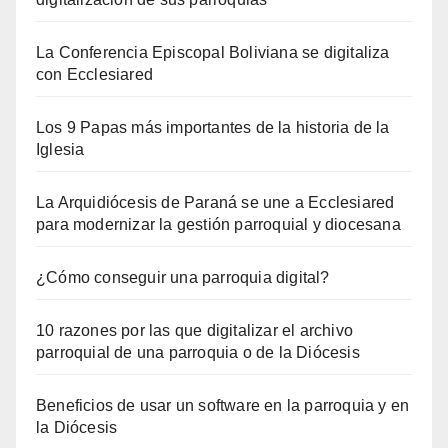
La Conferencia Episcopal Boliviana se digitaliza
con Ecclesiared
Los 9 Papas más importantes de la historia de la
Iglesia
La Arquidiócesis de Paraná se une a Ecclesiared
para modernizar la gestión parroquial y diocesana
¿Cómo conseguir una parroquia digital?
10 razones por las que digitalizar el archivo
parroquial de una parroquia o de la Diócesis
Beneficios de usar un software en la parroquia y en
la Diócesis