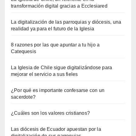
transformación digital gracias a Ecclesiared
La digitalización de las parroquias y diócesis, una
realidad ya para el futuro de la Iglesia
8 razones por las que apuntar a tu hijo a
Catequesis
La Iglesia de Chile sigue digitalizándose para
mejorar el servicio a sus fieles
¿Por qué es importante confesarse con un
sacerdote?
¿Cuáles son los valores cristianos?
Las diócesis de Ecuador apuestan por la
digitalización de sus parroquias