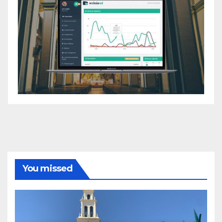
You missed