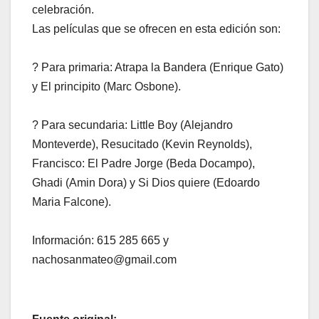
celebración.
Las películas que se ofrecen en esta edición son:
? Para primaria: Atrapa la Bandera (Enrique Gato)
y El principito (Marc Osbone).
? Para secundaria: Little Boy (Alejandro
Monteverde), Resucitado (Kevin Reynolds),
Francisco: El Padre Jorge (Beda Docampo),
Ghadi (Amin Dora) y Si Dios quiere (Edoardo
Maria Falcone).
Información: 615 285 665 y
nachosanmateo@gmail.com