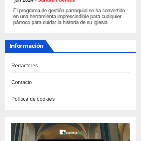
Información
Redactores
Contacto
Política de cookies