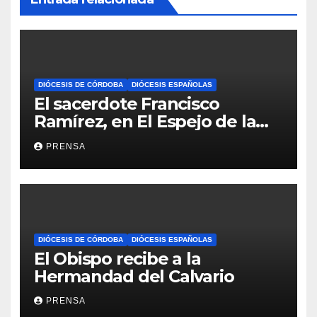
DIÓCESIS DE CÓRDOBA
DIÓCESIS ESPAÑOLAS
El sacerdote Francisco
Ramírez, en El Espejo de la
Iglesia
PRENSA
DIÓCESIS DE CÓRDOBA
DIÓCESIS ESPAÑOLAS
El Obispo recibe a la
Hermandad del Calvario
PRENSA