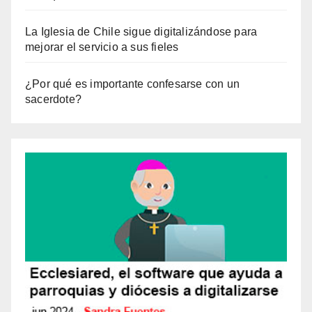
La Iglesia de Chile sigue digitalizándose para
mejorar el servicio a sus fieles
¿Por qué es importante confesarse con un
sacerdote?