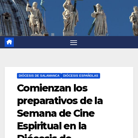
DIÓCESIS DE SALAMANCA
DIÓCESIS ESPAÑOLAS
Comienzan los
preparativos de la
Semana de Cine
Espiritual en la