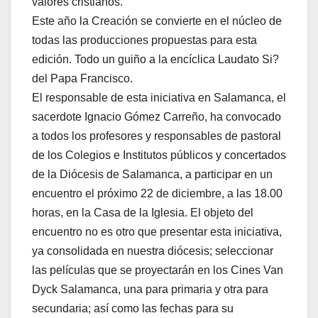
valores cristianos.
Este año la Creación se convierte en el núcleo de
todas las producciones propuestas para esta
edición. Todo un guiño a la encíclica Laudato Si?
del Papa Francisco.
El responsable de esta iniciativa en Salamanca, el
sacerdote Ignacio Gómez Carreño, ha convocado
a todos los profesores y responsables de pastoral
de los Colegios e Institutos públicos y concertados
de la Diócesis de Salamanca, a participar en un
encuentro el próximo 22 de diciembre, a las 18.00
horas, en la Casa de la Iglesia. El objeto del
encuentro no es otro que presentar esta iniciativa,
ya consolidada en nuestra diócesis; seleccionar
las películas que se proyectarán en los Cines Van
Dyck Salamanca, una para primaria y otra para
secundaria; así como las fechas para su