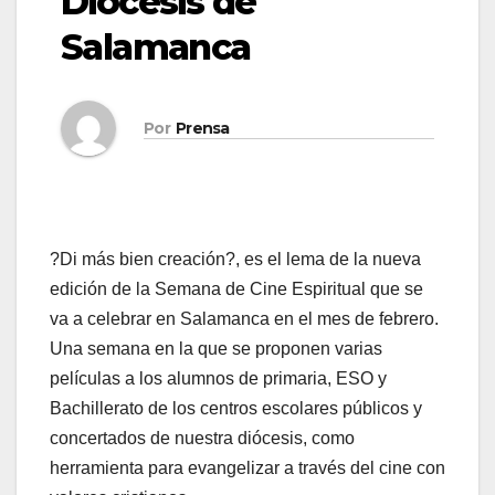
Diócesis de
Salamanca
Por
Prensa
?Di más bien creación?, es el lema de la nueva
edición de la Semana de Cine Espiritual que se
va a celebrar en Salamanca en el mes de febrero.
Una semana en la que se proponen varias
películas a los alumnos de primaria, ESO y
Bachillerato de los centros escolares públicos y
concertados de nuestra diócesis, como
herramienta para evangelizar a través del cine con