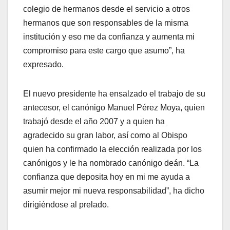
colegio de hermanos desde el servicio a otros
hermanos que son responsables de la misma
institución y eso me da confianza y aumenta mi
compromiso para este cargo que asumo”, ha
expresado.
El nuevo presidente ha ensalzado el trabajo de su
antecesor, el canónigo Manuel Pérez Moya, quien
trabajó desde el año 2007 y a quien ha
agradecido su gran labor, así como al Obispo
quien ha confirmado la elección realizada por los
canónigos y le ha nombrado canónigo deán. “La
confianza que deposita hoy en mi me ayuda a
asumir mejor mi nueva responsabilidad”, ha dicho
dirigiéndose al prelado.