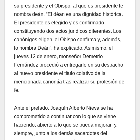
su presidente y el Obispo, al que es presidente le
nombra deán. “El déan es una dignidad histórica.
El presidente es elegido y es confirmado,
constituyendo dos actos jurídicos diferentes. Los
canónigos eligen, el Obispo confirma y, además,
lo nombra Deán”, ha explicado. Asimismo, el
jueves 12 de enero, monseñor Demetrio
Fernández procedió a entregarle en su despacho
al nuevo presidente el título colativo de la
mencionada canonjía tras realizar su profesión de
fe.
Ante el prelado, Joaquín Alberto Nieva se ha
comprometido a continuar con lo que se viene
haciendo, abierto a lo que se pueda mejorar y,
siempre, junto a los demás sacerdotes del