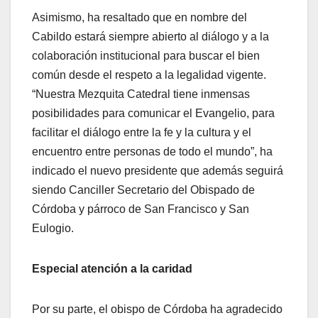
Asimismo, ha resaltado que en nombre del
Cabildo estará siempre abierto al diálogo y a la
colaboración institucional para buscar el bien
común desde el respeto a la legalidad vigente.
“Nuestra Mezquita Catedral tiene inmensas
posibilidades para comunicar el Evangelio, para
facilitar el diálogo entre la fe y la cultura y el
encuentro entre personas de todo el mundo”, ha
indicado el nuevo presidente que además seguirá
siendo Canciller Secretario del Obispado de
Córdoba y párroco de San Francisco y San
Eulogio.
Especial atención a la caridad
Por su parte, el obispo de Córdoba ha agradecido