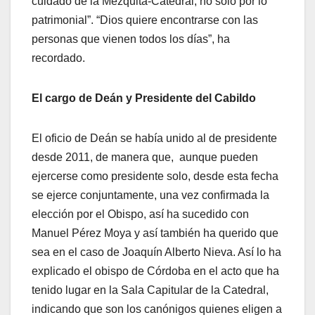
cuidado de la Mezquita-Catedral, no sólo por lo
patrimonial”. “Dios quiere encontrarse con las
personas que vienen todos los días”, ha
recordado.
El cargo de Deán y Presidente del Cabildo
El oficio de Deán se había unido al de presidente
desde 2011, de manera que, aunque pueden
ejercerse como presidente solo, desde esta fecha
se ejerce conjuntamente, una vez confirmada la
elección por el Obispo, así ha sucedido con
Manuel Pérez Moya y así también ha querido que
sea en el caso de Joaquín Alberto Nieva. Así lo ha
explicado el obispo de Córdoba en el acto que ha
tenido lugar en la Sala Capitular de la Catedral,
indicando que son los canónigos quienes eligen a