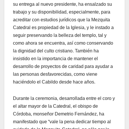
su entrega al nuevo presidente, ha ensalzado su
trabajo y su disponibilidad, especialmente, para
acreditar con estudios jurídicos que la Mezquita
Catedral es propiedad de la Iglesia, y le instado a
seguir preservando la belleza del templo, tal y
como ahora se encuentra, así como conservando
la dignidad del culto cristiano. También ha
insistido en la importancia de mantener el
desarrollo de proyectos de caridad para ayudar a
las personas desfavorecidas, como viene
haciéndolo el Cabildo desde hace años.
Durante la ceremonia, desarrollada entre el coro y
el altar mayor de la Catedral, el obispo de
Córdoba, monseñor Demetrio Fernández, ha
manifestado que “vale la pena dedicar tiempo al