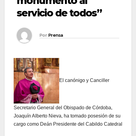
monumento al
servicio de todos”
Por
Prensa
El canónigo y Canciller
Secretario General del Obispado de Córdoba,
Joaquín Alberto Nieva, ha tomado posesión de su
cargo como Deán Presidente del Cabildo Catedral