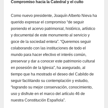
Compromiso hacia la Catedral y el culto
Como nuevo presidente, Joaquín Alberto Nieva ha
querido expresar el compromiso “de seguir
poniendo el acervo patrimonial, histórico, artístico
y documental de este monumento al servicio y
goce de la sociedad entera”. “Queremos seguir
colaborando con las instituciones de todo el
mundo para hacer efectivo el interés común,
preservar y dar a conocer este patrimonio cultural
en posesión de la Iglesia”, ha asegurado, al
tiempo que ha mostrado el deseo del Cabildo de
seguir facilitando su contemplación y estudio,
“logrando su mejor conservación, conocimiento,
uso y disfrute en el marco del artículo 46 de
nuestra Constitución Española”.