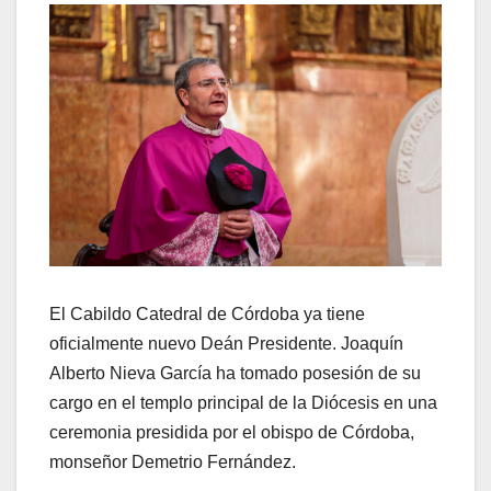
El Cabildo Catedral de Córdoba ya tiene
oficialmente nuevo Deán Presidente. Joaquín
Alberto Nieva García ha tomado posesión de su
cargo en el templo principal de la Diócesis en una
ceremonia presidida por el obispo de Córdoba,
monseñor Demetrio Fernández.