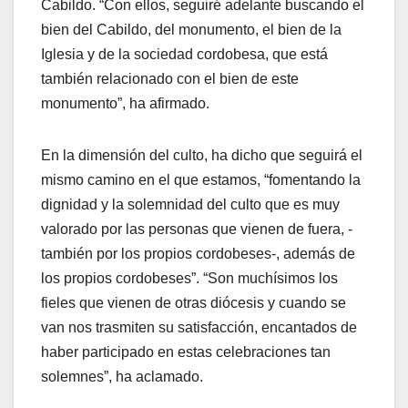
Cabildo. “Con ellos, seguiré adelante buscando el
bien del Cabildo, del monumento, el bien de la
Iglesia y de la sociedad cordobesa, que está
también relacionado con el bien de este
monumento”, ha afirmado.
En la dimensión del culto, ha dicho que seguirá el
mismo camino en el que estamos, “fomentando la
dignidad y la solemnidad del culto que es muy
valorado por las personas que vienen de fuera, -
también por los propios cordobeses-, además de
los propios cordobeses”. “Son muchísimos los
fieles que vienen de otras diócesis y cuando se
van nos trasmiten su satisfacción, encantados de
haber participado en estas celebraciones tan
solemnes”, ha aclamado.