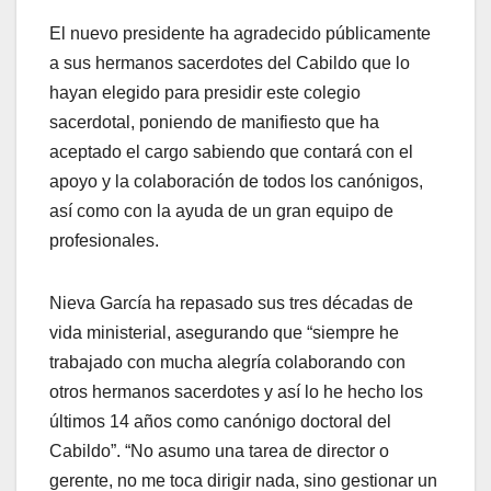
El nuevo presidente ha agradecido públicamente
a sus hermanos sacerdotes del Cabildo que lo
hayan elegido para presidir este colegio
sacerdotal, poniendo de manifiesto que ha
aceptado el cargo sabiendo que contará con el
apoyo y la colaboración de todos los canónigos,
así como con la ayuda de un gran equipo de
profesionales.
Nieva García ha repasado sus tres décadas de
vida ministerial, asegurando que “siempre he
trabajado con mucha alegría colaborando con
otros hermanos sacerdotes y así lo he hecho los
últimos 14 años como canónigo doctoral del
Cabildo”. “No asumo una tarea de director o
gerente, no me toca dirigir nada, sino gestionar un