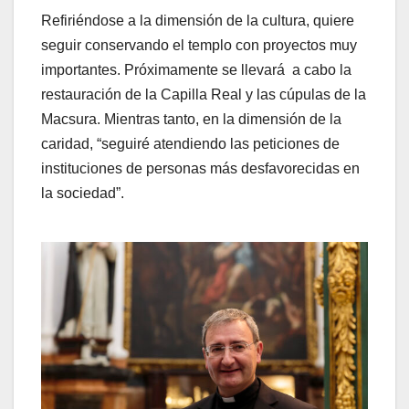
Refiriéndose a la dimensión de la cultura, quiere
seguir conservando el templo con proyectos muy
importantes. Próximamente se llevará a cabo la
restauración de la Capilla Real y las cúpulas de la
Macsura. Mientras tanto, en la dimensión de la
caridad, “seguiré atendiendo las peticiones de
instituciones de personas más desfavorecidas en
la sociedad”.