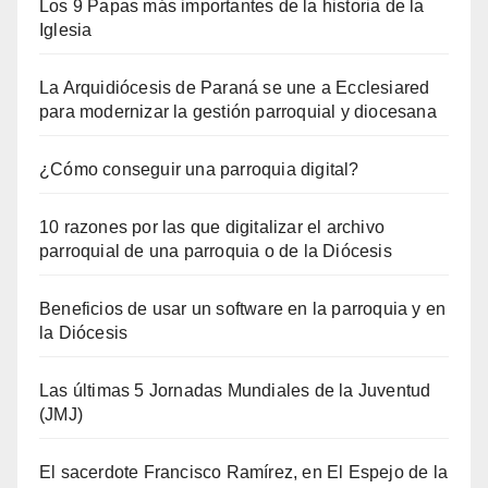
Los 9 Papas más importantes de la historia de la
Iglesia
La Arquidiócesis de Paraná se une a Ecclesiared
para modernizar la gestión parroquial y diocesana
¿Cómo conseguir una parroquia digital?
10 razones por las que digitalizar el archivo
parroquial de una parroquia o de la Diócesis
Beneficios de usar un software en la parroquia y en
la Diócesis
Las últimas 5 Jornadas Mundiales de la Juventud
(JMJ)
El sacerdote Francisco Ramírez, en El Espejo de la