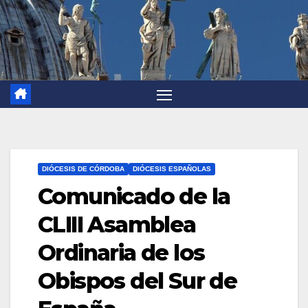
DIÓCESIS DE CÓRDOBA
DIÓCESIS ESPAÑOLAS
Comunicado de la
CLIII Asamblea
Ordinaria de los
Obispos del Sur de