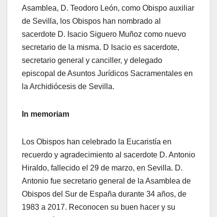
Asamblea, D. Teodoro León, como Obispo auxiliar
de Sevilla, los Obispos han nombrado al
sacerdote D. Isacio Siguero Muñoz como nuevo
secretario de la misma. D Isacio es sacerdote,
secretario general y canciller, y delegado
episcopal de Asuntos Jurídicos Sacramentales en
la Archidiócesis de Sevilla.
In memoriam
Los Obispos han celebrado la Eucaristía en
recuerdo y agradecimiento al sacerdote D. Antonio
Hiraldo, fallecido el 29 de marzo, en Sevilla. D.
Antonio fue secretario general de la Asamblea de
Obispos del Sur de España durante 34 años, de
1983 a 2017. Reconocen su buen hacer y su