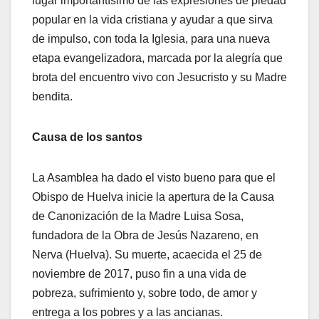
lugar importantísimo de las expresiones de piedad
popular en la vida cristiana y ayudar a que sirva
de impulso, con toda la Iglesia, para una nueva
etapa evangelizadora, marcada por la alegría que
brota del encuentro vivo con Jesucristo y su Madre
bendita.
Causa de los santos
La Asamblea ha dado el visto bueno para que el
Obispo de Huelva inicie la apertura de la Causa
de Canonización de la Madre Luisa Sosa,
fundadora de la Obra de Jesús Nazareno, en
Nerva (Huelva). Su muerte, acaecida el 25 de
noviembre de 2017, puso fin a una vida de
pobreza, sufrimiento y, sobre todo, de amor y
entrega a los pobres y a las ancianas.