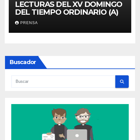
LECTURAS DEL XV DOMINGO
DEL TIEMPO ORDINARIO (A)
PRENSA
Buscador