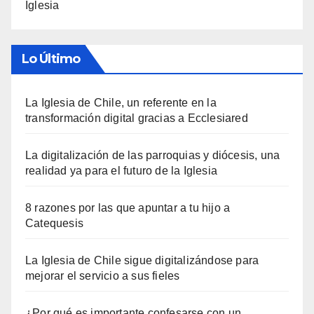
Iglesia
Lo Último
La Iglesia de Chile, un referente en la
transformación digital gracias a Ecclesiared
La digitalización de las parroquias y diócesis, una
realidad ya para el futuro de la Iglesia
8 razones por las que apuntar a tu hijo a
Catequesis
La Iglesia de Chile sigue digitalizándose para
mejorar el servicio a sus fieles
¿Por qué es importante confesarse con un