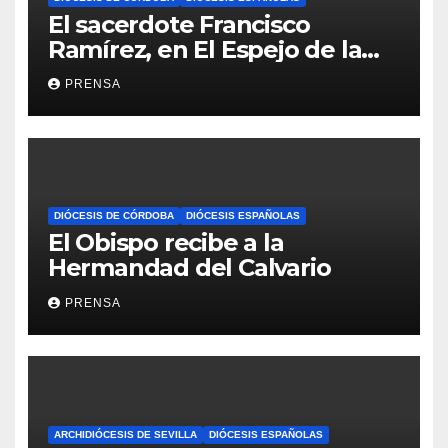
El sacerdote Francisco
Ramírez, en El Espejo de la
Iglesia
PRENSA
DIÓCESIS DE CÓRDOBA
DIÓCESIS ESPAÑOLAS
El Obispo recibe a la
Hermandad del Calvario
PRENSA
ARCHIDIÓCESIS DE SEVILLA
DIÓCESIS ESPAÑOLAS