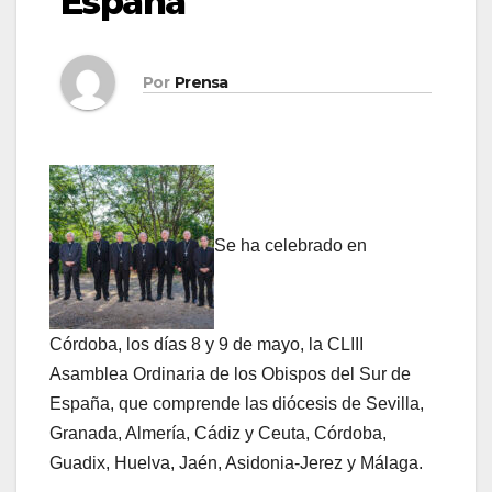
España
Por
Prensa
Se ha celebrado en
Córdoba, los días 8 y 9 de mayo, la CLIII
Asamblea Ordinaria de los Obispos del Sur de
España, que comprende las diócesis de Sevilla,
Granada, Almería, Cádiz y Ceuta, Córdoba,
Guadix, Huelva, Jaén, Asidonia-Jerez y Málaga.