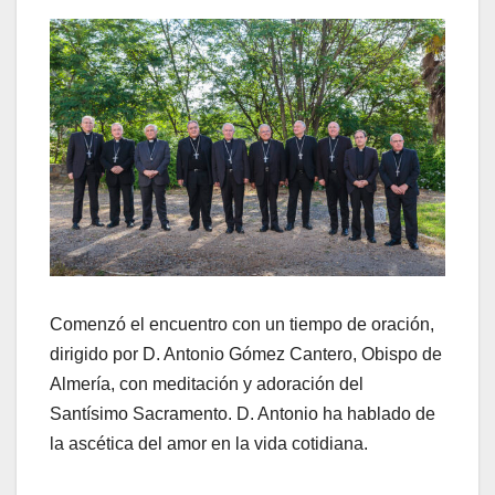
Comenzó el encuentro con un tiempo de oración,
dirigido por D. Antonio Gómez Cantero, Obispo de
Almería, con meditación y adoración del
Santísimo Sacramento. D. Antonio ha hablado de
la ascética del amor en la vida cotidiana.