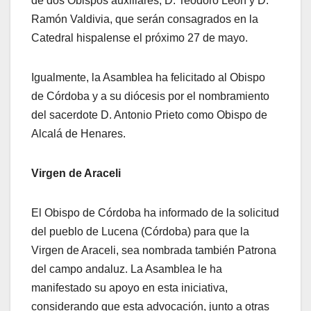
de dos Obispos auxiliares, D. Teodoro León y D.
Ramón Valdivia, que serán consagrados en la
Catedral hispalense el próximo 27 de mayo.
Igualmente, la Asamblea ha felicitado al Obispo
de Córdoba y a su diócesis por el nombramiento
del sacerdote D. Antonio Prieto como Obispo de
Alcalá de Henares.
Virgen de Araceli
El Obispo de Córdoba ha informado de la solicitud
del pueblo de Lucena (Córdoba) para que la
Virgen de Araceli, sea nombrada también Patrona
del campo andaluz. La Asamblea le ha
manifestado su apoyo en esta iniciativa,
considerando que esta advocación, junto a otras