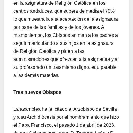
en la asignatura de Religión Católica en los
centros andaluces, que supera de media el 70%,
lo que muestra la alta aceptación de la asignatura
por parte de las familias y de los jóvenes. Al
mismo tiempo, los Obispos animan a los padres a
seguir matriculando a sus hijos en la asignatura
de Religión Católica y piden a las
administraciones que ofrezcan a la asignatura y a
su profesorado un tratamiento digno, equiparable
a las demás materias.
Tres nuevos Obispos
La asamblea ha felicitado al Arzobispo de Sevilla
y a su Archidiócesis por el nombramiento que hizo
el Papa Francisco, el pasado 1 de abril de 2023,