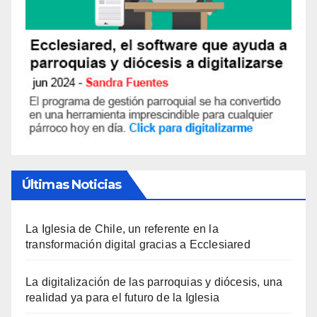
Últimas Noticias
La Iglesia de Chile, un referente en la
transformación digital gracias a Ecclesiared
La digitalización de las parroquias y diócesis, una
realidad ya para el futuro de la Iglesia