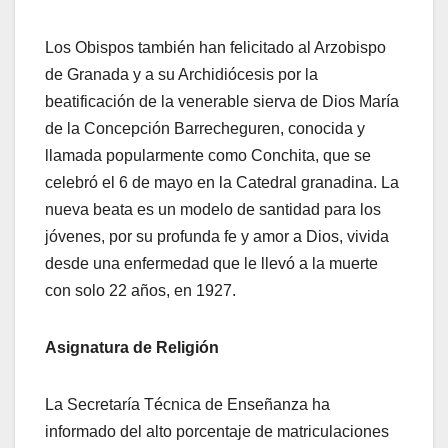
Los Obispos también han felicitado al Arzobispo
de Granada y a su Archidiócesis por la
beatificación de la venerable sierva de Dios María
de la Concepción Barrecheguren, conocida y
llamada popularmente como Conchita, que se
celebró el 6 de mayo en la Catedral granadina. La
nueva beata es un modelo de santidad para los
jóvenes, por su profunda fe y amor a Dios, vivida
desde una enfermedad que le llevó a la muerte
con solo 22 años, en 1927.
Asignatura de Religión
La Secretaría Técnica de Enseñanza ha
informado del alto porcentaje de matriculaciones