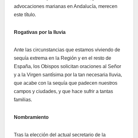
advocaciones marianas en Andalucía, merecen
este título.
Rogativas por la lluvia
Ante las circunstancias que estamos viviendo de
sequía extrema en la Región y en el resto de
España, los Obispos solicitan oraciones al Señor
y a la Virgen santísima por la tan necesaria lluvia,
que acabe con la sequía que padecen nuestros
campos y ciudades, y que hace sufrir a tantas
familias.
Nombramiento
Tras la elección del actual secretario de la