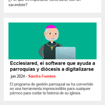
sacerdote?