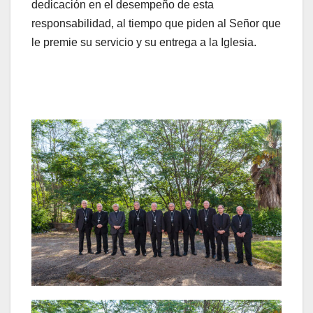
dedicación en el desempeño de esta
responsabilidad, al tiempo que piden al Señor que
le premie su servicio y su entrega a la Iglesia.