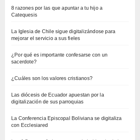
8 razones por las que apuntar a tu hijo a
Catequesis
La Iglesia de Chile sigue digitalizándose para
mejorar el servicio a sus fieles
¿Por qué es importante confesarse con un
sacerdote?
¿Cuáles son los valores cristianos?
Las diócesis de Ecuador apuestan por la
digitalización de sus parroquias
La Conferencia Episcopal Boliviana se digitaliza
con Ecclesiared