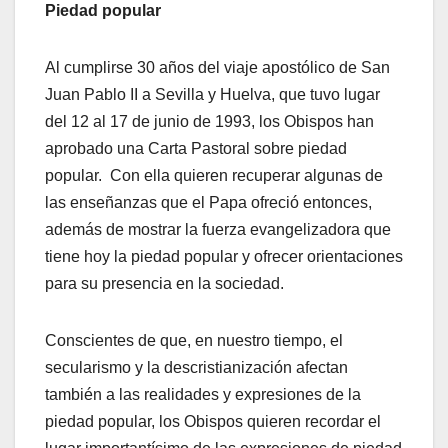
Piedad popular
Al cumplirse 30 años del viaje apostólico de San
Juan Pablo II a Sevilla y Huelva, que tuvo lugar
del 12 al 17 de junio de 1993, los Obispos han
aprobado una Carta Pastoral sobre piedad
popular. Con ella quieren recuperar algunas de
las enseñanzas que el Papa ofreció entonces,
además de mostrar la fuerza evangelizadora que
tiene hoy la piedad popular y ofrecer orientaciones
para su presencia en la sociedad.
Conscientes de que, en nuestro tiempo, el
secularismo y la descristianización afectan
también a las realidades y expresiones de la
piedad popular, los Obispos quieren recordar el