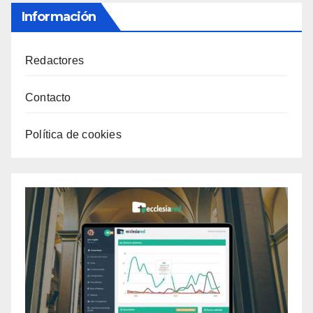
Información
Redactores
Contacto
Política de cookies