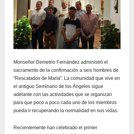
Monseñor Demetrio Fernández administró el
sacramento de la confirmación a seis hombres de
“Rescatados de María”. La comunidad que vive en
el antiguo Seminario de los Ángeles sigue
adelante con las actividades que se organizan
para que poco a poco cada uno de los miembros
pueda ir recuperando la normalidad en sus vidas.
Recientemente han celebrado el primer