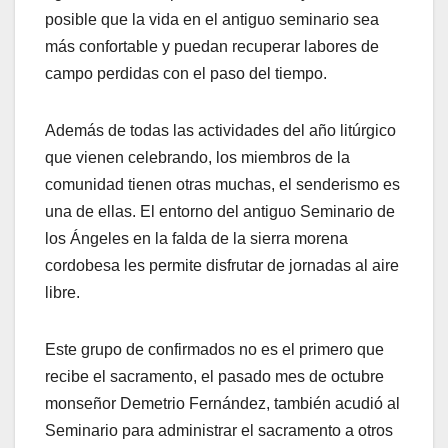
posible que la vida en el antiguo seminario sea
más confortable y puedan recuperar labores de
campo perdidas con el paso del tiempo.
Además de todas las actividades del año litúrgico
que vienen celebrando, los miembros de la
comunidad tienen otras muchas, el senderismo es
una de ellas. El entorno del antiguo Seminario de
los Ángeles en la falda de la sierra morena
cordobesa les permite disfrutar de jornadas al aire
libre.
Este grupo de confirmados no es el primero que
recibe el sacramento, el pasado mes de octubre
monseñor Demetrio Fernández, también acudió al
Seminario para administrar el sacramento a otros