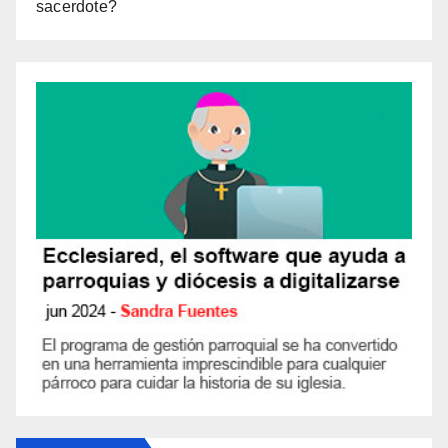
sacerdote?