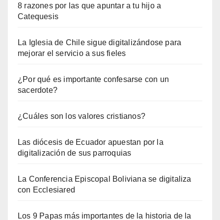
8 razones por las que apuntar a tu hijo a
Catequesis
La Iglesia de Chile sigue digitalizándose para
mejorar el servicio a sus fieles
¿Por qué es importante confesarse con un
sacerdote?
¿Cuáles son los valores cristianos?
Las diócesis de Ecuador apuestan por la
digitalización de sus parroquias
La Conferencia Episcopal Boliviana se digitaliza
con Ecclesiared
Los 9 Papas más importantes de la historia de la