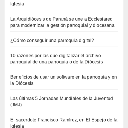
Iglesia
La Arquidiócesis de Paraná se une a Ecclesiared
para modernizar la gestión parroquial y diocesana
¿Cómo conseguir una parroquia digital?
10 razones por las que digitalizar el archivo
parroquial de una parroquia o de la Diócesis
Beneficios de usar un software en la parroquia y en
la Diócesis
Las últimas 5 Jornadas Mundiales de la Juventud
(JMJ)
El sacerdote Francisco Ramírez, en El Espejo de la
Iglesia