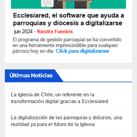
Últimas Noticias
La Iglesia de Chile, un referente en la
transformación digital gracias a Ecclesiared
La digitalización de las parroquias y diócesis, una
realidad ya para el futuro de la Iglesia