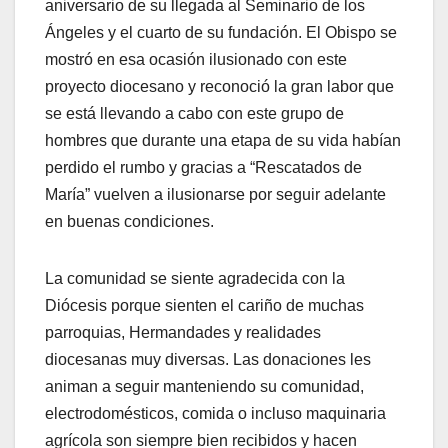
aniversario de su llegada al Seminario de los
Ángeles y el cuarto de su fundación. El Obispo se
mostró en esa ocasión ilusionado con este
proyecto diocesano y reconoció la gran labor que
se está llevando a cabo con este grupo de
hombres que durante una etapa de su vida habían
perdido el rumbo y gracias a “Rescatados de
María” vuelven a ilusionarse por seguir adelante
en buenas condiciones.
La comunidad se siente agradecida con la
Diócesis porque sienten el cariño de muchas
parroquias, Hermandades y realidades
diocesanas muy diversas. Las donaciones les
animan a seguir manteniendo su comunidad,
electrodomésticos, comida o incluso maquinaria
agrícola son siempre bien recibidos y hacen