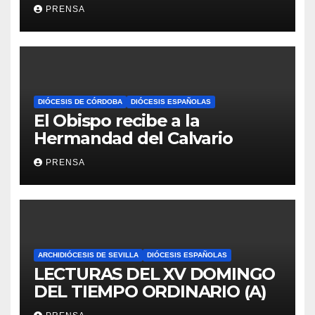
Iglesia
PRENSA
DIÓCESIS DE CÓRDOBA
DIÓCESIS ESPAÑOLAS
El Obispo recibe a la
Hermandad del Calvario
PRENSA
ARCHIDIÓCESIS DE SEVILLA
DIÓCESIS ESPAÑOLAS
LECTURAS DEL XV DOMINGO
DEL TIEMPO ORDINARIO (A)