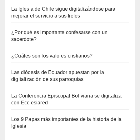
La Iglesia de Chile sigue digitalizándose para
mejorar el servicio a sus fieles
¿Por qué es importante confesarse con un
sacerdote?
¿Cuáles son los valores cristianos?
Las diócesis de Ecuador apuestan por la
digitalización de sus parroquias
La Conferencia Episcopal Boliviana se digitaliza
con Ecclesiared
Los 9 Papas más importantes de la historia de la
Iglesia