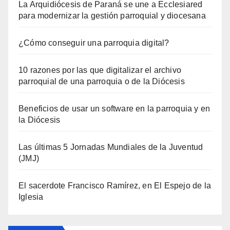
La Arquidiócesis de Paraná se une a Ecclesiared
para modernizar la gestión parroquial y diocesana
¿Cómo conseguir una parroquia digital?
10 razones por las que digitalizar el archivo
parroquial de una parroquia o de la Diócesis
Beneficios de usar un software en la parroquia y en
la Diócesis
Las últimas 5 Jornadas Mundiales de la Juventud
(JMJ)
El sacerdote Francisco Ramírez, en El Espejo de la
Iglesia