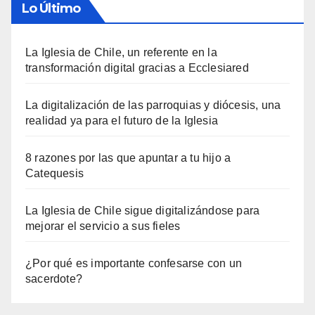
Lo Último
La Iglesia de Chile, un referente en la
transformación digital gracias a Ecclesiared
La digitalización de las parroquias y diócesis, una
realidad ya para el futuro de la Iglesia
8 razones por las que apuntar a tu hijo a
Catequesis
La Iglesia de Chile sigue digitalizándose para
mejorar el servicio a sus fieles
¿Por qué es importante confesarse con un
sacerdote?