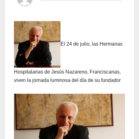
El 24 de julio, las Hermanas
Hospitalarias de Jesús Nazareno, Franciscanas,
viven la jornada luminosa del día de su fundador