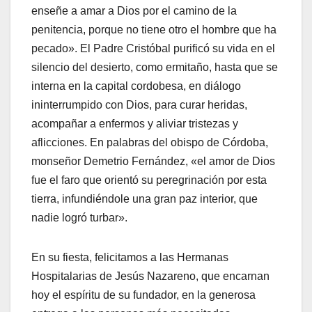
enseñe a amar a Dios por el camino de la
penitencia, porque no tiene otro el hombre que ha
pecado». El Padre Cristóbal purificó su vida en el
silencio del desierto, como ermitaño, hasta que se
interna en la capital cordobesa, en diálogo
ininterrumpido con Dios, para curar heridas,
acompañar a enfermos y aliviar tristezas y
aflicciones. En palabras del obispo de Córdoba,
monseñor Demetrio Fernández, «el amor de Dios
fue el faro que orientó su peregrinación por esta
tierra, infundiéndole una gran paz interior, que
nadie logró turbar».
En su fiesta, felicitamos a las Hermanas
Hospitalarias de Jesús Nazareno, que encarnan
hoy el espíritu de su fundador, en la generosa