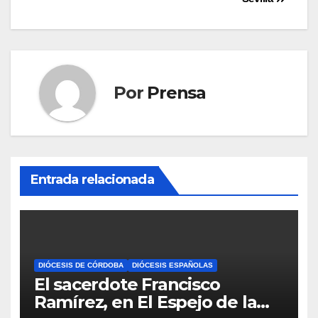
entradas
Por
Prensa
Entrada relacionada
DIÓCESIS DE CÓRDOBA
DIÓCESIS ESPAÑOLAS
El sacerdote Francisco
Ramírez, en El Espejo de la