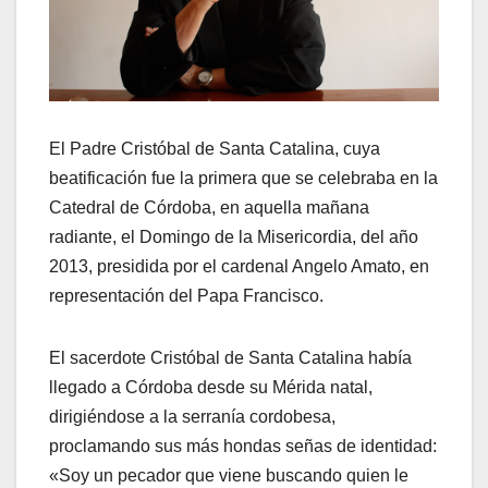
El Padre Cristóbal de Santa Catalina, cuya
beatificación fue la primera que se celebraba en la
Catedral de Córdoba, en aquella mañana
radiante, el Domingo de la Misericordia, del año
2013, presidida por el cardenal Angelo Amato, en
representación del Papa Francisco.
El sacerdote Cristóbal de Santa Catalina había
llegado a Córdoba desde su Mérida natal,
dirigiéndose a la serranía cordobesa,
proclamando sus más hondas señas de identidad:
«Soy un pecador que viene buscando quien le