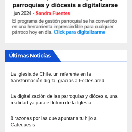
Últimas Noticias
La Iglesia de Chile, un referente en la
transformación digital gracias a Ecclesiared
La digitalización de las parroquias y diócesis, una
realidad ya para el futuro de la Iglesia
8 razones por las que apuntar a tu hijo a
Catequesis