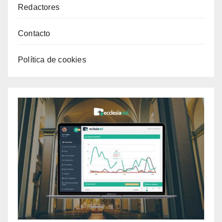
Redactores
Contacto
Política de cookies