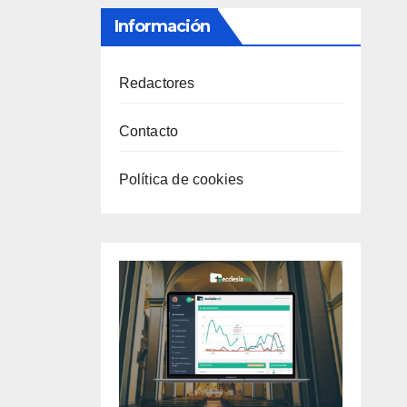
Información
Redactores
Contacto
Política de cookies