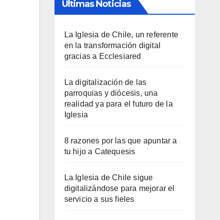
Últimas Noticias
La Iglesia de Chile, un referente
en la transformación digital
gracias a Ecclesiared
La digitalización de las
parroquias y diócesis, una
realidad ya para el futuro de la
Iglesia
8 razones por las que apuntar a
tu hijo a Catequesis
La Iglesia de Chile sigue
digitalizándose para mejorar el
servicio a sus fieles