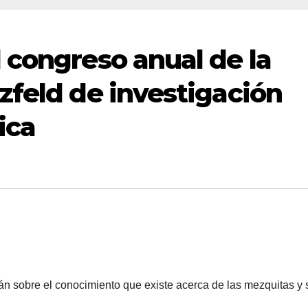
 congreso anual de la
zfeld de investigación
ica
rán sobre el conocimiento que existe acerca de las mezquitas y 