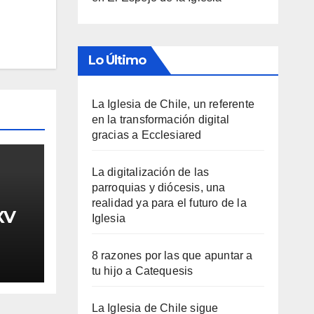
Lo Último
La Iglesia de Chile, un referente
en la transformación digital
gracias a Ecclesiared
La digitalización de las
parroquias y diócesis, una
realidad ya para el futuro de la
XV
Iglesia
8 razones por las que apuntar a
tu hijo a Catequesis
La Iglesia de Chile sigue