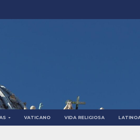
LAS
VATICANO
VIDA RELIGIOSA
LATINO