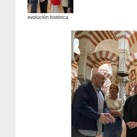
evolución histórica