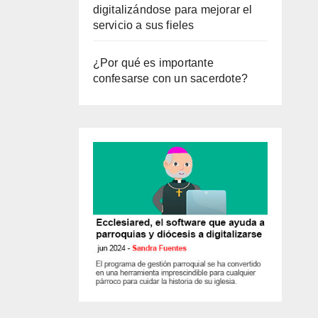
digitalizándose para mejorar el
servicio a sus fieles
¿Por qué es importante
confesarse con un sacerdote?