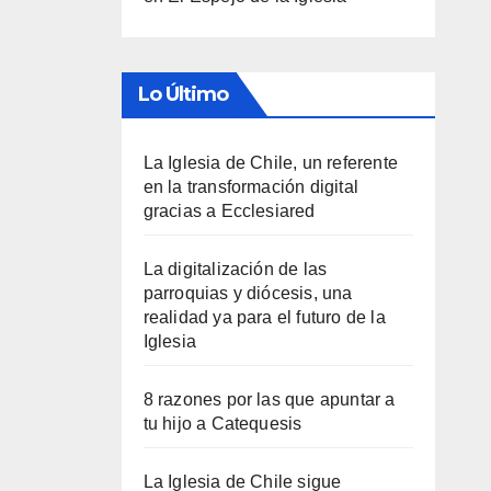
Lo Último
La Iglesia de Chile, un referente
en la transformación digital
gracias a Ecclesiared
La digitalización de las
parroquias y diócesis, una
realidad ya para el futuro de la
Iglesia
8 razones por las que apuntar a
tu hijo a Catequesis
La Iglesia de Chile sigue