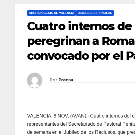
ARCHIDIÓCESIS DE VALENCIA
DIÓCESIS ESPAÑOLAS
Cuatro internos de 
peregrinan a Roma 
convocado por el 
Por
Prensa
VALENCIA, 8 NOV. (AVAN).- Cuatro internos del cen
representantes del Secretariado de Pastoral Penit
de semana en el Jubileo de los Reclusos, que pres