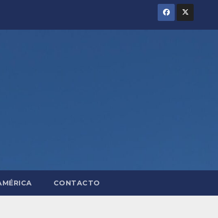
AMÉRICA
CONTACTO