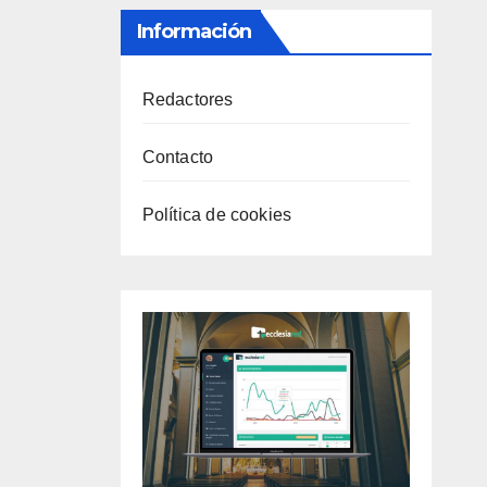
Información
Redactores
Contacto
Política de cookies