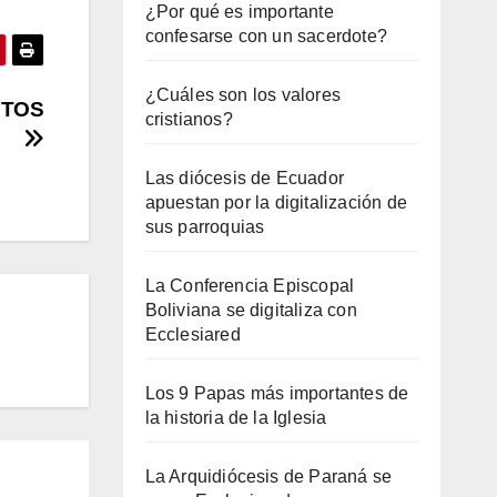
¿Por qué es importante
confesarse con un sacerdote?
¿Cuáles son los valores
NTOS
cristianos?
Las diócesis de Ecuador
apuestan por la digitalización de
sus parroquias
La Conferencia Episcopal
Boliviana se digitaliza con
Ecclesiared
Los 9 Papas más importantes de
la historia de la Iglesia
La Arquidiócesis de Paraná se