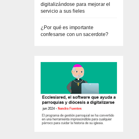
digitalizándose para mejorar el
servicio a sus fieles
¿Por qué es importante
confesarse con un sacerdote?