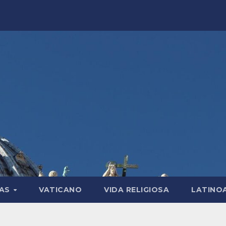
LAS
VATICANO
VIDA RELIGIOSA
LATINO