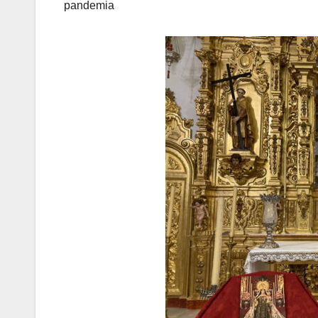
pandemia