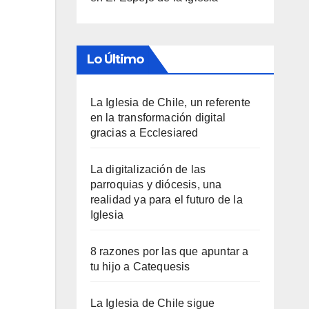
Lo Último
La Iglesia de Chile, un referente
en la transformación digital
gracias a Ecclesiared
La digitalización de las
parroquias y diócesis, una
realidad ya para el futuro de la
Iglesia
8 razones por las que apuntar a
tu hijo a Catequesis
La Iglesia de Chile sigue