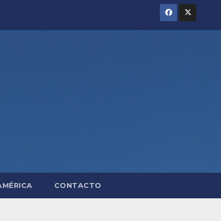
AMÉRICA
CONTACTO