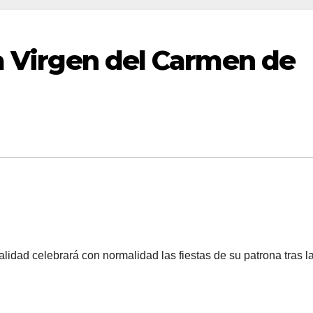
la Virgen del Carmen de
alidad celebrará con normalidad las fiestas de su patrona tras l