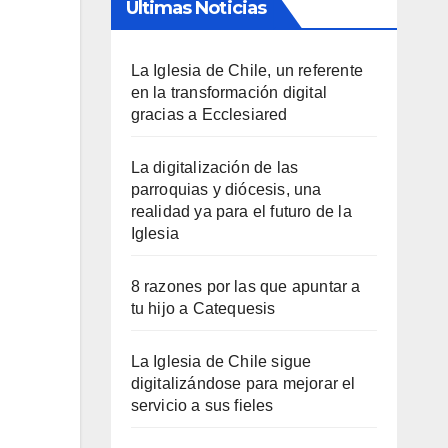
Últimas Noticias
La Iglesia de Chile, un referente
en la transformación digital
gracias a Ecclesiared
La digitalización de las
parroquias y diócesis, una
realidad ya para el futuro de la
Iglesia
8 razones por las que apuntar a
tu hijo a Catequesis
La Iglesia de Chile sigue
digitalizándose para mejorar el
servicio a sus fieles