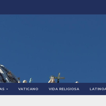
LAS
VATICANO
VIDA RELIGIOSA
LATINO