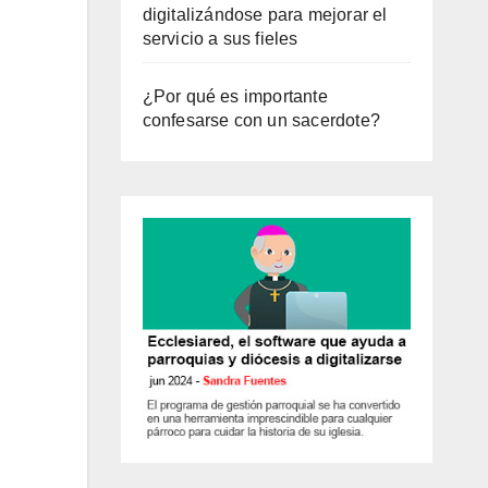
digitalizándose para mejorar el
servicio a sus fieles
¿Por qué es importante
confesarse con un sacerdote?