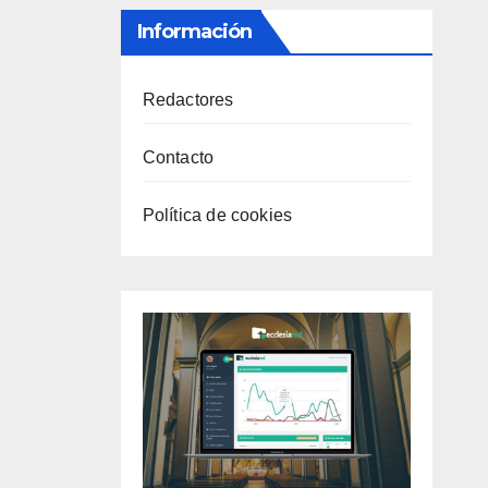
Información
Redactores
Contacto
Política de cookies