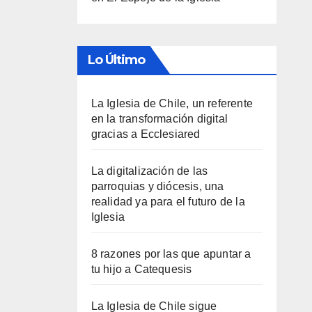
Lo Último
La Iglesia de Chile, un referente
en la transformación digital
gracias a Ecclesiared
La digitalización de las
parroquias y diócesis, una
realidad ya para el futuro de la
Iglesia
8 razones por las que apuntar a
tu hijo a Catequesis
La Iglesia de Chile sigue