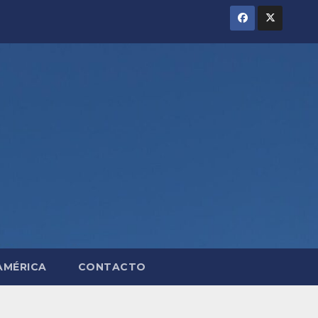
AMÉRICA
CONTACTO