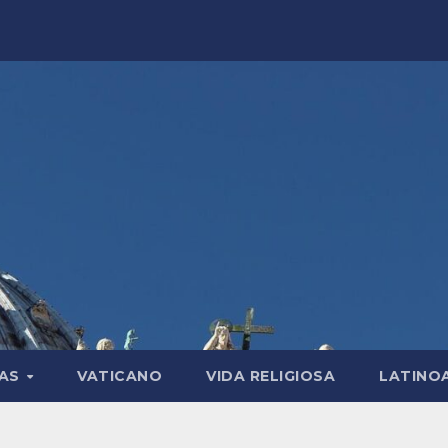
LAS
VATICANO
VIDA RELIGIOSA
LATINO