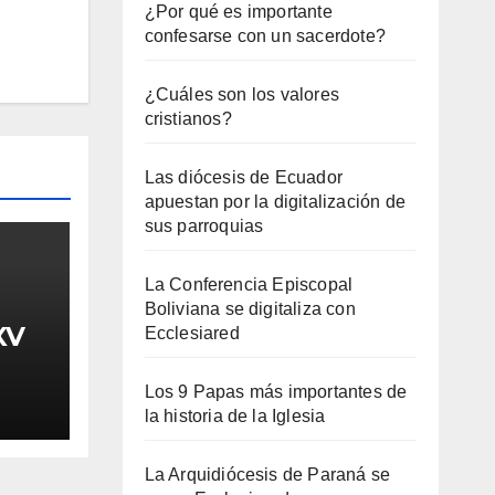
¿Por qué es importante
confesarse con un sacerdote?
¿Cuáles son los valores
cristianos?
Las diócesis de Ecuador
apuestan por la digitalización de
sus parroquias
La Conferencia Episcopal
Boliviana se digitaliza con
XV
Ecclesiared
Los 9 Papas más importantes de
la historia de la Iglesia
La Arquidiócesis de Paraná se