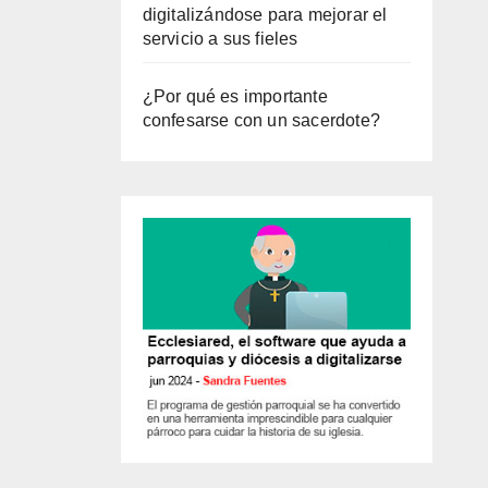
digitalizándose para mejorar el
servicio a sus fieles
¿Por qué es importante
confesarse con un sacerdote?