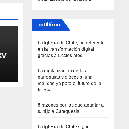
Lo Último
La Iglesia de Chile, un referente
en la transformación digital
XV
gracias a Ecclesiared
La digitalización de las
parroquias y diócesis, una
realidad ya para el futuro de la
Iglesia
8 razones por las que apuntar a
tu hijo a Catequesis
La Iglesia de Chile sigue