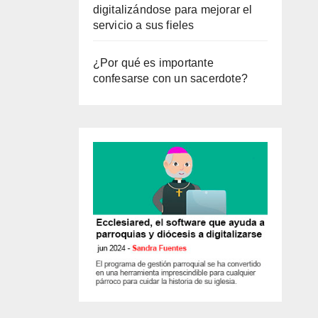
digitalizándose para mejorar el
servicio a sus fieles
¿Por qué es importante
confesarse con un sacerdote?