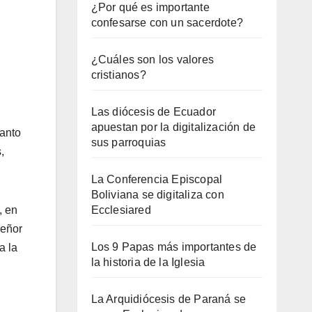
¿Por qué es importante
confesarse con un sacerdote?
¿Cuáles son los valores
cristianos?
Las diócesis de Ecuador
apuestan por la digitalización de
tanto
sus parroquias
,
La Conferencia Episcopal
Boliviana se digitaliza con
, en
Ecclesiared
señor
Los 9 Papas más importantes de
a la
la historia de la Iglesia
La Arquidiócesis de Paraná se