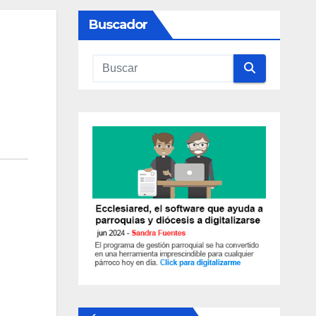
Buscador