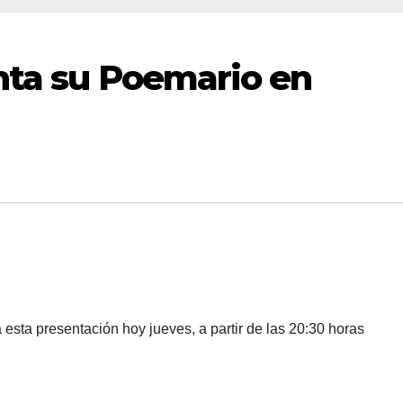
nta su Poemario en
esta presentación hoy jueves, a partir de las 20:30 horas