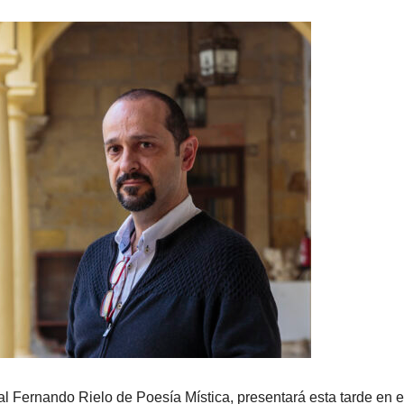
al Fernando Rielo de Poesía Mística, presentará esta tarde en e