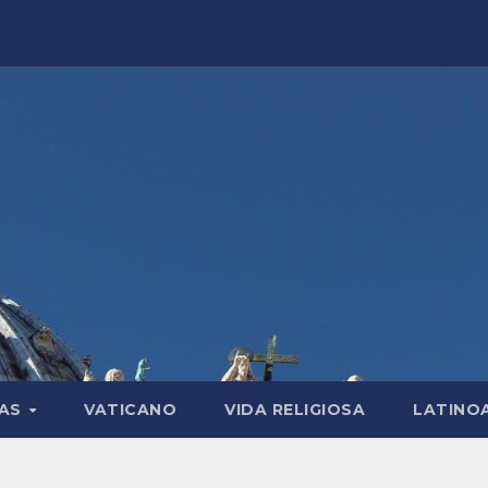
LAS
VATICANO
VIDA RELIGIOSA
LATINO