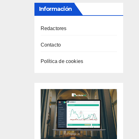
Información
Redactores
Contacto
Política de cookies