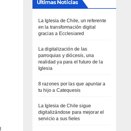
Últimas Noticias
La Iglesia de Chile, un referente
en la transformación digital
gracias a Ecclesiared
La digitalización de las
parroquias y diócesis, una
realidad ya para el futuro de la
Iglesia
8 razones por las que apuntar a
tu hijo a Catequesis
La Iglesia de Chile sigue
digitalizándose para mejorar el
servicio a sus fieles
l