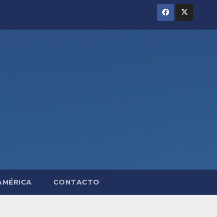
AMÉRICA
CONTACTO