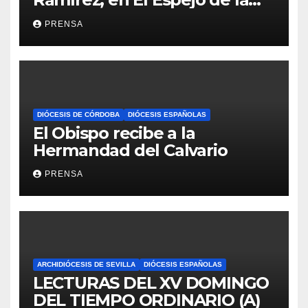
Iglesia
PRENSA
DIÓCESIS DE CÓRDOBA
DIÓCESIS ESPAÑOLAS
El Obispo recibe a la
Hermandad del Calvario
PRENSA
ARCHIDIÓCESIS DE SEVILLA
DIÓCESIS ESPAÑOLAS
LECTURAS DEL XV DOMINGO
DEL TIEMPO ORDINARIO (A)