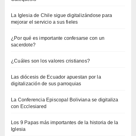
La Iglesia de Chile sigue digitalizándose para
mejorar el servicio a sus fieles
¿Por qué es importante confesarse con un
sacerdote?
¿Cuáles son los valores cristianos?
Las diócesis de Ecuador apuestan por la
digitalización de sus parroquias
La Conferencia Episcopal Boliviana se digitaliza
con Ecclesiared
Los 9 Papas más importantes de la historia de la
Iglesia