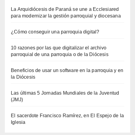
La Arquidiócesis de Paraná se une a Ecclesiared
para modernizar la gestión parroquial y diocesana
¿Cómo conseguir una parroquia digital?
10 razones por las que digitalizar el archivo
parroquial de una parroquia o de la Diócesis
Beneficios de usar un software en la parroquia y en
la Diócesis
Las últimas 5 Jornadas Mundiales de la Juventud
(JMJ)
El sacerdote Francisco Ramírez, en El Espejo de la
Iglesia