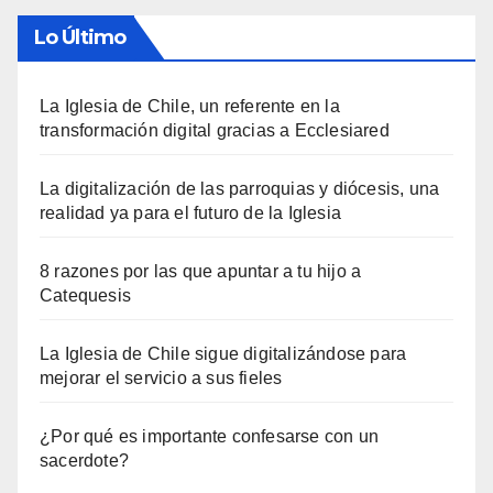
Lo Último
La Iglesia de Chile, un referente en la
transformación digital gracias a Ecclesiared
La digitalización de las parroquias y diócesis, una
realidad ya para el futuro de la Iglesia
8 razones por las que apuntar a tu hijo a
Catequesis
La Iglesia de Chile sigue digitalizándose para
mejorar el servicio a sus fieles
¿Por qué es importante confesarse con un
sacerdote?