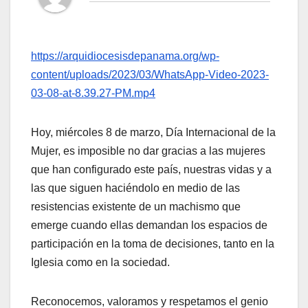
https://arquidiocesisdepanama.org/wp-
content/uploads/2023/03/WhatsApp-Video-2023-
03-08-at-8.39.27-PM.mp4
Hoy, miércoles 8 de marzo, Día Internacional de la
Mujer, es imposible no dar gracias a las mujeres
que han configurado este país, nuestras vidas y a
las que siguen haciéndolo en medio de las
resistencias existente de un machismo que
emerge cuando ellas demandan los espacios de
participación en la toma de decisiones, tanto en la
Iglesia como en la sociedad.
Reconocemos, valoramos y respetamos el genio