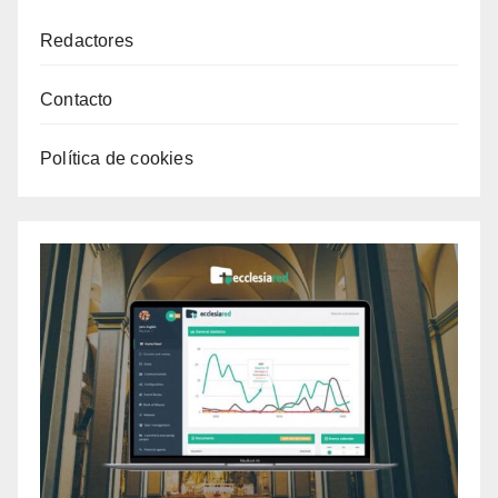
Redactores
Contacto
Política de cookies