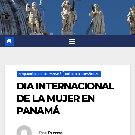
ARQUIDIÓCESIS DE PANAMÁ
DIÓCESIS ESPAÑOLAS
DIA INTERNACIONAL
DE LA MUJER EN
PANAMÁ
Por
Prensa