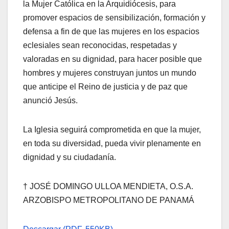
la Mujer Católica en la Arquidiócesis, para
promover espacios de sensibilización, formación y
defensa a fin de que las mujeres en los espacios
eclesiales sean reconocidas, respetadas y
valoradas en su dignidad, para hacer posible que
hombres y mujeres construyan juntos un mundo
que anticipe el Reino de justicia y de paz que
anunció Jesús.
La Iglesia seguirá comprometida en que la mujer,
en toda su diversidad, pueda vivir plenamente en
dignidad y su ciudadanía.
† JOSÉ DOMINGO ULLOA MENDIETA, O.S.A.
ARZOBISPO METROPOLITANO DE PANAMÁ