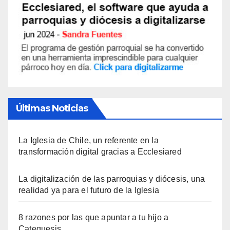
Últimas Noticias
La Iglesia de Chile, un referente en la
transformación digital gracias a Ecclesiared
La digitalización de las parroquias y diócesis, una
realidad ya para el futuro de la Iglesia
8 razones por las que apuntar a tu hijo a
Catequesis