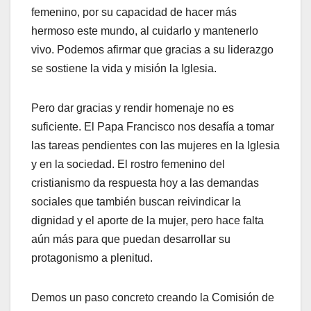
femenino, por su capacidad de hacer más
hermoso este mundo, al cuidarlo y mantenerlo
vivo. Podemos afirmar que gracias a su liderazgo
se sostiene la vida y misión la Iglesia.
Pero dar gracias y rendir homenaje no es
suficiente. El Papa Francisco nos desafía a tomar
las tareas pendientes con las mujeres en la Iglesia
y en la sociedad. El rostro femenino del
cristianismo da respuesta hoy a las demandas
sociales que también buscan reivindicar la
dignidad y el aporte de la mujer, pero hace falta
aún más para que puedan desarrollar su
protagonismo a plenitud.
Demos un paso concreto creando la Comisión de