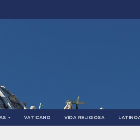
LAS
VATICANO
VIDA RELIGIOSA
LATINO