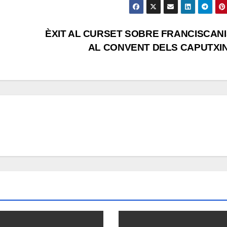
ÈXIT AL CURSET SOBRE FRANCISCAN
AL CONVENT DELS CAPUTXI