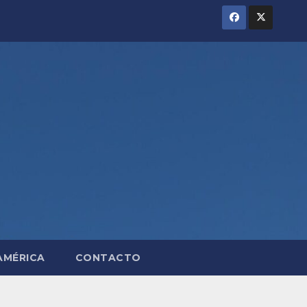
AMÉRICA
CONTACTO