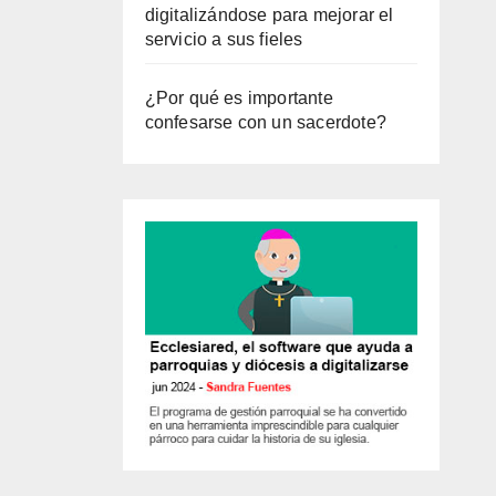
digitalizándose para mejorar el
servicio a sus fieles
¿Por qué es importante
confesarse con un sacerdote?