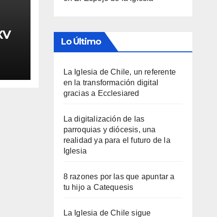
XV
Lo Último
La Iglesia de Chile, un referente
en la transformación digital
gracias a Ecclesiared
La digitalización de las
parroquias y diócesis, una
realidad ya para el futuro de la
Iglesia
8 razones por las que apuntar a
tu hijo a Catequesis
La Iglesia de Chile sigue