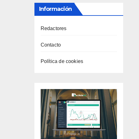
Información
Redactores
Contacto
Política de cookies