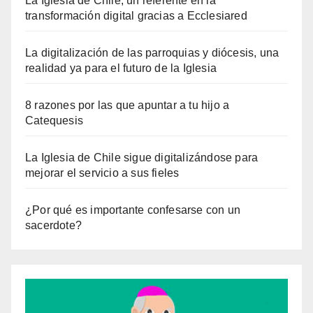
La Iglesia de Chile, un referente en la
transformación digital gracias a Ecclesiared
La digitalización de las parroquias y diócesis, una
realidad ya para el futuro de la Iglesia
8 razones por las que apuntar a tu hijo a
Catequesis
La Iglesia de Chile sigue digitalizándose para
mejorar el servicio a sus fieles
¿Por qué es importante confesarse con un
sacerdote?