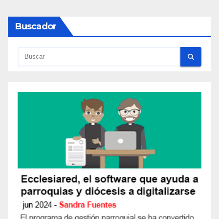
Buscador