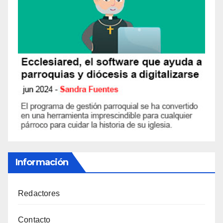
Información
Redactores
Contacto