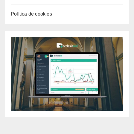
Política de cookies