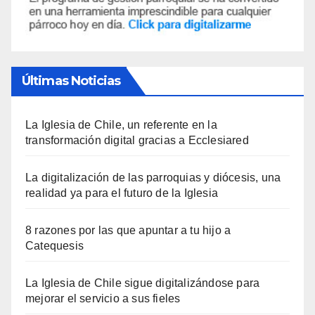
Últimas Noticias
La Iglesia de Chile, un referente en la
transformación digital gracias a Ecclesiared
La digitalización de las parroquias y diócesis, una
realidad ya para el futuro de la Iglesia
8 razones por las que apuntar a tu hijo a
Catequesis
La Iglesia de Chile sigue digitalizándose para
mejorar el servicio a sus fieles