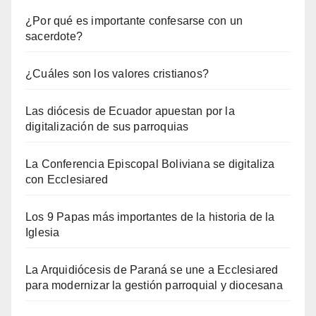
¿Por qué es importante confesarse con un
sacerdote?
¿Cuáles son los valores cristianos?
Las diócesis de Ecuador apuestan por la
digitalización de sus parroquias
La Conferencia Episcopal Boliviana se digitaliza
con Ecclesiared
Los 9 Papas más importantes de la historia de la
Iglesia
La Arquidiócesis de Paraná se une a Ecclesiared
para modernizar la gestión parroquial y diocesana