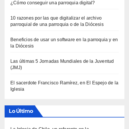
¿Cómo conseguir una parroquia digital?
10 razones por las que digitalizar el archivo
parroquial de una parroquia o de la Diócesis
Beneficios de usar un software en la parroquia y en
la Diócesis
Las últimas 5 Jornadas Mundiales de la Juventud
(JMJ)
El sacerdote Francisco Ramírez, en El Espejo de la
Iglesia
Lo Último