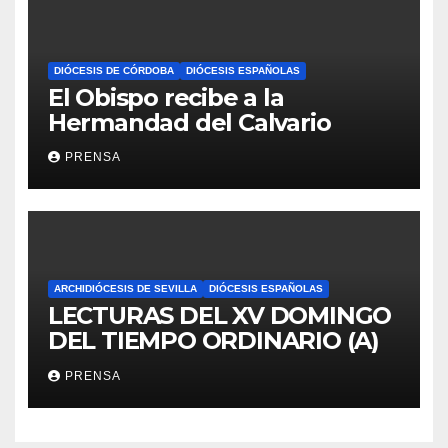
DIÓCESIS DE CÓRDOBA
DIÓCESIS ESPAÑOLAS
El Obispo recibe a la
Hermandad del Calvario
PRENSA
ARCHIDIÓCESIS DE SEVILLA
DIÓCESIS ESPAÑOLAS
LECTURAS DEL XV DOMINGO
DEL TIEMPO ORDINARIO (A)
PRENSA