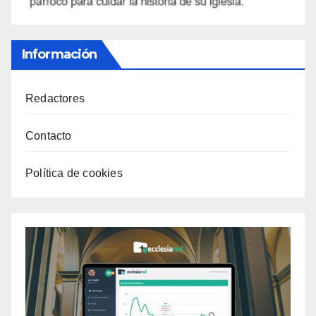
Información
Redactores
Contacto
Política de cookies