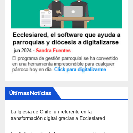
Últimas Noticias
La Iglesia de Chile, un referente en la
transformación digital gracias a Ecclesiared