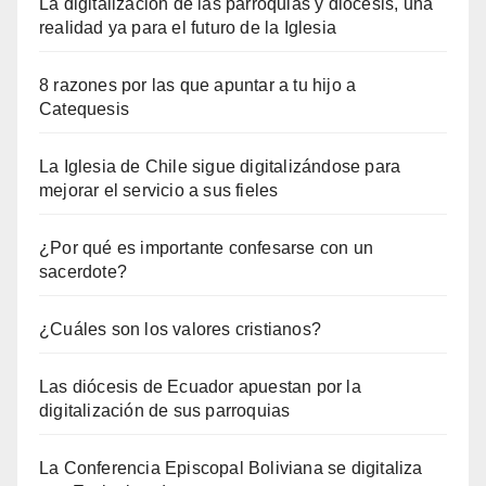
La digitalización de las parroquias y diócesis, una
realidad ya para el futuro de la Iglesia
8 razones por las que apuntar a tu hijo a
Catequesis
La Iglesia de Chile sigue digitalizándose para
mejorar el servicio a sus fieles
¿Por qué es importante confesarse con un
sacerdote?
¿Cuáles son los valores cristianos?
Las diócesis de Ecuador apuestan por la
digitalización de sus parroquias
La Conferencia Episcopal Boliviana se digitaliza