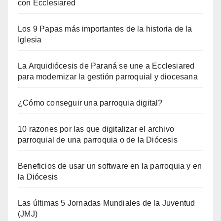
con Ecclesiared
Los 9 Papas más importantes de la historia de la
Iglesia
La Arquidiócesis de Paraná se une a Ecclesiared
para modernizar la gestión parroquial y diocesana
¿Cómo conseguir una parroquia digital?
10 razones por las que digitalizar el archivo
parroquial de una parroquia o de la Diócesis
Beneficios de usar un software en la parroquia y en
la Diócesis
Las últimas 5 Jornadas Mundiales de la Juventud
(JMJ)