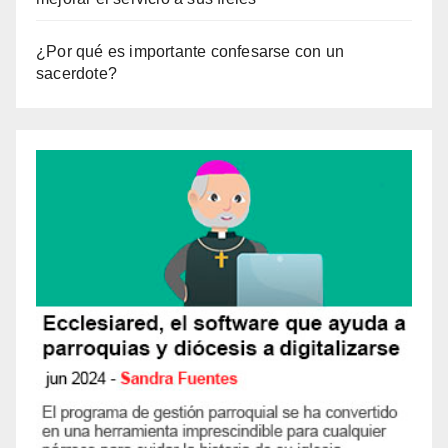
¿Por qué es importante confesarse con un
sacerdote?