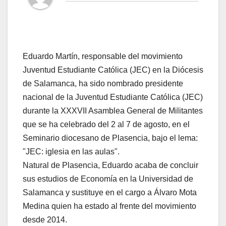
Eduardo Martín, responsable del movimiento
Juventud Estudiante Católica (JEC) en la Diócesis
de Salamanca, ha sido nombrado presidente
nacional de la Juventud Estudiante Católica (JEC)
durante la XXXVII Asamblea General de Militantes
que se ha celebrado del 2 al 7 de agosto, en el
Seminario diocesano de Plasencia, bajo el lema:
"JEC: iglesia en las aulas".
Natural de Plasencia, Eduardo acaba de concluir
sus estudios de Economía en la Universidad de
Salamanca y sustituye en el cargo a Álvaro Mota
Medina quien ha estado al frente del movimiento
desde 2014.