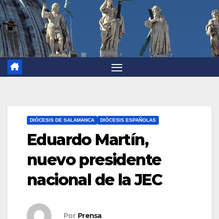
DIÓCESIS DE SALAMANCA
DIÓCESIS ESPAÑOLAS
Eduardo Martín,
nuevo presidente
nacional de la JEC
Por
Prensa