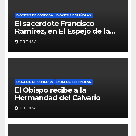
DIÓCESIS DE CÓRDOBA
DIÓCESIS ESPAÑOLAS
El sacerdote Francisco
Ramírez, en El Espejo de la
Iglesia
PRENSA
DIÓCESIS DE CÓRDOBA
DIÓCESIS ESPAÑOLAS
El Obispo recibe a la
Hermandad del Calvario
PRENSA