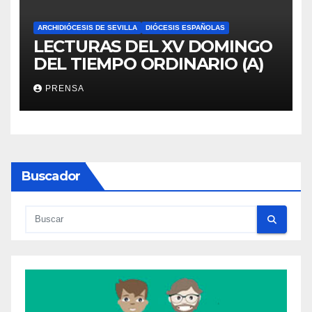
ARCHIDIÓCESIS DE SEVILLA
DIÓCESIS ESPAÑOLAS
LECTURAS DEL XV DOMINGO
DEL TIEMPO ORDINARIO (A)
PRENSA
Buscador