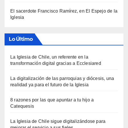
El sacerdote Francisco Ramírez, en El Espejo de la
Iglesia
Lo Último
La Iglesia de Chile, un referente en la
transformación digital gracias a Ecclesiared
La digitalización de las parroquias y diócesis, una
realidad ya para el futuro de la Iglesia
8 razones por las que apuntar a tu hijo a
Catequesis
La Iglesia de Chile sigue digitalizándose para
mejorar el servicio a sus fieles