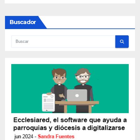
Buscador