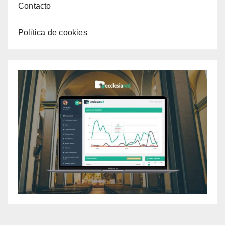
Contacto
Política de cookies