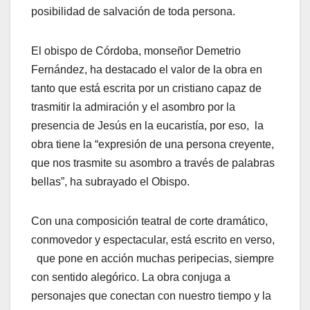
posibilidad de salvación de toda persona.
El obispo de Córdoba, monseñor Demetrio
Fernández, ha destacado el valor de la obra en
tanto que está escrita por un cristiano capaz de
trasmitir la admiración y el asombro por la
presencia de Jesús en la eucaristía, por eso, la
obra tiene la “expresión de una persona creyente,
que nos trasmite su asombro a través de palabras
bellas”, ha subrayado el Obispo.
Con una composición teatral de corte dramático,
conmovedor y espectacular, está escrito en verso,
que pone en acción muchas peripecias, siempre
con sentido alegórico. La obra conjuga a
personajes que conectan con nuestro tiempo y la