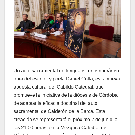
Un auto sacramental de lenguaje contemporáneo,
obra del escritor y poeta Daniel Cotta, es la nueva
apuesta cultural del Cabildo Catedral, que
promueve la iniciativa de la diócesis de Córdoba
de adaptar la eficacia doctrinal del auto
sacramental de Calderón de la Barca. Esta
creación se representará el próximo 2 de junio, a
las 21:00 horas, en la Mezquita Catedral de