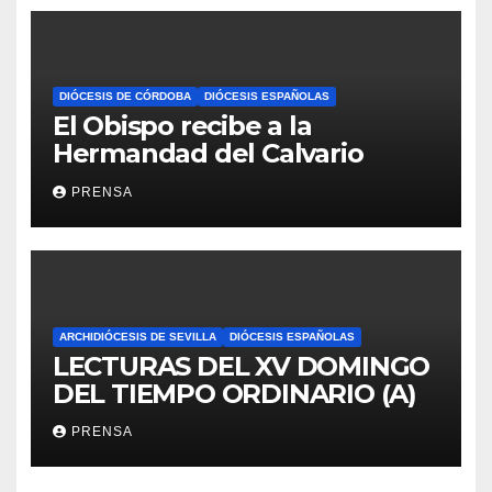
DIÓCESIS DE CÓRDOBA
DIÓCESIS ESPAÑOLAS
El Obispo recibe a la
Hermandad del Calvario
PRENSA
ARCHIDIÓCESIS DE SEVILLA
DIÓCESIS ESPAÑOLAS
LECTURAS DEL XV DOMINGO
DEL TIEMPO ORDINARIO (A)
PRENSA