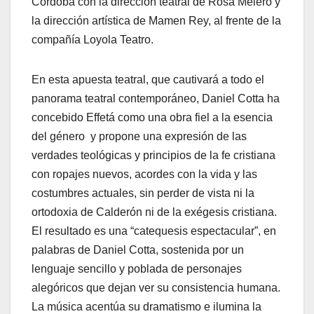
Córdoba con la dirección teatral de Rosa Melero y
la dirección artística de Mamen Rey, al frente de la
compañía Loyola Teatro.
En esta apuesta teatral, que cautivará a todo el
panorama teatral contemporáneo, Daniel Cotta ha
concebido Effetá como una obra fiel a la esencia
del género y propone una expresión de las
verdades teológicas y principios de la fe cristiana
con ropajes nuevos, acordes con la vida y las
costumbres actuales, sin perder de vista ni la
ortodoxia de Calderón ni de la exégesis cristiana.
El resultado es una “catequesis espectacular”, en
palabras de Daniel Cotta, sostenida por un
lenguaje sencillo y poblada de personajes
alegóricos que dejan ver su consistencia humana.
La música acentúa su dramatismo e ilumina la