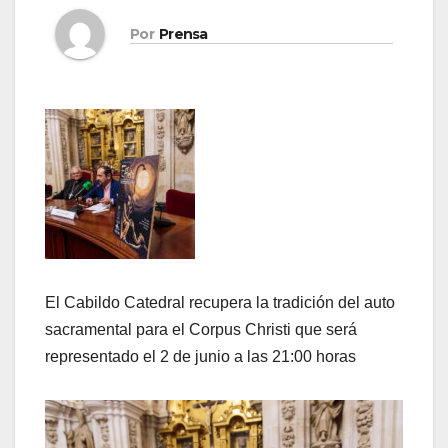
Por
Prensa
El Cabildo Catedral recupera la tradición del auto
sacramental para el Corpus Christi que será
representado el 2 de junio a las 21:00 horas