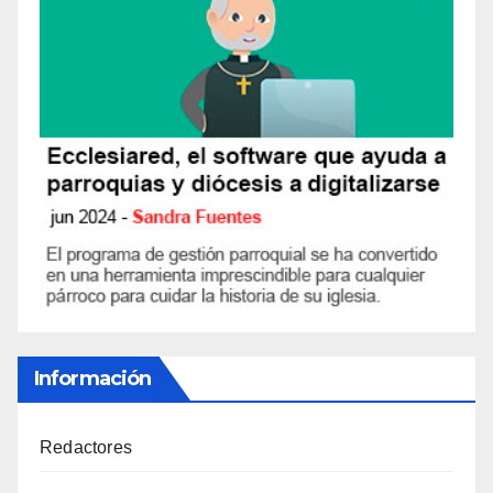
Información
Redactores