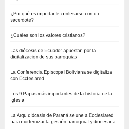
¿Por qué es importante confesarse con un
sacerdote?
¿Cuáles son los valores cristianos?
Las diócesis de Ecuador apuestan por la
digitalización de sus parroquias
La Conferencia Episcopal Boliviana se digitaliza
con Ecclesiared
Los 9 Papas más importantes de la historia de la
Iglesia
La Arquidiócesis de Paraná se une a Ecclesiared
para modernizar la gestión parroquial y diocesana