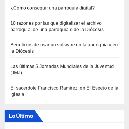
¿Cómo conseguir una parroquia digital?
10 razones por las que digitalizar el archivo
parroquial de una parroquia o de la Diócesis
Beneficios de usar un software en la parroquia y en
la Diócesis
Las últimas 5 Jornadas Mundiales de la Juventud
(JMJ)
El sacerdote Francisco Ramírez, en El Espejo de la
Iglesia
Lo Último