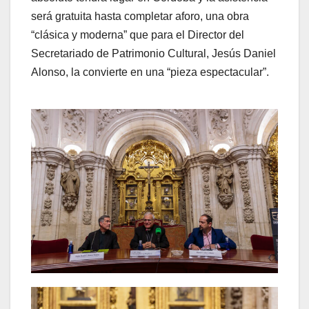
será gratuita hasta completar aforo, una obra
“clásica y moderna” que para el Director del
Secretariado de Patrimonio Cultural, Jesús Daniel
Alonso, la convierte en una “pieza espectacular”.