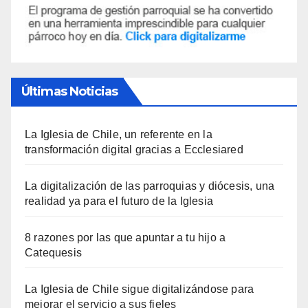
Últimas Noticias
La Iglesia de Chile, un referente en la
transformación digital gracias a Ecclesiared
La digitalización de las parroquias y diócesis, una
realidad ya para el futuro de la Iglesia
8 razones por las que apuntar a tu hijo a
Catequesis
La Iglesia de Chile sigue digitalizándose para
mejorar el servicio a sus fieles