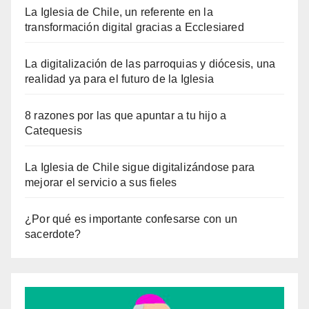
La Iglesia de Chile, un referente en la
transformación digital gracias a Ecclesiared
La digitalización de las parroquias y diócesis, una
realidad ya para el futuro de la Iglesia
8 razones por las que apuntar a tu hijo a
Catequesis
La Iglesia de Chile sigue digitalizándose para
mejorar el servicio a sus fieles
¿Por qué es importante confesarse con un
sacerdote?