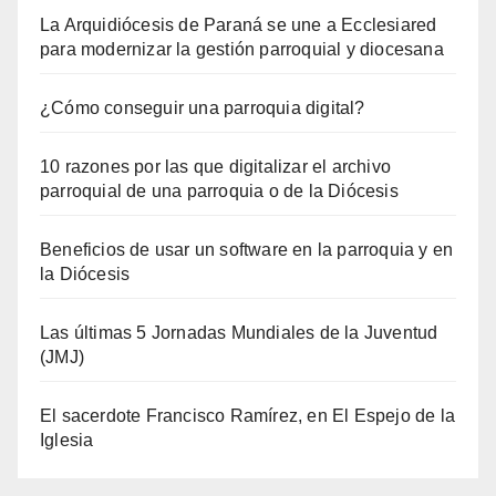
La Arquidiócesis de Paraná se une a Ecclesiared
para modernizar la gestión parroquial y diocesana
¿Cómo conseguir una parroquia digital?
10 razones por las que digitalizar el archivo
parroquial de una parroquia o de la Diócesis
Beneficios de usar un software en la parroquia y en
la Diócesis
Las últimas 5 Jornadas Mundiales de la Juventud
(JMJ)
El sacerdote Francisco Ramírez, en El Espejo de la
Iglesia