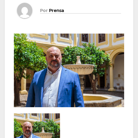
Por
Prensa