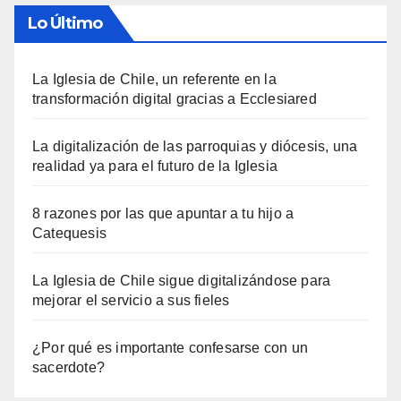
Lo Último
La Iglesia de Chile, un referente en la
transformación digital gracias a Ecclesiared
La digitalización de las parroquias y diócesis, una
realidad ya para el futuro de la Iglesia
8 razones por las que apuntar a tu hijo a
Catequesis
La Iglesia de Chile sigue digitalizándose para
mejorar el servicio a sus fieles
¿Por qué es importante confesarse con un
sacerdote?