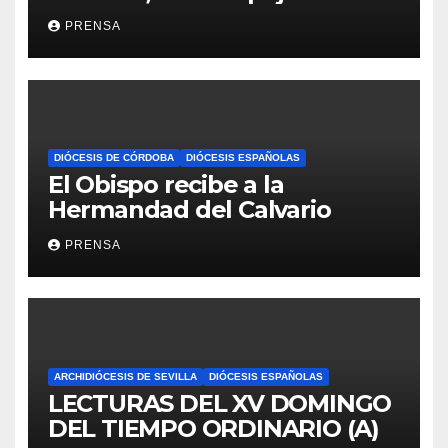
Iglesia
PRENSA
DIÓCESIS DE CÓRDOBA
DIÓCESIS ESPAÑOLAS
El Obispo recibe a la
Hermandad del Calvario
PRENSA
ARCHIDIÓCESIS DE SEVILLA
DIÓCESIS ESPAÑOLAS
LECTURAS DEL XV DOMINGO
DEL TIEMPO ORDINARIO (A)