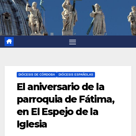
DIÓCESIS DE CÓRDOBA
DIÓCESIS ESPAÑOLAS
El aniversario de la
parroquia de Fátima,
en El Espejo de la
Iglesia