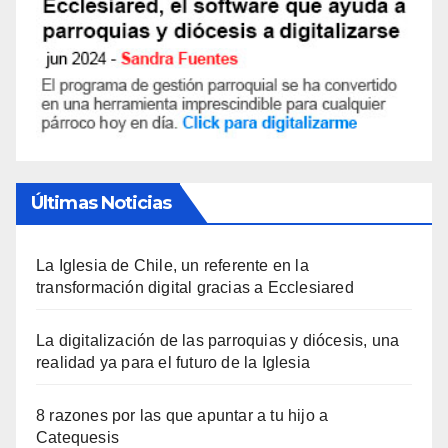
Últimas Noticias
La Iglesia de Chile, un referente en la
transformación digital gracias a Ecclesiared
La digitalización de las parroquias y diócesis, una
realidad ya para el futuro de la Iglesia
8 razones por las que apuntar a tu hijo a
Catequesis