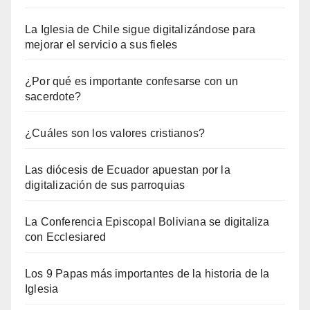
La Iglesia de Chile sigue digitalizándose para
mejorar el servicio a sus fieles
¿Por qué es importante confesarse con un
sacerdote?
¿Cuáles son los valores cristianos?
Las diócesis de Ecuador apuestan por la
digitalización de sus parroquias
La Conferencia Episcopal Boliviana se digitaliza
con Ecclesiared
Los 9 Papas más importantes de la historia de la
Iglesia