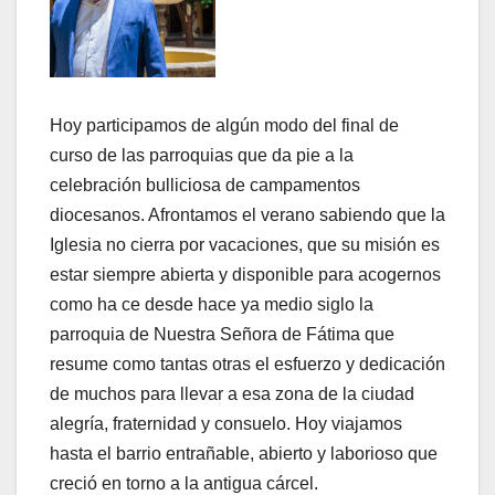
Hoy participamos de algún modo del final de
curso de las parroquias que da pie a la
celebración bulliciosa de campamentos
diocesanos. Afrontamos el verano sabiendo que la
Iglesia no cierra por vacaciones, que su misión es
estar siempre abierta y disponible para acogernos
como ha ce desde hace ya medio siglo la
parroquia de Nuestra Señora de Fátima que
resume como tantas otras el esfuerzo y dedicación
de muchos para llevar a esa zona de la ciudad
alegría, fraternidad y consuelo. Hoy viajamos
hasta el barrio entrañable, abierto y laborioso que
creció en torno a la antigua cárcel.