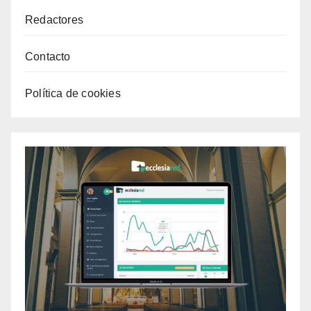
Redactores
Contacto
Política de cookies