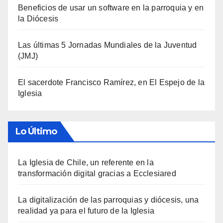
Beneficios de usar un software en la parroquia y en
la Diócesis
Las últimas 5 Jornadas Mundiales de la Juventud
(JMJ)
El sacerdote Francisco Ramírez, en El Espejo de la
Iglesia
Lo Último
La Iglesia de Chile, un referente en la
transformación digital gracias a Ecclesiared
La digitalización de las parroquias y diócesis, una
realidad ya para el futuro de la Iglesia