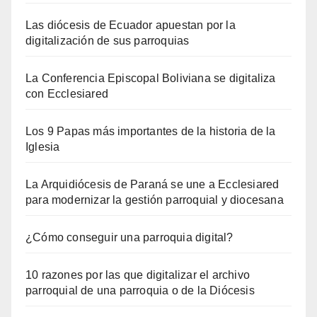
Las diócesis de Ecuador apuestan por la
digitalización de sus parroquias
La Conferencia Episcopal Boliviana se digitaliza
con Ecclesiared
Los 9 Papas más importantes de la historia de la
Iglesia
La Arquidiócesis de Paraná se une a Ecclesiared
para modernizar la gestión parroquial y diocesana
¿Cómo conseguir una parroquia digital?
10 razones por las que digitalizar el archivo
parroquial de una parroquia o de la Diócesis