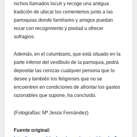
nichos llamados loculi y recoge una antigua
tradición de ubicar los cementerios junto a las
parroquias donde familiares y amigos puedan
rezar con recogimiento y piedad u ofrecer
sufragios.
Además, en el columbario, que está situado en la
parte inferior del vestíbulo de la parroquia, podrá
depositar las cenizas cualquier persona que lo
desee y también los feligreses que no se
encuentren en condiciones de afrontar los gastos
razonables que supone, ha concluido.
(Fotografías: Mª Jesús Fernández)
Fuente original: