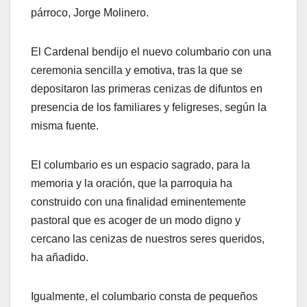
párroco, Jorge Molinero.
El Cardenal bendijo el nuevo columbario con una
ceremonia sencilla y emotiva, tras la que se
depositaron las primeras cenizas de difuntos en
presencia de los familiares y feligreses, según la
misma fuente.
El columbario es un espacio sagrado, para la
memoria y la oración, que la parroquia ha
construido con una finalidad eminentemente
pastoral que es acoger de un modo digno y
cercano las cenizas de nuestros seres queridos,
ha añadido.
Igualmente, el columbario consta de pequeños