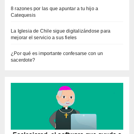
8 razones por las que apuntar a tu hijo a
Catequesis
La Iglesia de Chile sigue digitalizándose para
mejorar el servicio a sus fieles
¿Por qué es importante confesarse con un
sacerdote?