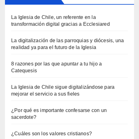
La Iglesia de Chile, un referente en la
transformación digital gracias a Ecclesiared
La digitalización de las parroquias y diócesis, una
realidad ya para el futuro de la Iglesia
8 razones por las que apuntar a tu hijo a
Catequesis
La Iglesia de Chile sigue digitalizándose para
mejorar el servicio a sus fieles
¿Por qué es importante confesarse con un
sacerdote?
¿Cuáles son los valores cristianos?