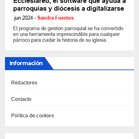
Información
Redactores
Contacto
Política de cookies