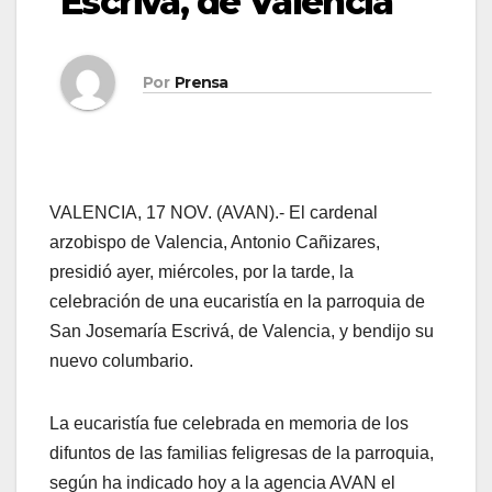
Escrivá, de Valencia
Por
Prensa
VALENCIA, 17 NOV. (AVAN).- El cardenal
arzobispo de Valencia, Antonio Cañizares,
presidió ayer, miércoles, por la tarde, la
celebración de una eucaristía en la parroquia de
San Josemaría Escrivá, de Valencia, y bendijo su
nuevo columbario.
La eucaristía fue celebrada en memoria de los
difuntos de las familias feligresas de la parroquia,
según ha indicado hoy a la agencia AVAN el