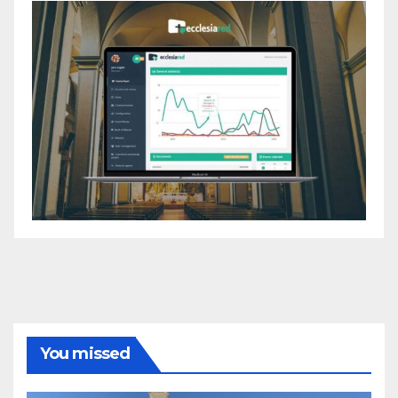
You missed