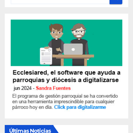
Últimas Noticias