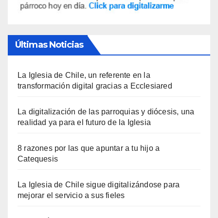
Últimas Noticias
La Iglesia de Chile, un referente en la
transformación digital gracias a Ecclesiared
La digitalización de las parroquias y diócesis, una
realidad ya para el futuro de la Iglesia
8 razones por las que apuntar a tu hijo a
Catequesis
La Iglesia de Chile sigue digitalizándose para
mejorar el servicio a sus fieles