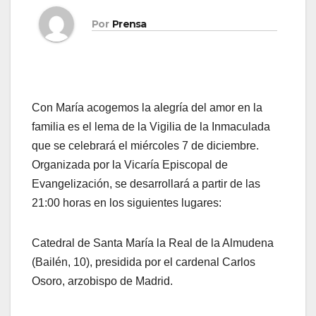
Por
Prensa
Con María acogemos la alegría del amor en la
familia es el lema de la Vigilia de la Inmaculada
que se celebrará el miércoles 7 de diciembre.
Organizada por la Vicaría Episcopal de
Evangelización, se desarrollará a partir de las
21:00 horas en los siguientes lugares:
Catedral de Santa María la Real de la Almudena
(Bailén, 10), presidida por el cardenal Carlos
Osoro, arzobispo de Madrid.