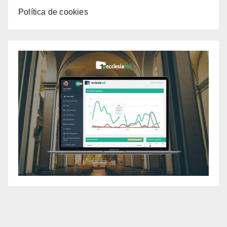
Política de cookies