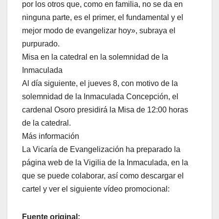
por los otros que, como en familia, no se da en
ninguna parte, es el primer, el fundamental y el
mejor modo de evangelizar hoy», subraya el
purpurado.
Misa en la catedral en la solemnidad de la
Inmaculada
Al día siguiente, el jueves 8, con motivo de la
solemnidad de la Inmaculada Concepción, el
cardenal Osoro presidirá la Misa de 12:00 horas
de la catedral.
Más información
La Vicaría de Evangelización ha preparado la
página web de la Vigilia de la Inmaculada, en la
que se puede colaborar, así como descargar el
cartel y ver el siguiente vídeo promocional:
Fuente original: