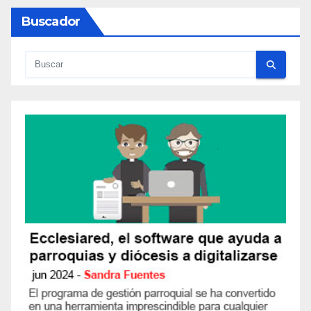
Buscador