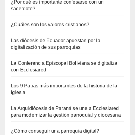
¿Por qué es importante confesarse con un
sacerdote?
¿Cuáles son los valores cristianos?
Las diócesis de Ecuador apuestan por la
digitalización de sus parroquias
La Conferencia Episcopal Boliviana se digitaliza
con Ecclesiared
Los 9 Papas más importantes de la historia de la
Iglesia
La Arquidiócesis de Paraná se une a Ecclesiared
para modernizar la gestión parroquial y diocesana
¿Cómo conseguir una parroquia digital?