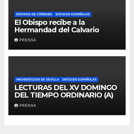
DIÓCESIS DE CÓRDOBA
DIÓCESIS ESPAÑOLAS
El Obispo recibe a la
Hermandad del Calvario
PRENSA
ARCHIDIÓCESIS DE SEVILLA
DIÓCESIS ESPAÑOLAS
LECTURAS DEL XV DOMINGO
DEL TIEMPO ORDINARIO (A)
PRENSA