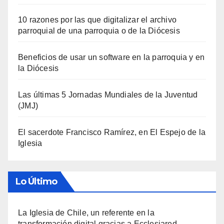
10 razones por las que digitalizar el archivo
parroquial de una parroquia o de la Diócesis
Beneficios de usar un software en la parroquia y en
la Diócesis
Las últimas 5 Jornadas Mundiales de la Juventud
(JMJ)
El sacerdote Francisco Ramírez, en El Espejo de la
Iglesia
Lo Último
La Iglesia de Chile, un referente en la
transformación digital gracias a Ecclesiared