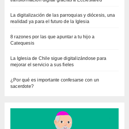
La digitalización de las parroquias y diócesis, una
realidad ya para el futuro de la Iglesia
8 razones por las que apuntar a tu hijo a
Catequesis
La Iglesia de Chile sigue digitalizándose para
mejorar el servicio a sus fieles
¿Por qué es importante confesarse con un
sacerdote?