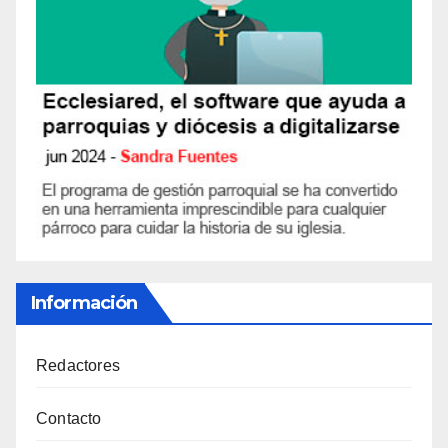
Información
Redactores
Contacto