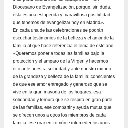
Diocesano de Evangelización, porque, sin duda,
esta es una estupenda y maravillosa posibilidad
que tenemos de evangelizar hoy en Madrid».
En cada una de las celebraciones se podrán
escuchar testimonios de la belleza y el amor de la
familia al que hace referencia el lema de este año.
«Queremos poner a todas las familias bajo la
protección y el amparo de la Virgen y hacernos
eco ante nuestra sociedad y ante nuestro mundo
de la grandeza y belleza de la familia; conscientes
de que ese amor entregado y generoso que se
vive en la gran mayoría de los hogares, esa
solidaridad y ternura que se respira en gran parte
de las familias, ese compartir y ayuda mutua que
se ofrecen unos a otros los miembros de cada
familia, ese orar en común e interceder los unos