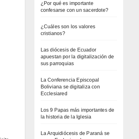
¿Por qué es importante
confesarse con un sacerdote?
¿Cuáles son los valores
cristianos?
Las diócesis de Ecuador
apuestan por la digitalización de
sus parroquias
La Conferencia Episcopal
Boliviana se digitaliza con
Ecclesiared
Los 9 Papas más importantes de
la historia de la Iglesia
La Arquidiócesis de Paraná se