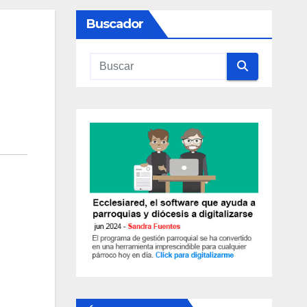
Buscador