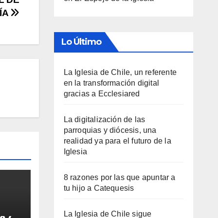
ÍA
Lo Último
La Iglesia de Chile, un referente
en la transformación digital
gracias a Ecclesiared
La digitalización de las
parroquias y diócesis, una
realidad ya para el futuro de la
Iglesia
8 razones por las que apuntar a
tu hijo a Catequesis
La Iglesia de Chile sigue