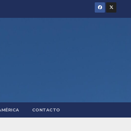
AMÉRICA
CONTACTO