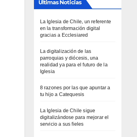
Últimas Noticias
La Iglesia de Chile, un referente
en la transformación digital
gracias a Ecclesiared
La digitalización de las
parroquias y diócesis, una
realidad ya para el futuro de la
Iglesia
8 razones por las que apuntar a
tu hijo a Catequesis
La Iglesia de Chile sigue
digitalizándose para mejorar el
servicio a sus fieles