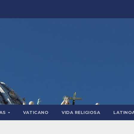
LAS
VATICANO
VIDA RELIGIOSA
LATINO