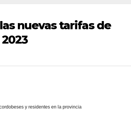
las nuevas tarifas de
a 2023
s cordobeses y residentes en la provincia