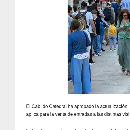
El Cabildo Catedral ha aprobado la actualización, a
aplica para la venta de entradas a las distintas vis