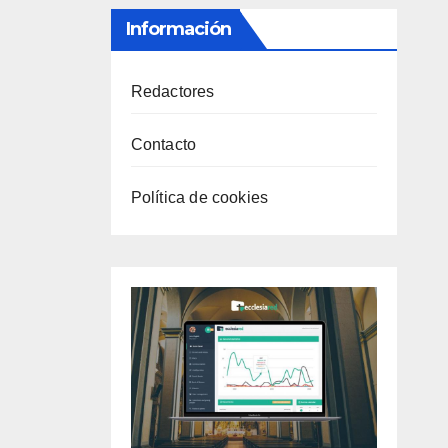
Información
Redactores
Contacto
Política de cookies