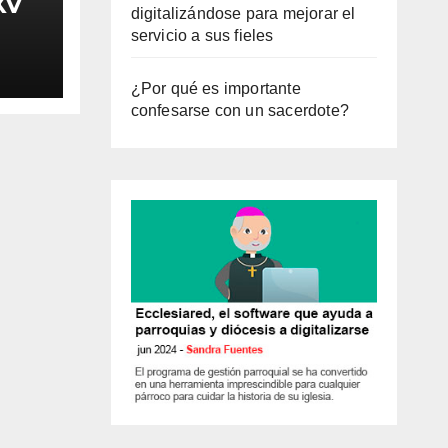
XV
digitalizándose para mejorar el
servicio a sus fieles
¿Por qué es importante
confesarse con un sacerdote?