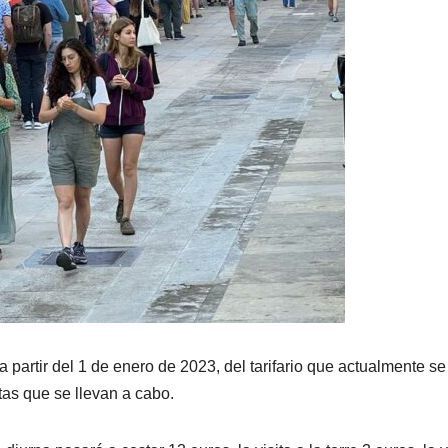
 partir del 1 de enero de 2023, del tarifario que actualmente se
itas que se llevan a cabo.