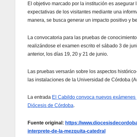
El objetivo marcado por la institución es asegurar
expectativas de los visitantes mediante una informa
manera, se busca generar un impacto positivo y be
La convocatoria para las pruebas de conocimientos
realizándose el examen escrito el sábado 3 de jun
anterior, los días 19, 20 y 21 de junio.
Las pruebas versarán sobre los aspectos histórico
las instalaciones de la Universidad de Córdoba (
La entrada
El Cabildo convoca nuevos exámenes pa
Diócesis de Córdoba
.
Fuente original:
https://www.diocesisdecordoba
interprete-de-la-mezquita-catedral