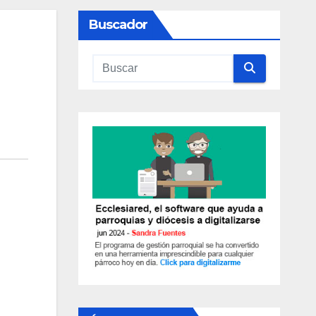
Buscador