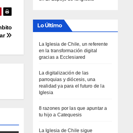
Lo Último
mbito
iar
La Iglesia de Chile, un referente
en la transformación digital
gracias a Ecclesiared
La digitalización de las
parroquias y diócesis, una
realidad ya para el futuro de la
Iglesia
8 razones por las que apuntar a
tu hijo a Catequesis
La Iglesia de Chile sigue