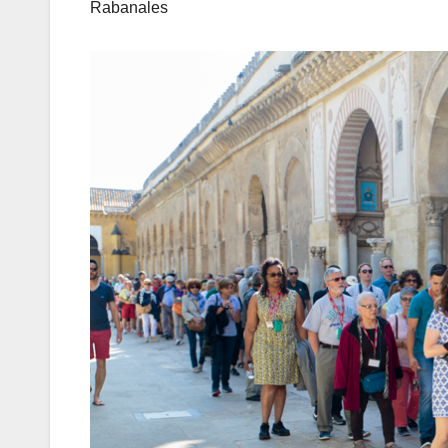
Rabanales