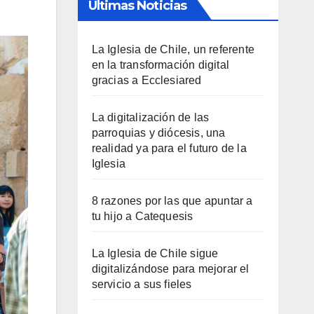
Últimas Noticias
La Iglesia de Chile, un referente
en la transformación digital
gracias a Ecclesiared
La digitalización de las
parroquias y diócesis, una
realidad ya para el futuro de la
Iglesia
8 razones por las que apuntar a
tu hijo a Catequesis
La Iglesia de Chile sigue
digitalizándose para mejorar el
servicio a sus fieles