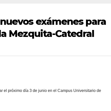
a nuevos exámenes para
 la Mezquita-Catedral
r el próximo día 3 de junio en el Campus Universitario de