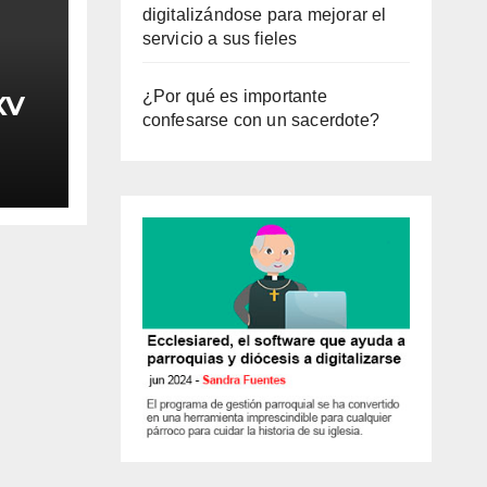
digitalizándose para mejorar el
servicio a sus fieles
¿Por qué es importante
XV
confesarse con un sacerdote?