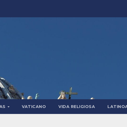
LAS
VATICANO
VIDA RELIGIOSA
LATINO