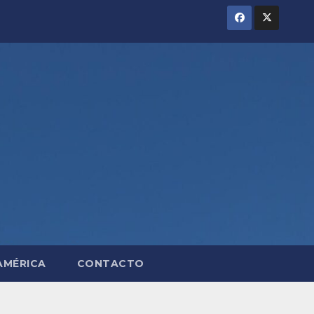
AMÉRICA
CONTACTO