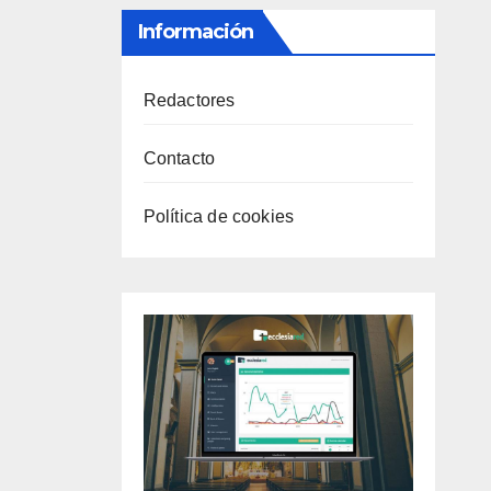
Información
Redactores
Contacto
Política de cookies