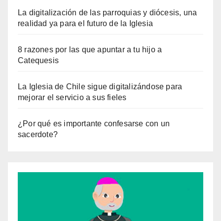
La digitalización de las parroquias y diócesis, una
realidad ya para el futuro de la Iglesia
8 razones por las que apuntar a tu hijo a
Catequesis
La Iglesia de Chile sigue digitalizándose para
mejorar el servicio a sus fieles
¿Por qué es importante confesarse con un
sacerdote?