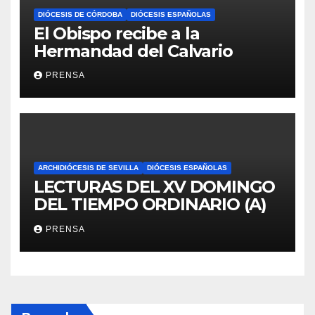
DIÓCESIS DE CÓRDOBA
DIÓCESIS ESPAÑOLAS
El Obispo recibe a la
Hermandad del Calvario
PRENSA
ARCHIDIÓCESIS DE SEVILLA
DIÓCESIS ESPAÑOLAS
LECTURAS DEL XV DOMINGO
DEL TIEMPO ORDINARIO (A)
PRENSA