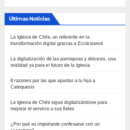
Últimas Noticias
La Iglesia de Chile, un referente en la
transformación digital gracias a Ecclesiared
La digitalización de las parroquias y diócesis, una
realidad ya para el futuro de la Iglesia
8 razones por las que apuntar a tu hijo a
Catequesis
La Iglesia de Chile sigue digitalizándose para
mejorar el servicio a sus fieles
¿Por qué es importante confesarse con un