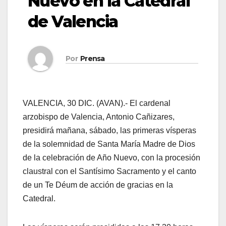
Nuevo en la Catedral
de Valencia
Por
Prensa
VALENCIA, 30 DIC. (AVAN).- El cardenal
arzobispo de Valencia, Antonio Cañizares,
presidirá mañana, sábado, las primeras vísperas
de la solemnidad de Santa María Madre de Dios
de la celebración de Año Nuevo, con la procesión
claustral con el Santísimo Sacramento y el canto
de un Te Déum de acción de gracias en la
Catedral.