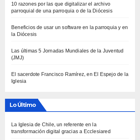
10 razones por las que digitalizar el archivo
parroquial de una parroquia o de la Diócesis
Beneficios de usar un software en la parroquia y en
la Diócesis
Las últimas 5 Jornadas Mundiales de la Juventud
(JMJ)
El sacerdote Francisco Ramírez, en El Espejo de la
Iglesia
Lo Último
La Iglesia de Chile, un referente en la
transformación digital gracias a Ecclesiared