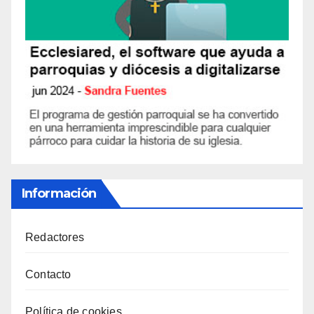
Información
Redactores
Contacto
Política de cookies