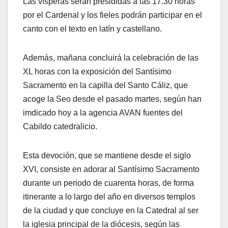
Las vísperas serán presididas a las 17.30 horas
por el Cardenal y los fieles podrán participar en el
canto con el texto en latín y castellano.
Además, mañana concluirá la celebración de las
XL horas con la exposición del Santísimo
Sacramento en la capilla del Santo Cáliz, que
acoge la Seo desde el pasado martes, según han
imdicado hoy a la agencia AVAN fuentes del
Cabildo catedralicio.
Esta devoción, que se mantiene desde el siglo
XVI, consiste en adorar al Santísimo Sacramento
durante un periodo de cuarenta horas, de forma
itinerante a lo largo del año en diversos templos
de la ciudad y que concluye en la Catedral al ser
la iglesia principal de la diócesis, según las