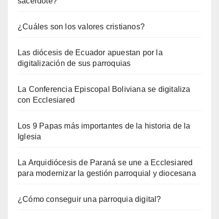
sacerdote?
¿Cuáles son los valores cristianos?
Las diócesis de Ecuador apuestan por la
digitalización de sus parroquias
La Conferencia Episcopal Boliviana se digitaliza
con Ecclesiared
Los 9 Papas más importantes de la historia de la
Iglesia
La Arquidiócesis de Paraná se une a Ecclesiared
para modernizar la gestión parroquial y diocesana
¿Cómo conseguir una parroquia digital?