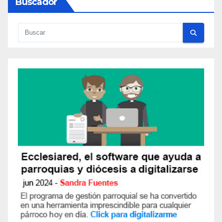
Buscador