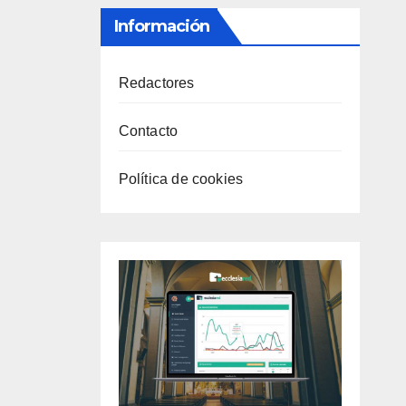
Información
Redactores
Contacto
Política de cookies