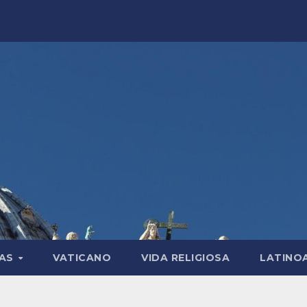
LAS
VATICANO
VIDA RELIGIOSA
LATINO