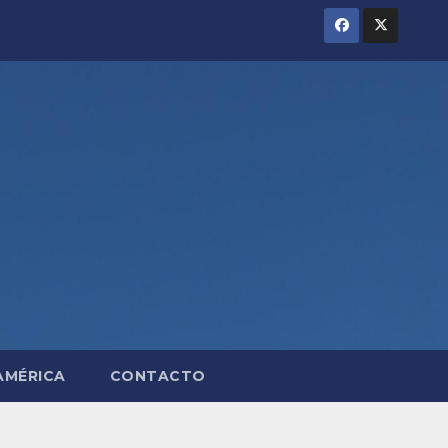
AMÉRICA
CONTACTO