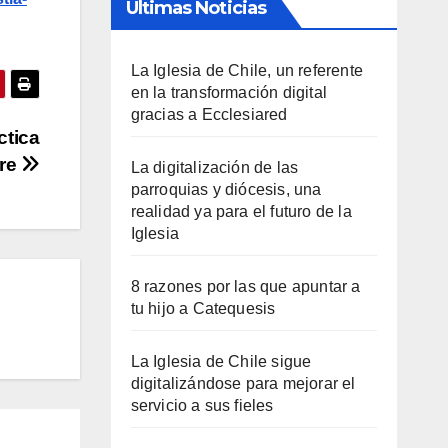
Últimas Noticias
La Iglesia de Chile, un referente
en la transformación digital
gracias a Ecclesiared
ctica
ire
La digitalización de las
parroquias y diócesis, una
realidad ya para el futuro de la
Iglesia
8 razones por las que apuntar a
tu hijo a Catequesis
La Iglesia de Chile sigue
digitalizándose para mejorar el
servicio a sus fieles