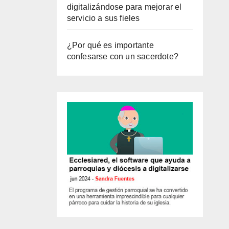
digitalizándose para mejorar el
servicio a sus fieles
¿Por qué es importante
confesarse con un sacerdote?