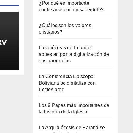
¿Por qué es importante
confesarse con un sacerdote?
¿Cuáles son los valores
cristianos?
XV
Las diócesis de Ecuador
apuestan por la digitalización de
sus parroquias
La Conferencia Episcopal
Boliviana se digitaliza con
Ecclesiared
Los 9 Papas más importantes de
la historia de la Iglesia
La Arquidiócesis de Paraná se