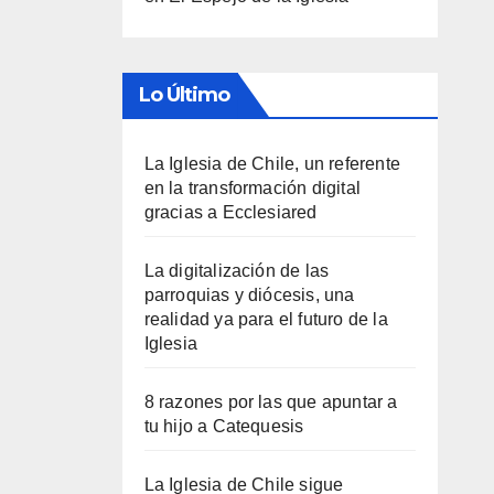
Lo Último
La Iglesia de Chile, un referente
en la transformación digital
gracias a Ecclesiared
La digitalización de las
parroquias y diócesis, una
realidad ya para el futuro de la
Iglesia
8 razones por las que apuntar a
tu hijo a Catequesis
La Iglesia de Chile sigue