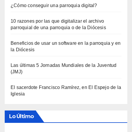
¿Cómo conseguir una parroquia digital?
10 razones por las que digitalizar el archivo
parroquial de una parroquia o de la Diócesis
Beneficios de usar un software en la parroquia y en
la Diócesis
Las últimas 5 Jornadas Mundiales de la Juventud
(JMJ)
El sacerdote Francisco Ramírez, en El Espejo de la
Iglesia
Lo Último