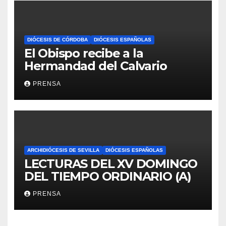
DIÓCESIS DE CÓRDOBA
DIÓCESIS ESPAÑOLAS
El Obispo recibe a la
Hermandad del Calvario
PRENSA
ARCHIDIÓCESIS DE SEVILLA
DIÓCESIS ESPAÑOLAS
LECTURAS DEL XV DOMINGO
DEL TIEMPO ORDINARIO (A)
PRENSA