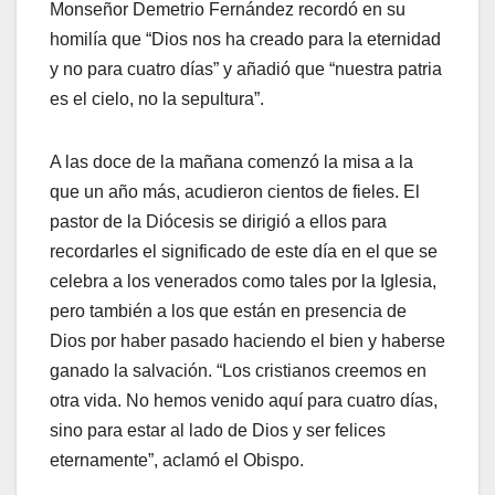
Monseñor Demetrio Fernández recordó en su
homilía que “Dios nos ha creado para la eternidad
y no para cuatro días” y añadió que “nuestra patria
es el cielo, no la sepultura”.
A las doce de la mañana comenzó la misa a la
que un año más, acudieron cientos de fieles. El
pastor de la Diócesis se dirigió a ellos para
recordarles el significado de este día en el que se
celebra a los venerados como tales por la Iglesia,
pero también a los que están en presencia de
Dios por haber pasado haciendo el bien y haberse
ganado la salvación. “Los cristianos creemos en
otra vida. No hemos venido aquí para cuatro días,
sino para estar al lado de Dios y ser felices
eternamente”, aclamó el Obispo.