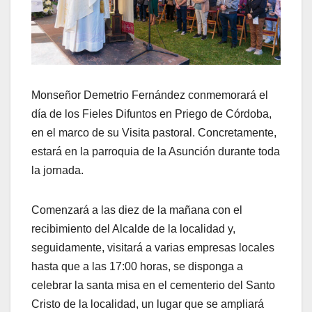
Monseñor Demetrio Fernández conmemorará el
día de los Fieles Difuntos en Priego de Córdoba,
en el marco de su Visita pastoral. Concretamente,
estará en la parroquia de la Asunción durante toda
la jornada.
Comenzará a las diez de la mañana con el
recibimiento del Alcalde de la localidad y,
seguidamente, visitará a varias empresas locales
hasta que a las 17:00 horas, se disponga a
celebrar la santa misa en el cementerio del Santo
Cristo de la localidad, un lugar que se ampliará