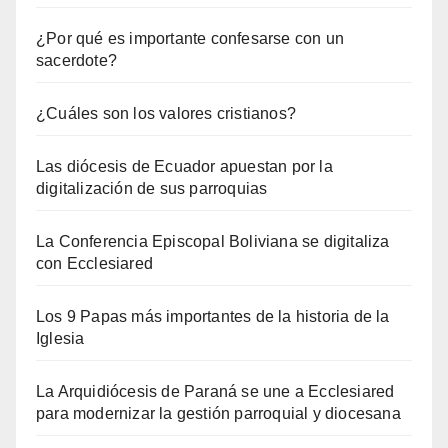
¿Por qué es importante confesarse con un
sacerdote?
¿Cuáles son los valores cristianos?
Las diócesis de Ecuador apuestan por la
digitalización de sus parroquias
La Conferencia Episcopal Boliviana se digitaliza
con Ecclesiared
Los 9 Papas más importantes de la historia de la
Iglesia
La Arquidiócesis de Paraná se une a Ecclesiared
para modernizar la gestión parroquial y diocesana