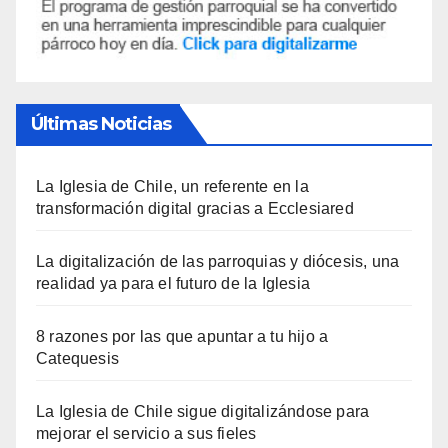
Últimas Noticias
La Iglesia de Chile, un referente en la
transformación digital gracias a Ecclesiared
La digitalización de las parroquias y diócesis, una
realidad ya para el futuro de la Iglesia
8 razones por las que apuntar a tu hijo a
Catequesis
La Iglesia de Chile sigue digitalizándose para
mejorar el servicio a sus fieles