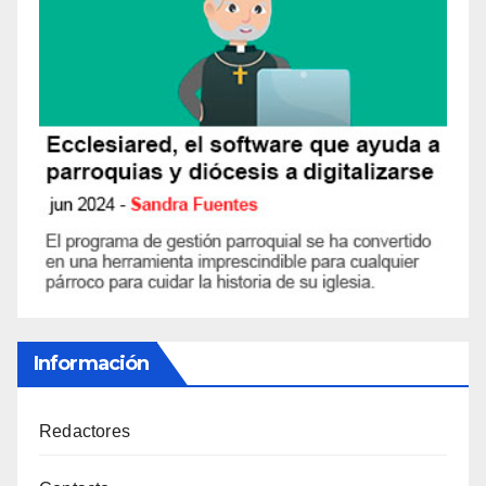
Información
Redactores