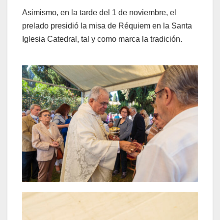
Asimismo, en la tarde del 1 de noviembre, el
prelado presidió la misa de Réquiem en la Santa
Iglesia Catedral, tal y como marca la tradición.