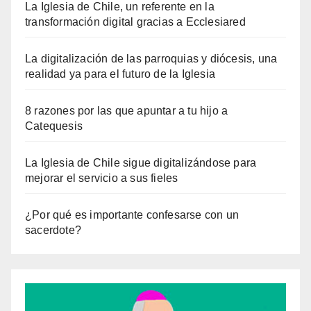
La Iglesia de Chile, un referente en la
transformación digital gracias a Ecclesiared
La digitalización de las parroquias y diócesis, una
realidad ya para el futuro de la Iglesia
8 razones por las que apuntar a tu hijo a
Catequesis
La Iglesia de Chile sigue digitalizándose para
mejorar el servicio a sus fieles
¿Por qué es importante confesarse con un
sacerdote?