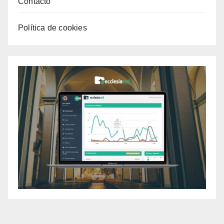
Contacto
Política de cookies