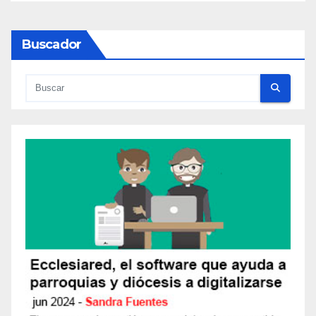
Buscador