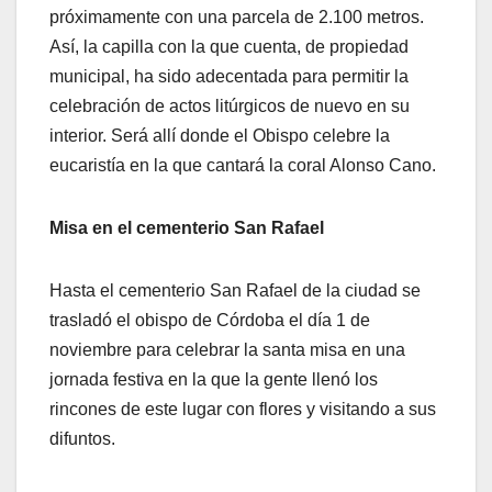
próximamente con una parcela de 2.100 metros.
Así, la capilla con la que cuenta, de propiedad
municipal, ha sido adecentada para permitir la
celebración de actos litúrgicos de nuevo en su
interior. Será allí donde el Obispo celebre la
eucaristía en la que cantará la coral Alonso Cano.
Misa en el cementerio San Rafael
Hasta el cementerio San Rafael de la ciudad se
trasladó el obispo de Córdoba el día 1 de
noviembre para celebrar la santa misa en una
jornada festiva en la que la gente llenó los
rincones de este lugar con flores y visitando a sus
difuntos.