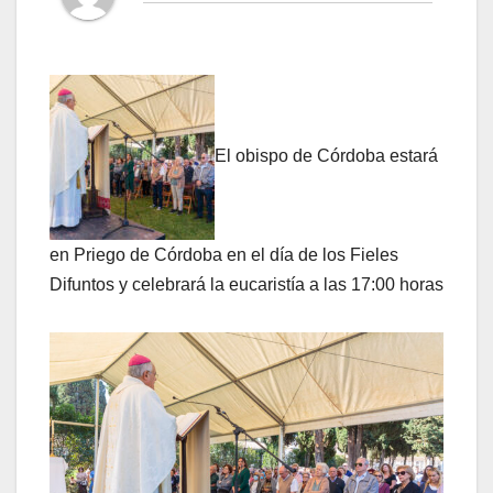
El obispo de Córdoba estará
en Priego de Córdoba en el día de los Fieles
Difuntos y celebrará la eucaristía a las 17:00 horas