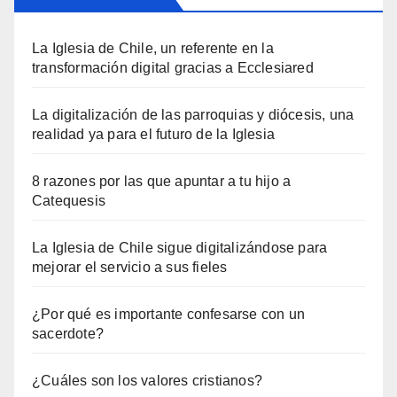
La Iglesia de Chile, un referente en la
transformación digital gracias a Ecclesiared
La digitalización de las parroquias y diócesis, una
realidad ya para el futuro de la Iglesia
8 razones por las que apuntar a tu hijo a
Catequesis
La Iglesia de Chile sigue digitalizándose para
mejorar el servicio a sus fieles
¿Por qué es importante confesarse con un
sacerdote?
¿Cuáles son los valores cristianos?