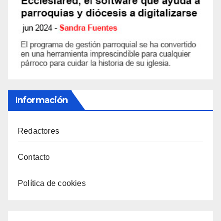
Información
Redactores
Contacto
Política de cookies