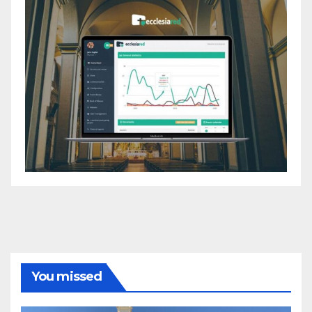
You missed