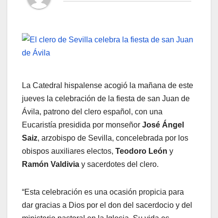
La Catedral hispalense acogió la mañana de este
jueves la celebración de la fiesta de san Juan de
Ávila, patrono del clero español, con una
Eucaristía presidida por monseñor
José Ángel
Saiz
, arzobispo de Sevilla, concelebrada por los
obispos auxiliares electos,
Teodoro León
y
Ramón Valdivia
y sacerdotes del clero.
“Esta celebración es una ocasión propicia para
dar gracias a Dios por el don del sacerdocio y del