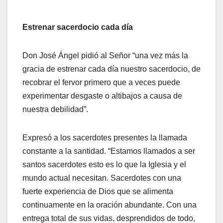
Estrenar sacerdocio cada día
Don José Ángel pidió al Señor “una vez más la
gracia de estrenar cada día nuestro sacerdocio, de
recobrar el fervor primero que a veces puede
experimentar desgaste o altibajos a causa de
nuestra debilidad”.
Expresó a los sacerdotes presentes la llamada
constante a la santidad. “Estamos llamados a ser
santos sacerdotes esto es lo que la Iglesia y el
mundo actual necesitan. Sacerdotes con una
fuerte experiencia de Dios que se alimenta
continuamente en la oración abundante. Con una
entrega total de sus vidas, desprendidos de todo,