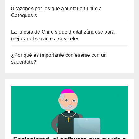
8 razones por las que apuntar a tu hijo a
Catequesis
La Iglesia de Chile sigue digitalizándose para
mejorar el servicio a sus fieles
¿Por qué es importante confesarse con un
sacerdote?