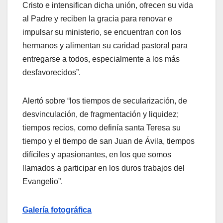
Cristo e intensifican dicha unión, ofrecen su vida
al Padre y reciben la gracia para renovar e
impulsar su ministerio, se encuentran con los
hermanos y alimentan su caridad pastoral para
entregarse a todos, especialmente a los más
desfavorecidos”.
Alertó sobre “los tiempos de secularización, de
desvinculación, de fragmentación y liquidez;
tiempos recios, como definía santa Teresa su
tiempo y el tiempo de san Juan de Ávila, tiempos
difíciles y apasionantes, en los que somos
llamados a participar en los duros trabajos del
Evangelio”.
Galería fotográfica