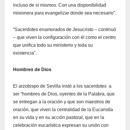
incluso de sí mismos. Con una disponibilidad
misionera para evangelizar donde sea necesario”.
“Sacerdotes enamorados de Jesucristo – continuó
– que viven la configuración con él como el centro
que unifica todo su ministerio y toda su
existencia”.
Hombres de Dios
El arzobispo de Sevilla instó a los sacerdotes a
ser “hombres de Dios, oyentes de la Palabra, que
se entregan a la oración y que son maestros de
oración, que viven la centralidad de la Eucaristía
en su vida y en su acción pastoral, que en la
celebración eucarística expresan su unión con