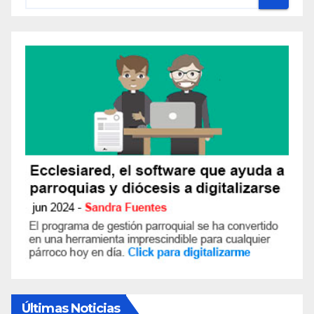
Últimas Noticias