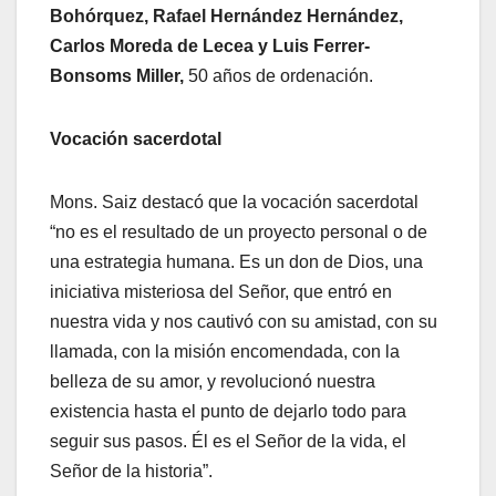
Bohórquez, Rafael Hernández Hernández,
Carlos Moreda de Lecea y Luis Ferrer-
Bonsoms Miller,
50 años de ordenación.
Vocación sacerdotal
Mons. Saiz destacó que la vocación sacerdotal
“no es el resultado de un proyecto personal o de
una estrategia humana. Es un don de Dios, una
iniciativa misteriosa del Señor, que entró en
nuestra vida y nos cautivó con su amistad, con su
llamada, con la misión encomendada, con la
belleza de su amor, y revolucionó nuestra
existencia hasta el punto de dejarlo todo para
seguir sus pasos. Él es el Señor de la vida, el
Señor de la historia”.