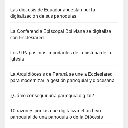
Las diócesis de Ecuador apuestan por la
digitalización de sus parroquias
La Conferencia Episcopal Boliviana se digitaliza
con Ecclesiared
Los 9 Papas más importantes de la historia de la
Iglesia
La Arquidiócesis de Paraná se une a Ecclesiared
para modernizar la gestión parroquial y diocesana
¿Cómo conseguir una parroquia digital?
10 razones por las que digitalizar el archivo
parroquial de una parroquia o de la Diócesis