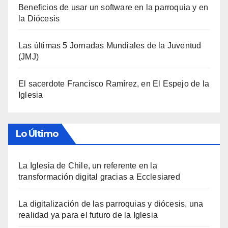
Beneficios de usar un software en la parroquia y en
la Diócesis
Las últimas 5 Jornadas Mundiales de la Juventud
(JMJ)
El sacerdote Francisco Ramírez, en El Espejo de la
Iglesia
Lo Último
La Iglesia de Chile, un referente en la
transformación digital gracias a Ecclesiared
La digitalización de las parroquias y diócesis, una
realidad ya para el futuro de la Iglesia