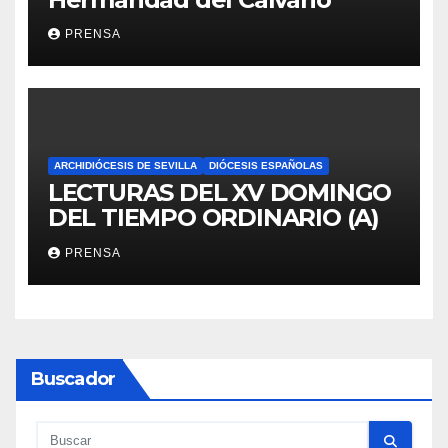
PRENSA
ARCHIDIÓCESIS DE SEVILLA
DIÓCESIS ESPAÑOLAS
LECTURAS DEL XV DOMINGO
DEL TIEMPO ORDINARIO (A)
PRENSA
Buscador