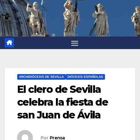
ARCHIDIÓCESIS DE SEVILLA
DIÓCESIS ESPAÑOLAS
El clero de Sevilla
celebra la fiesta de
san Juan de Ávila
Por
Prensa