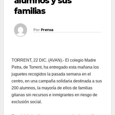
alumnos y sus
familias
Por
Prensa
TORRENT, 22 DIC. (AVAN).- El colegio Madre
Petra, de Torrent, ha entregado esta mañana los
juguetes recogidos la pasada semana en el
centro, en una campaña solidaria destinada a sus
200 alumnos, la mayoría de ellos de familias
gitanas sin recursos e inmigrantes en riesgo de
exclusión social.