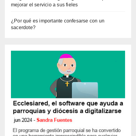
mejorar el servicio a sus fieles
¿Por qué es importante confesarse con un
sacerdote?