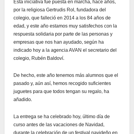
Esta iniciativa fue puesta en marcha, hace años,
por la religiosa Gertrudis Rol, fundadora del
colegio, que falleció en 2014 a los 84 años de
edad, y este año estamos muy satisfechos con la
respuesta solidaria por parte de las personas y
empresas que nos han ayudado, según ha
indicado hoy a la agencia AVAN el secretario del
colegio, Rubén Baldoví.
De hecho, este año tenemos más alumnos que el
pasado y, aún así, hemos recogido suficientes
juguetes para que todos tengan su regalo, ha
añadido.
La entrega se ha celebrado hoy, último día de
curso antes de las vacaciones de Navidad,
durante la celebración de un festival navideño en