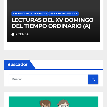
ARCHIDIÓCESIS DE SEVILLA
DIÓCESIS ESPAÑOLAS
LECTURAS DEL XV DOMINGO
DEL TIEMPO ORDINARIO (A)
PRENSA
Buscador