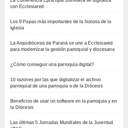
La Conferencia Episcopal Boliviana se digitaliza
con Ecclesiared
Los 9 Papas más importantes de la historia de la
Iglesia
La Arquidiócesis de Paraná se une a Ecclesiared
para modernizar la gestión parroquial y diocesana
¿Cómo conseguir una parroquia digital?
10 razones por las que digitalizar el archivo
parroquial de una parroquia o de la Diócesis
Beneficios de usar un software en la parroquia y en
la Diócesis
Las últimas 5 Jornadas Mundiales de la Juventud