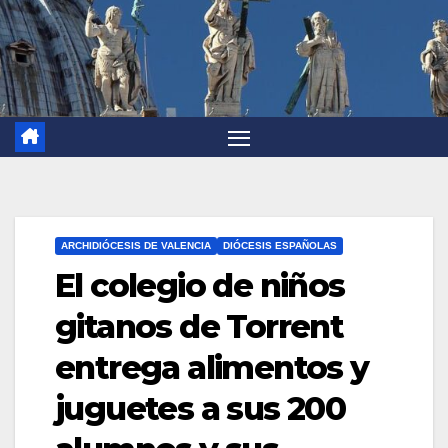
ARCHIDIÓCESIS DE VALENCIA
DIÓCESIS ESPAÑOLAS
El colegio de niños
gitanos de Torrent
entrega alimentos y
juguetes a sus 200