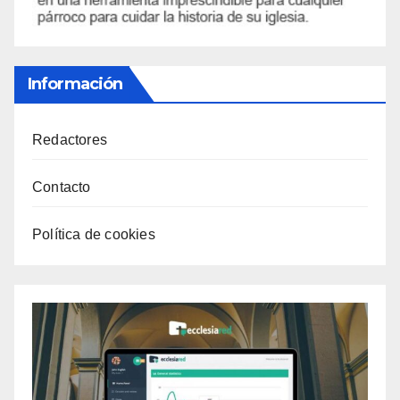
Información
Redactores
Contacto
Política de cookies