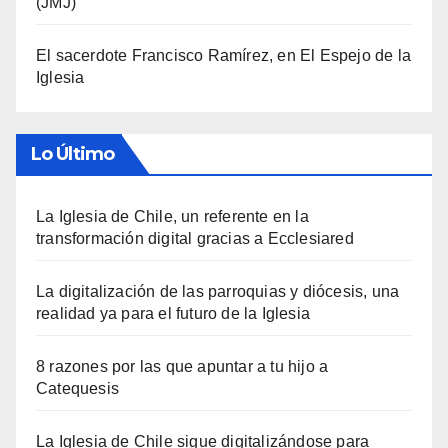
(JMJ)
El sacerdote Francisco Ramírez, en El Espejo de la
Iglesia
Lo Último
La Iglesia de Chile, un referente en la
transformación digital gracias a Ecclesiared
La digitalización de las parroquias y diócesis, una
realidad ya para el futuro de la Iglesia
8 razones por las que apuntar a tu hijo a
Catequesis
La Iglesia de Chile sigue digitalizándose para