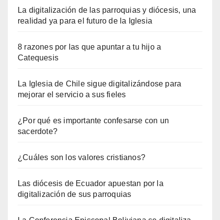
La digitalización de las parroquias y diócesis, una
realidad ya para el futuro de la Iglesia
8 razones por las que apuntar a tu hijo a
Catequesis
La Iglesia de Chile sigue digitalizándose para
mejorar el servicio a sus fieles
¿Por qué es importante confesarse con un
sacerdote?
¿Cuáles son los valores cristianos?
Las diócesis de Ecuador apuestan por la
digitalización de sus parroquias