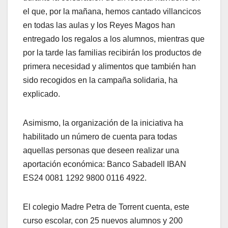
el que, por la mañana, hemos cantado villancicos
en todas las aulas y los Reyes Magos han
entregado los regalos a los alumnos, mientras que
por la tarde las familias recibirán los productos de
primera necesidad y alimentos que también han
sido recogidos en la campaña solidaria, ha
explicado.
Asimismo, la organización de la iniciativa ha
habilitado un número de cuenta para todas
aquellas personas que deseen realizar una
aportación económica: Banco Sabadell IBAN
ES24 0081 1292 9800 0116 4922.
El colegio Madre Petra de Torrent cuenta, este
curso escolar, con 25 nuevos alumnos y 200