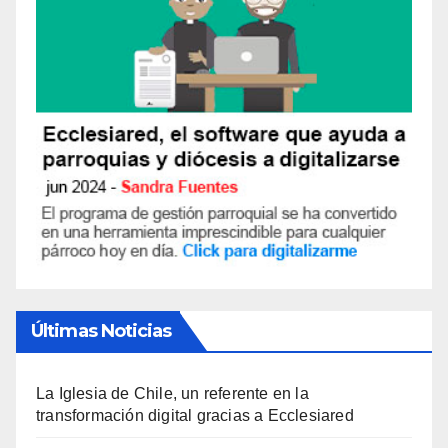
Últimas Noticias
La Iglesia de Chile, un referente en la
transformación digital gracias a Ecclesiared