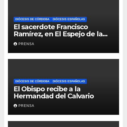
DIÓCESIS DE CÓRDOBA
DIÓCESIS ESPAÑOLAS
El sacerdote Francisco
Ramírez, en El Espejo de la
Iglesia
PRENSA
DIÓCESIS DE CÓRDOBA
DIÓCESIS ESPAÑOLAS
El Obispo recibe a la
Hermandad del Calvario
PRENSA