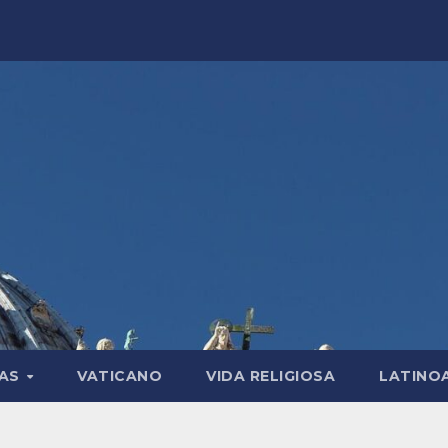
LAS
VATICANO
VIDA RELIGIOSA
LATINO