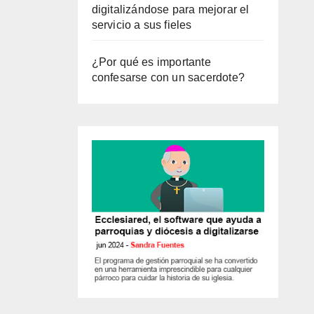
digitalizándose para mejorar el
servicio a sus fieles
¿Por qué es importante
confesarse con un sacerdote?