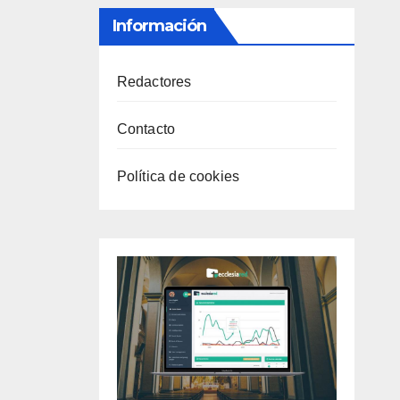
Información
Redactores
Contacto
Política de cookies