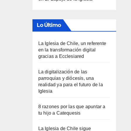
Lo Último
La Iglesia de Chile, un referente
en la transformación digital
gracias a Ecclesiared
La digitalización de las
parroquias y diócesis, una
realidad ya para el futuro de la
Iglesia
8 razones por las que apuntar a
tu hijo a Catequesis
La Iglesia de Chile sigue