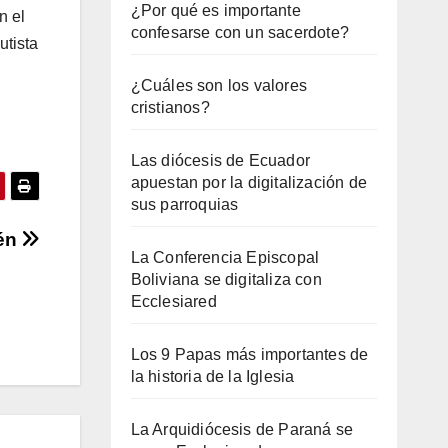
¿Por qué es importante
n el
confesarse con un sacerdote?
utista
¿Cuáles son los valores
cristianos?
Las diócesis de Ecuador
apuestan por la digitalización de
sus parroquias
lén
La Conferencia Episcopal
Boliviana se digitaliza con
Ecclesiared
Los 9 Papas más importantes de
la historia de la Iglesia
La Arquidiócesis de Paraná se