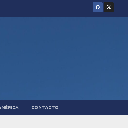
AMÉRICA
CONTACTO