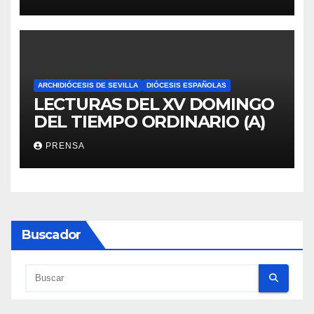
ARCHIDIÓCESIS DE SEVILLA
DIÓCESIS ESPAÑOLAS
LECTURAS DEL XV DOMINGO
DEL TIEMPO ORDINARIO (A)
PRENSA
Buscador