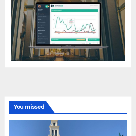
You missed