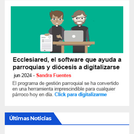
Últimas Noticias