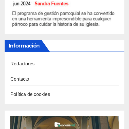
Información
Redactores
Contacto
Política de cookies