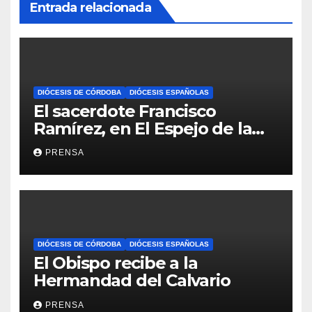
Entrada relacionada
DIÓCESIS DE CÓRDOBA
DIÓCESIS ESPAÑOLAS
El sacerdote Francisco
Ramírez, en El Espejo de la
Iglesia
PRENSA
DIÓCESIS DE CÓRDOBA
DIÓCESIS ESPAÑOLAS
El Obispo recibe a la
Hermandad del Calvario
PRENSA