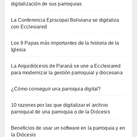
digitalización de sus parroquias
La Conferencia Episcopal Boliviana se digitaliza
con Ecclesiared
Los 9 Papas más importantes de la historia de la
Iglesia
La Arquidiócesis de Paraná se une a Ecclesiared
para modernizar la gestión parroquial y diocesana
¿Cómo conseguir una parroquia digital?
10 razones por las que digitalizar el archivo
parroquial de una parroquia o de la Diócesis
Beneficios de usar un software en la parroquia y en
la Diócesis