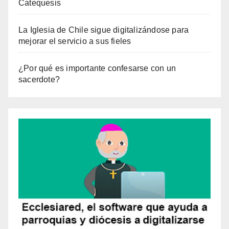
Catequesis
La Iglesia de Chile sigue digitalizándose para
mejorar el servicio a sus fieles
¿Por qué es importante confesarse con un
sacerdote?