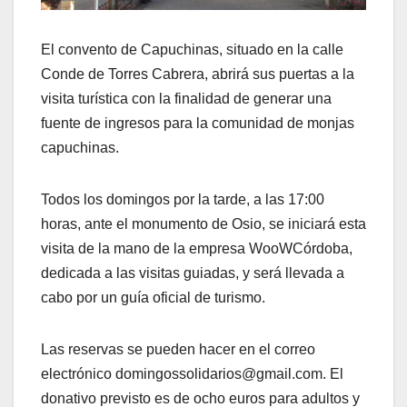
El convento de Capuchinas, situado en la calle
Conde de Torres Cabrera, abrirá sus puertas a la
visita turística con la finalidad de generar una
fuente de ingresos para la comunidad de monjas
capuchinas.
Todos los domingos por la tarde, a las 17:00
horas, ante el monumento de Osio, se iniciará esta
visita de la mano de la empresa WooWCórdoba,
dedicada a las visitas guiadas, y será llevada a
cabo por un guía oficial de turismo.
Las reservas se pueden hacer en el correo
electrónico domingossolidarios@gmail.com. El
donativo previsto es de ocho euros para adultos y