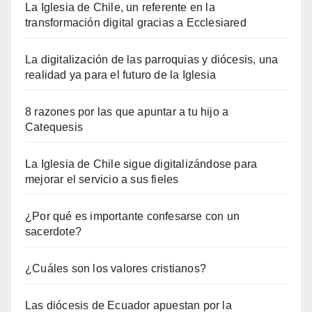
La Iglesia de Chile, un referente en la
transformación digital gracias a Ecclesiared
La digitalización de las parroquias y diócesis, una
realidad ya para el futuro de la Iglesia
8 razones por las que apuntar a tu hijo a
Catequesis
La Iglesia de Chile sigue digitalizándose para
mejorar el servicio a sus fieles
¿Por qué es importante confesarse con un
sacerdote?
¿Cuáles son los valores cristianos?
Las diócesis de Ecuador apuestan por la