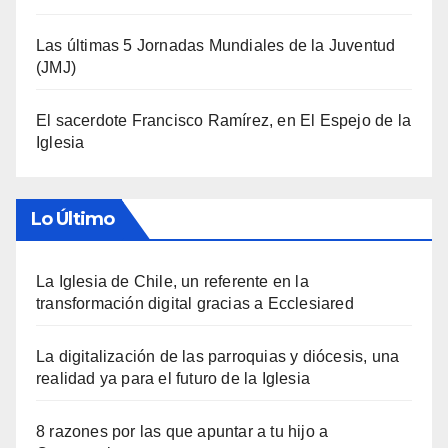
Las últimas 5 Jornadas Mundiales de la Juventud
(JMJ)
El sacerdote Francisco Ramírez, en El Espejo de la
Iglesia
Lo Último
La Iglesia de Chile, un referente en la
transformación digital gracias a Ecclesiared
La digitalización de las parroquias y diócesis, una
realidad ya para el futuro de la Iglesia
8 razones por las que apuntar a tu hijo a