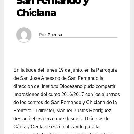
San Fernando y
Chiclana
Por
Prensa
En la tarde del lunes 19 de junio, en la Parroquia
de San José Artesano de San Fernando la
dirección del Instituto Diocesano pudo compartir
impresiones del curso 2016/2017 con los alumnos
de los centros de San Fernando y Chiclana de la
Frontera.El director, Manuel Bustos Rodríguez,
destacó el esfuerzo que desde la Diócesis de
Cádiz y Ceuta se está realizando para la