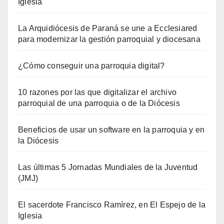
Iglesia
La Arquidiócesis de Paraná se une a Ecclesiared
para modernizar la gestión parroquial y diocesana
¿Cómo conseguir una parroquia digital?
10 razones por las que digitalizar el archivo
parroquial de una parroquia o de la Diócesis
Beneficios de usar un software en la parroquia y en
la Diócesis
Las últimas 5 Jornadas Mundiales de la Juventud
(JMJ)
El sacerdote Francisco Ramírez, en El Espejo de la
Iglesia