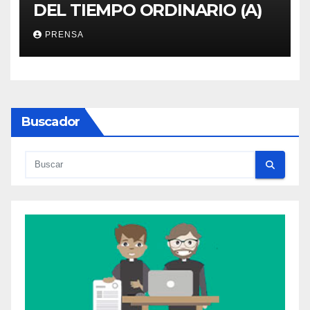
DEL TIEMPO ORDINARIO (A)
PRENSA
Buscador