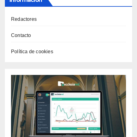
Información
Redactores
Contacto
Política de cookies