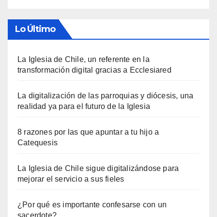
Lo Último
La Iglesia de Chile, un referente en la
transformación digital gracias a Ecclesiared
La digitalización de las parroquias y diócesis, una
realidad ya para el futuro de la Iglesia
8 razones por las que apuntar a tu hijo a
Catequesis
La Iglesia de Chile sigue digitalizándose para
mejorar el servicio a sus fieles
¿Por qué es importante confesarse con un
sacerdote?