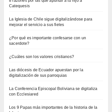
8 razones por las que apuntar a tu hijo a
Catequesis
La Iglesia de Chile sigue digitalizándose para
mejorar el servicio a sus fieles
¿Por qué es importante confesarse con un
sacerdote?
¿Cuáles son los valores cristianos?
Las diócesis de Ecuador apuestan por la
digitalización de sus parroquias
La Conferencia Episcopal Boliviana se digitaliza
con Ecclesiared
Los 9 Papas más importantes de la historia de la