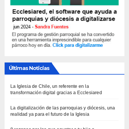
Últimas Noticias
La Iglesia de Chile, un referente en la
transformación digital gracias a Ecclesiared
La digitalización de las parroquias y diócesis, una
realidad ya para el futuro de la Iglesia