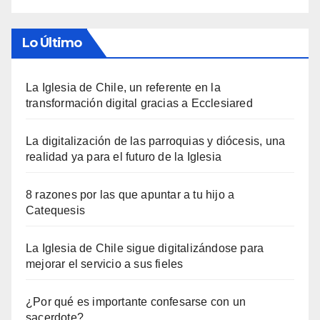
Lo Último
La Iglesia de Chile, un referente en la
transformación digital gracias a Ecclesiared
La digitalización de las parroquias y diócesis, una
realidad ya para el futuro de la Iglesia
8 razones por las que apuntar a tu hijo a
Catequesis
La Iglesia de Chile sigue digitalizándose para
mejorar el servicio a sus fieles
¿Por qué es importante confesarse con un
sacerdote?