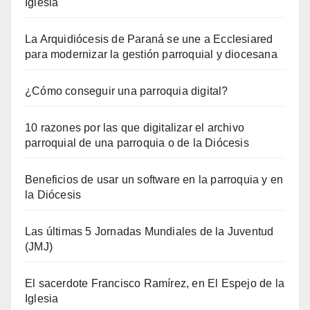
Iglesia
La Arquidiócesis de Paraná se une a Ecclesiared
para modernizar la gestión parroquial y diocesana
¿Cómo conseguir una parroquia digital?
10 razones por las que digitalizar el archivo
parroquial de una parroquia o de la Diócesis
Beneficios de usar un software en la parroquia y en
la Diócesis
Las últimas 5 Jornadas Mundiales de la Juventud
(JMJ)
El sacerdote Francisco Ramírez, en El Espejo de la
Iglesia