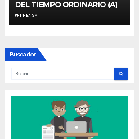
DEL TIEMPO ORDINARIO (A)
PRENSA
Buscador