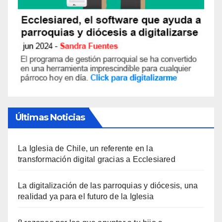
Últimas Noticias
La Iglesia de Chile, un referente en la
transformación digital gracias a Ecclesiared
La digitalización de las parroquias y diócesis, una
realidad ya para el futuro de la Iglesia