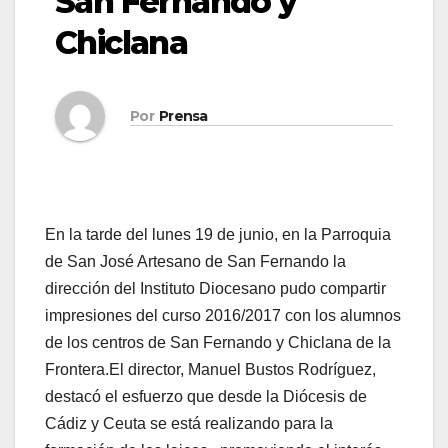
San Fernando y
Chiclana
Por
Prensa
En la tarde del lunes 19 de junio, en la Parroquia
de San José Artesano de San Fernando la
dirección del Instituto Diocesano pudo compartir
impresiones del curso 2016/2017 con los alumnos
de los centros de San Fernando y Chiclana de la
Frontera.El director, Manuel Bustos Rodríguez,
destacó el esfuerzo que desde la Diócesis de
Cádiz y Ceuta se está realizando para la