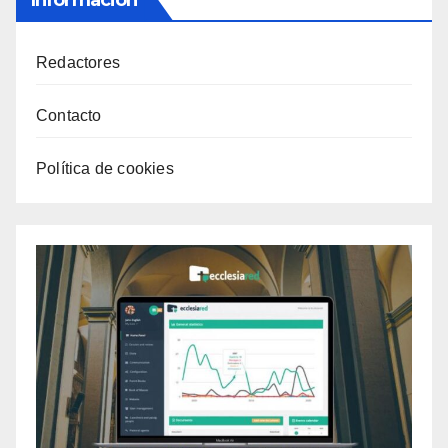
Información
Redactores
Contacto
Política de cookies