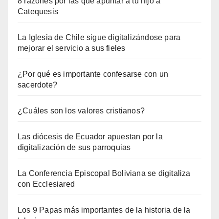
8 razones por las que apuntar a tu hijo a
Catequesis
La Iglesia de Chile sigue digitalizándose para
mejorar el servicio a sus fieles
¿Por qué es importante confesarse con un
sacerdote?
¿Cuáles son los valores cristianos?
Las diócesis de Ecuador apuestan por la
digitalización de sus parroquias
La Conferencia Episcopal Boliviana se digitaliza
con Ecclesiared
Los 9 Papas más importantes de la historia de la