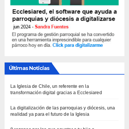
Últimas Noticias
La Iglesia de Chile, un referente en la
transformación digital gracias a Ecclesiared
La digitalización de las parroquias y diócesis, una
realidad ya para el futuro de la Iglesia