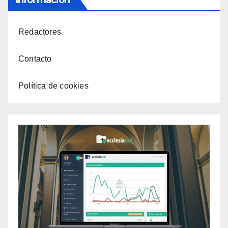
Información
Redactores
Contacto
Política de cookies