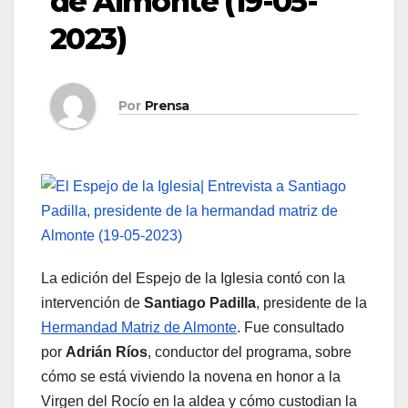
de Almonte (19-05-
2023)
Por
Prensa
La edición del Espejo de la Iglesia contó con la
intervención de
Santiago Padilla
, presidente de la
Hermandad Matriz de Almonte
. Fue consultado
por
Adrián Ríos
, conductor del programa, sobre
cómo se está viviendo la novena en honor a la
Virgen del Rocío en la aldea y cómo custodian la