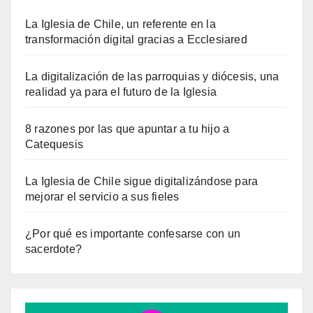
La Iglesia de Chile, un referente en la
transformación digital gracias a Ecclesiared
La digitalización de las parroquias y diócesis, una
realidad ya para el futuro de la Iglesia
8 razones por las que apuntar a tu hijo a
Catequesis
La Iglesia de Chile sigue digitalizándose para
mejorar el servicio a sus fieles
¿Por qué es importante confesarse con un
sacerdote?