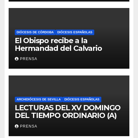
DIÓCESIS DE CÓRDOBA
DIÓCESIS ESPAÑOLAS
El Obispo recibe a la
Hermandad del Calvario
PRENSA
ARCHIDIÓCESIS DE SEVILLA
DIÓCESIS ESPAÑOLAS
LECTURAS DEL XV DOMINGO
DEL TIEMPO ORDINARIO (A)
PRENSA