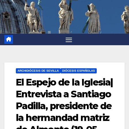
ARCHIDIÓCESIS DE SEVILLA
DIÓCESIS ESPAÑOLAS
El Espejo de la Iglesia|
Entrevista a Santiago
Padilla, presidente de
la hermandad matriz