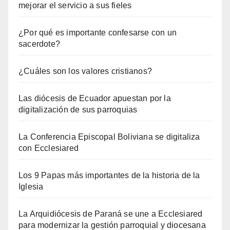
mejorar el servicio a sus fieles
¿Por qué es importante confesarse con un
sacerdote?
¿Cuáles son los valores cristianos?
Las diócesis de Ecuador apuestan por la
digitalización de sus parroquias
La Conferencia Episcopal Boliviana se digitaliza
con Ecclesiared
Los 9 Papas más importantes de la historia de la
Iglesia
La Arquidiócesis de Paraná se une a Ecclesiared
para modernizar la gestión parroquial y diocesana