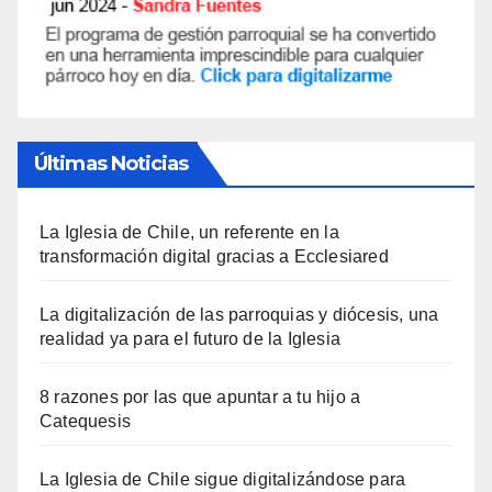
Últimas Noticias
La Iglesia de Chile, un referente en la
transformación digital gracias a Ecclesiared
La digitalización de las parroquias y diócesis, una
realidad ya para el futuro de la Iglesia
8 razones por las que apuntar a tu hijo a
Catequesis
La Iglesia de Chile sigue digitalizándose para