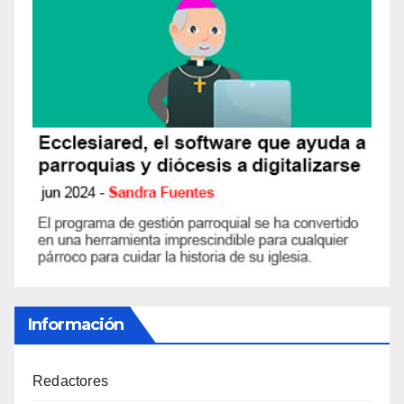
Información
Redactores