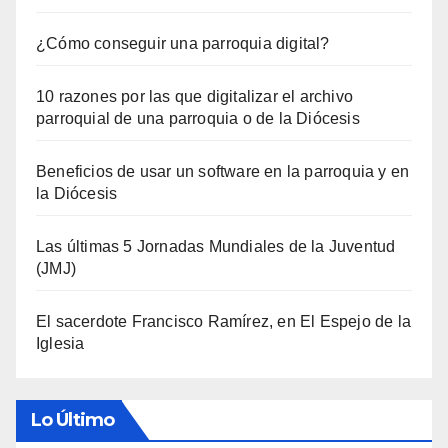
¿Cómo conseguir una parroquia digital?
10 razones por las que digitalizar el archivo
parroquial de una parroquia o de la Diócesis
Beneficios de usar un software en la parroquia y en
la Diócesis
Las últimas 5 Jornadas Mundiales de la Juventud
(JMJ)
El sacerdote Francisco Ramírez, en El Espejo de la
Iglesia
Lo Último