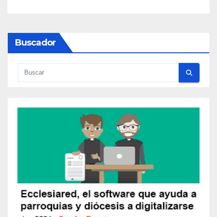
Buscador