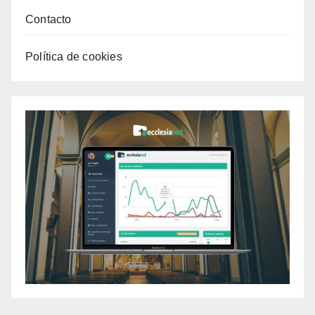
Contacto
Política de cookies