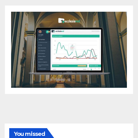
You missed