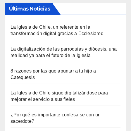
Últimas Noticias
La Iglesia de Chile, un referente en la
transformación digital gracias a Ecclesiared
La digitalización de las parroquias y diócesis, una
realidad ya para el futuro de la Iglesia
8 razones por las que apuntar a tu hijo a
Catequesis
La Iglesia de Chile sigue digitalizándose para
mejorar el servicio a sus fieles
¿Por qué es importante confesarse con un
sacerdote?