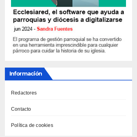
Información
Redactores
Contacto
Política de cookies