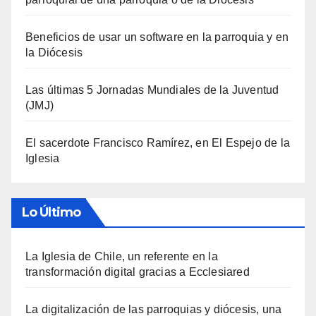
Beneficios de usar un software en la parroquia y en
la Diócesis
Las últimas 5 Jornadas Mundiales de la Juventud
(JMJ)
El sacerdote Francisco Ramírez, en El Espejo de la
Iglesia
Lo Último
La Iglesia de Chile, un referente en la
transformación digital gracias a Ecclesiared
La digitalización de las parroquias y diócesis, una