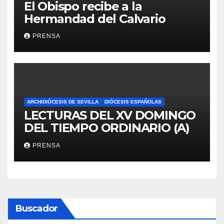
El Obispo recibe a la
Hermandad del Calvario
PRENSA
ARCHIDIÓCESIS DE SEVILLA
DIÓCESIS ESPAÑOLAS
LECTURAS DEL XV DOMINGO
DEL TIEMPO ORDINARIO (A)
PRENSA
Buscador