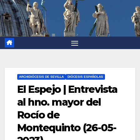
ARCHIDIÓCESIS DE SEVILLA
DIÓCESIS ESPAÑOLAS
El Espejo | Entrevista
al hno. mayor del
Rocío de
Montequinto (26-05-