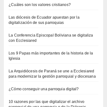
¿Cuáles son los valores cristianos?
Las diócesis de Ecuador apuestan por la
digitalización de sus parroquias
La Conferencia Episcopal Boliviana se digitaliza
con Ecclesiared
Los 9 Papas más importantes de la historia de la
Iglesia
La Arquidiócesis de Paraná se une a Ecclesiared
para modernizar la gestión parroquial y diocesana
¿Cómo conseguir una parroquia digital?
10 razones por las que digitalizar el archivo
parroquial de una parroquia o de la Diócesis