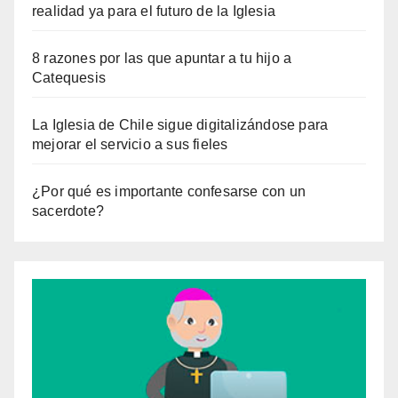
realidad ya para el futuro de la Iglesia
8 razones por las que apuntar a tu hijo a
Catequesis
La Iglesia de Chile sigue digitalizándose para
mejorar el servicio a sus fieles
¿Por qué es importante confesarse con un
sacerdote?