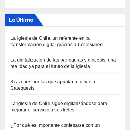
Lo Último
La Iglesia de Chile, un referente en la
transformación digital gracias a Ecclesiared
La digitalización de las parroquias y diócesis, una
realidad ya para el futuro de la Iglesia
8 razones por las que apuntar a tu hijo a
Catequesis
La Iglesia de Chile sigue digitalizándose para
mejorar el servicio a sus fieles
¿Por qué es importante confesarse con un