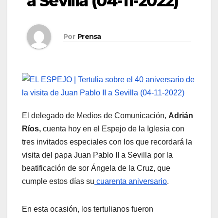
a Sevilla (04-11-2022)
Por
Prensa
El delegado de Medios de Comunicación,
Adrián
Ríos,
cuenta hoy en el Espejo de la Iglesia con
tres invitados especiales con los que recordará la
visita del papa Juan Pablo II a Sevilla por la
beatificación de sor Ángela de la Cruz, que
cumple estos días su
cuarenta aniversario
.
En esta ocasión, los tertulianos fueron