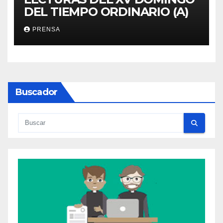
DEL TIEMPO ORDINARIO (A)
PRENSA
Buscador