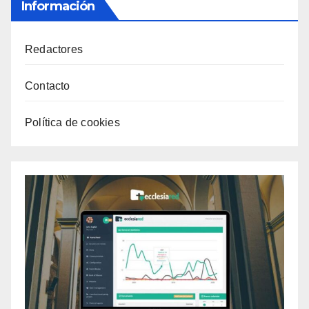
Información
Redactores
Contacto
Política de cookies