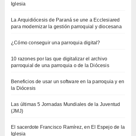
Iglesia
La Arquidiócesis de Paraná se une a Ecclesiared
para modernizar la gestión parroquial y diocesana
¿Cómo conseguir una parroquia digital?
10 razones por las que digitalizar el archivo
parroquial de una parroquia o de la Diócesis
Beneficios de usar un software en la parroquia y en
la Diócesis
Las últimas 5 Jornadas Mundiales de la Juventud
(JMJ)
El sacerdote Francisco Ramírez, en El Espejo de la
Iglesia