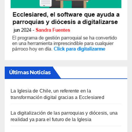
Últimas Noticias
La Iglesia de Chile, un referente en la
transformación digital gracias a Ecclesiared
La digitalización de las parroquias y diócesis, una
realidad ya para el futuro de la Iglesia