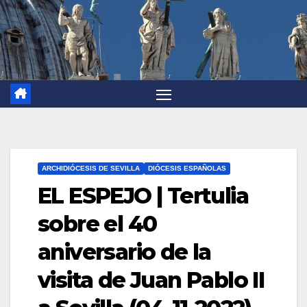
ARCHIDIÓCESIS DE SEVILLA
DIÓCESIS ESPAÑOLAS
EL ESPEJO | Tertulia
sobre el 40
aniversario de la
visita de Juan Pablo II