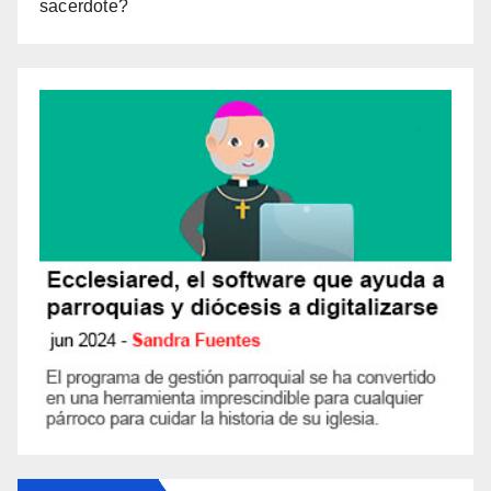
sacerdote?