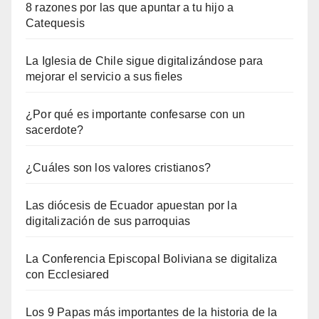
8 razones por las que apuntar a tu hijo a
Catequesis
La Iglesia de Chile sigue digitalizándose para
mejorar el servicio a sus fieles
¿Por qué es importante confesarse con un
sacerdote?
¿Cuáles son los valores cristianos?
Las diócesis de Ecuador apuestan por la
digitalización de sus parroquias
La Conferencia Episcopal Boliviana se digitaliza
con Ecclesiared
Los 9 Papas más importantes de la historia de la