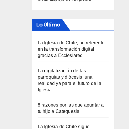
Lo Último
La Iglesia de Chile, un referente
en la transformación digital
gracias a Ecclesiared
La digitalización de las
parroquias y diócesis, una
realidad ya para el futuro de la
Iglesia
8 razones por las que apuntar a
tu hijo a Catequesis
La Iglesia de Chile sigue