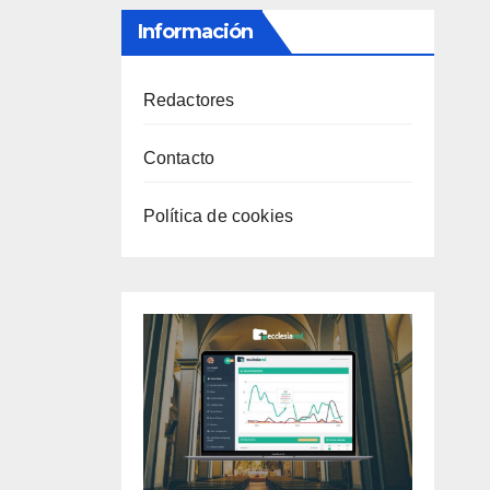
Información
Redactores
Contacto
Política de cookies