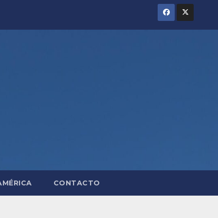
AMÉRICA
CONTACTO