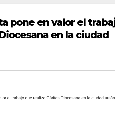
a pone en valor el traba
 Diocesana en la ciudad
lor el trabajo que realiza Cáritas Diocesana en la ciudad aut