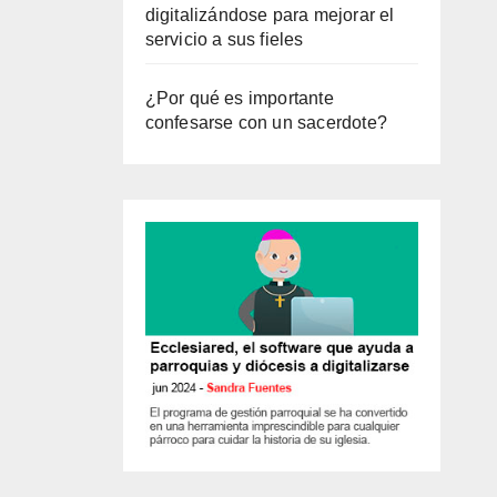
digitalizándose para mejorar el
servicio a sus fieles
¿Por qué es importante
confesarse con un sacerdote?