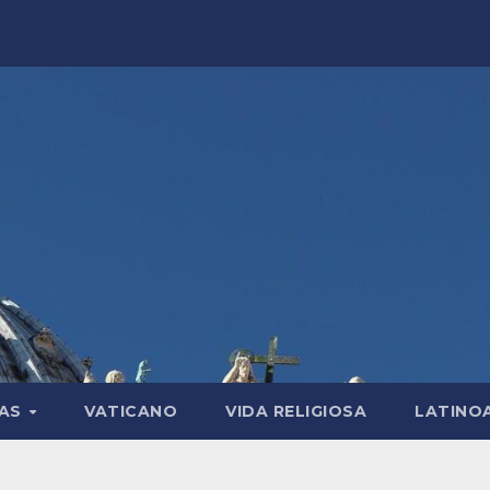
LAS
VATICANO
VIDA RELIGIOSA
LATINO