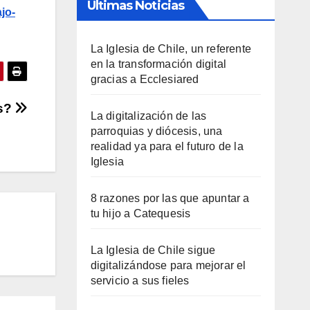
Últimas Noticias
jo-
La Iglesia de Chile, un referente
en la transformación digital
gracias a Ecclesiared
as?
La digitalización de las
parroquias y diócesis, una
realidad ya para el futuro de la
Iglesia
8 razones por las que apuntar a
tu hijo a Catequesis
La Iglesia de Chile sigue
digitalizándose para mejorar el
servicio a sus fieles