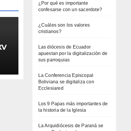
¿Por qué es importante
confesarse con un sacerdote?
¿Cuáles son los valores
cristianos?
XV
Las diócesis de Ecuador
apuestan por la digitalización de
sus parroquias
La Conferencia Episcopal
Boliviana se digitaliza con
Ecclesiared
Los 9 Papas más importantes de
la historia de la Iglesia
La Arquidiócesis de Paraná se