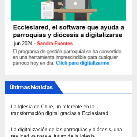
Últimas Noticias
La Iglesia de Chile, un referente en la
transformación digital gracias a Ecclesiared
La digitalización de las parroquias y diócesis, una
realidad ya para el futuro de la Iglesia