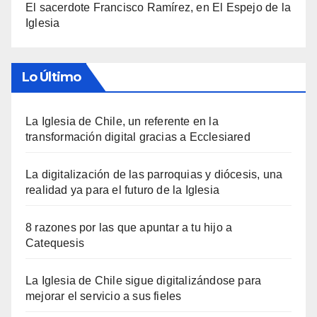
El sacerdote Francisco Ramírez, en El Espejo de la
Iglesia
Lo Último
La Iglesia de Chile, un referente en la
transformación digital gracias a Ecclesiared
La digitalización de las parroquias y diócesis, una
realidad ya para el futuro de la Iglesia
8 razones por las que apuntar a tu hijo a
Catequesis
La Iglesia de Chile sigue digitalizándose para
mejorar el servicio a sus fieles