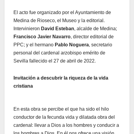
El acto fue organizado por el Ayuntamiento de
Medina de Rioseco, el Museo y la editorial.
Intervinieron
David Esteban
, alcalde de Medina;
Francisco Javier Navarro
, director editorial de
PPC; y el hermano
Pablo Noguera
, secretario
personal del cardenal arzobispo emérito de
Sevilla fallecido el 27 de abril de 2022.
Invitación a descubrir la riqueza de la vida
cristiana
En esta obra se percibe el que ha sido el hilo
conductor de la fecunda vida y dilatada obra del
cardenal: llevar a Dios a los hombres y conducir a
los hombres a Dios. En él nos ofrece una visión