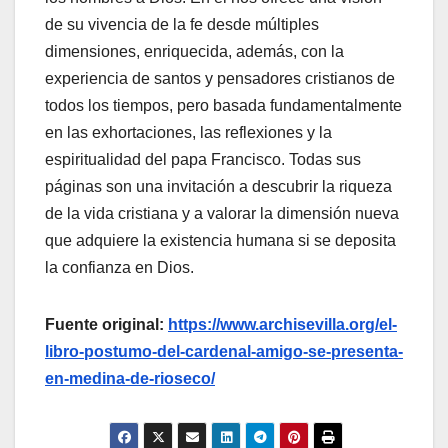
de su vivencia de la fe desde múltiples
dimensiones, enriquecida, además, con la
experiencia de santos y pensadores cristianos de
todos los tiempos, pero basada fundamentalmente
en las exhortaciones, las reflexiones y la
espiritualidad del papa Francisco. Todas sus
páginas son una invitación a descubrir la riqueza
de la vida cristiana y a valorar la dimensión nueva
que adquiere la existencia humana si se deposita
la confianza en Dios.
Fuente original:
https://www.archisevilla.org/el-
libro-postumo-del-cardenal-amigo-se-presenta-
en-medina-de-rioseco/