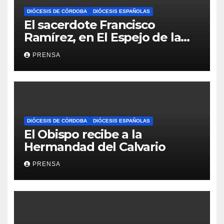
DIÓCESIS DE CÓRDOBA
DIÓCESIS ESPAÑOLAS
El sacerdote Francisco
Ramírez, en El Espejo de la
Iglesia
PRENSA
DIÓCESIS DE CÓRDOBA
DIÓCESIS ESPAÑOLAS
El Obispo recibe a la
Hermandad del Calvario
PRENSA