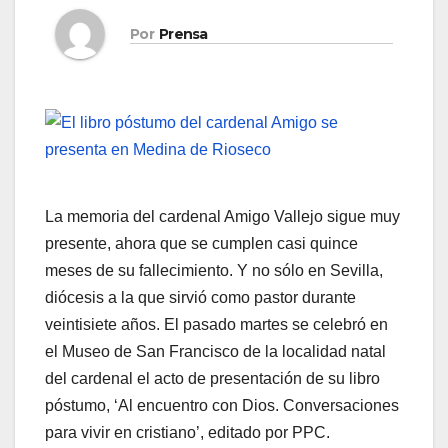
Por
Prensa
La memoria del cardenal Amigo Vallejo sigue muy
presente, ahora que se cumplen casi quince
meses de su fallecimiento. Y no sólo en Sevilla,
diócesis a la que sirvió como pastor durante
veintisiete años. El pasado martes se celebró en
el Museo de San Francisco de la localidad natal
del cardenal el acto de presentación de su libro
póstumo, ‘Al encuentro con Dios. Conversaciones
para vivir en cristiano’, editado por PPC.