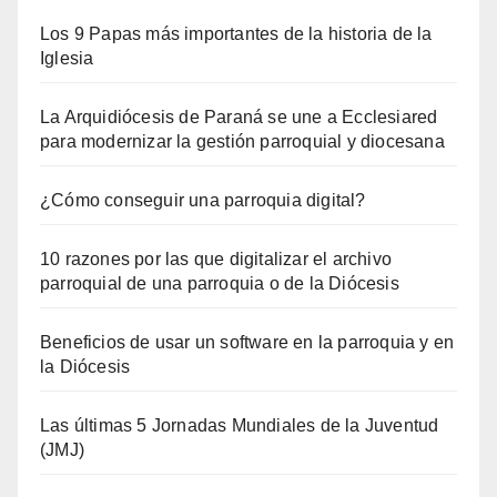
Los 9 Papas más importantes de la historia de la
Iglesia
La Arquidiócesis de Paraná se une a Ecclesiared
para modernizar la gestión parroquial y diocesana
¿Cómo conseguir una parroquia digital?
10 razones por las que digitalizar el archivo
parroquial de una parroquia o de la Diócesis
Beneficios de usar un software en la parroquia y en
la Diócesis
Las últimas 5 Jornadas Mundiales de la Juventud
(JMJ)