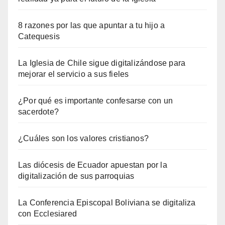
8 razones por las que apuntar a tu hijo a
Catequesis
La Iglesia de Chile sigue digitalizándose para
mejorar el servicio a sus fieles
¿Por qué es importante confesarse con un
sacerdote?
¿Cuáles son los valores cristianos?
Las diócesis de Ecuador apuestan por la
digitalización de sus parroquias
La Conferencia Episcopal Boliviana se digitaliza
con Ecclesiared