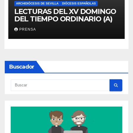
ARCHIDIÓCESIS DE SEVILLA
DIÓCESIS ESPAÑOLAS
LECTURAS DEL XV DOMINGO
DEL TIEMPO ORDINARIO (A)
PRENSA
Buscador