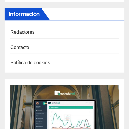
Información
Redactores
Contacto
Política de cookies