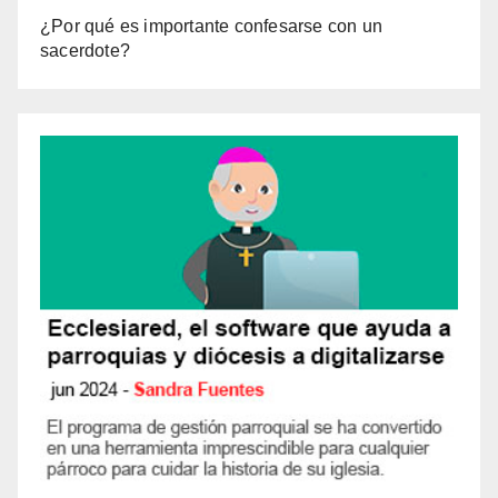
¿Por qué es importante confesarse con un
sacerdote?