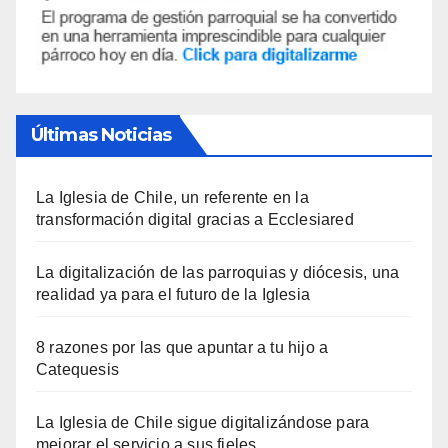
Últimas Noticias
La Iglesia de Chile, un referente en la
transformación digital gracias a Ecclesiared
La digitalización de las parroquias y diócesis, una
realidad ya para el futuro de la Iglesia
8 razones por las que apuntar a tu hijo a
Catequesis
La Iglesia de Chile sigue digitalizándose para
mejorar el servicio a sus fieles