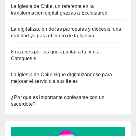
La Iglesia de Chile, un referente en la
transformación digital gracias a Ecclesiared
La digitalización de las parroquias y diócesis, una
realidad ya para el futuro de la Iglesia
8 razones por las que apuntar a tu hijo a
Catequesis
La Iglesia de Chile sigue digitalizándose para
mejorar el servicio a sus fieles
¿Por qué es importante confesarse con un
sacerdote?