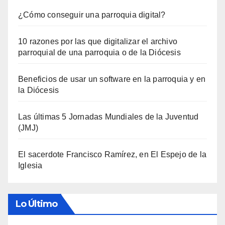
¿Cómo conseguir una parroquia digital?
10 razones por las que digitalizar el archivo
parroquial de una parroquia o de la Diócesis
Beneficios de usar un software en la parroquia y en
la Diócesis
Las últimas 5 Jornadas Mundiales de la Juventud
(JMJ)
El sacerdote Francisco Ramírez, en El Espejo de la
Iglesia
Lo Último