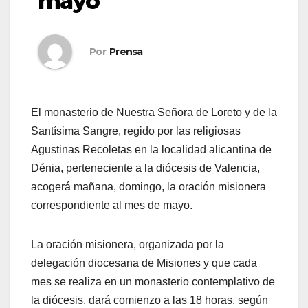
mayo
Por
Prensa
El monasterio de Nuestra Señora de Loreto y de la
Santísima Sangre, regido por las religiosas
Agustinas Recoletas en la localidad alicantina de
Dénia, perteneciente a la diócesis de Valencia,
acogerá mañana, domingo, la oración misionera
correspondiente al mes de mayo.
La oración misionera, organizada por la
delegación diocesana de Misiones y que cada
mes se realiza en un monasterio contemplativo de
la diócesis, dará comienzo a las 18 horas, según