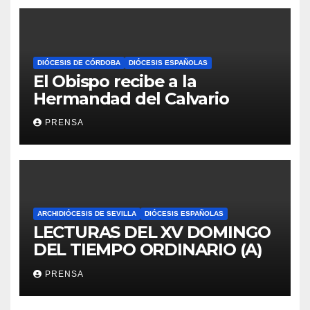
DIÓCESIS DE CÓRDOBA
DIÓCESIS ESPAÑOLAS
El Obispo recibe a la
Hermandad del Calvario
PRENSA
ARCHIDIÓCESIS DE SEVILLA
DIÓCESIS ESPAÑOLAS
LECTURAS DEL XV DOMINGO
DEL TIEMPO ORDINARIO (A)
PRENSA