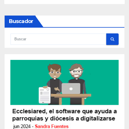
Buscador