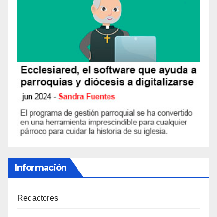
Información
Redactores