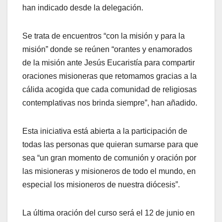
han indicado desde la delegación.
Se trata de encuentros “con la misión y para la
misión” donde se reúnen “orantes y enamorados
de la misión ante Jesús Eucaristía para compartir
oraciones misioneras que retomamos gracias a la
cálida acogida que cada comunidad de religiosas
contemplativas nos brinda siempre”, han añadido.
Esta iniciativa está abierta a la participación de
todas las personas que quieran sumarse para que
sea “un gran momento de comunión y oración por
las misioneras y misioneros de todo el mundo, en
especial los misioneros de nuestra diócesis”.
La última oración del curso será el 12 de junio en