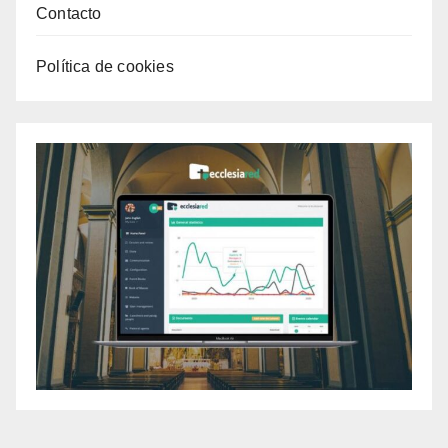
Contacto
Política de cookies