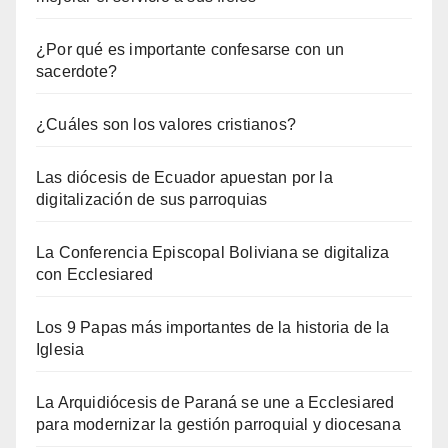
¿Por qué es importante confesarse con un
sacerdote?
¿Cuáles son los valores cristianos?
Las diócesis de Ecuador apuestan por la
digitalización de sus parroquias
La Conferencia Episcopal Boliviana se digitaliza
con Ecclesiared
Los 9 Papas más importantes de la historia de la
Iglesia
La Arquidiócesis de Paraná se une a Ecclesiared
para modernizar la gestión parroquial y diocesana