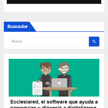
Buscador