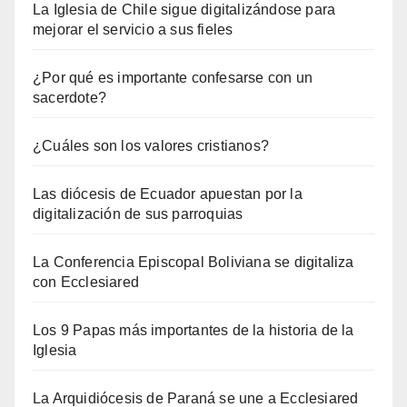
La Iglesia de Chile sigue digitalizándose para
mejorar el servicio a sus fieles
¿Por qué es importante confesarse con un
sacerdote?
¿Cuáles son los valores cristianos?
Las diócesis de Ecuador apuestan por la
digitalización de sus parroquias
La Conferencia Episcopal Boliviana se digitaliza
con Ecclesiared
Los 9 Papas más importantes de la historia de la
Iglesia
La Arquidiócesis de Paraná se une a Ecclesiared