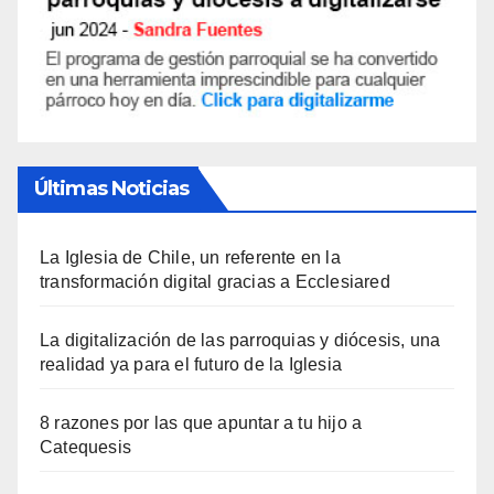
Últimas Noticias
La Iglesia de Chile, un referente en la
transformación digital gracias a Ecclesiared
La digitalización de las parroquias y diócesis, una
realidad ya para el futuro de la Iglesia
8 razones por las que apuntar a tu hijo a
Catequesis