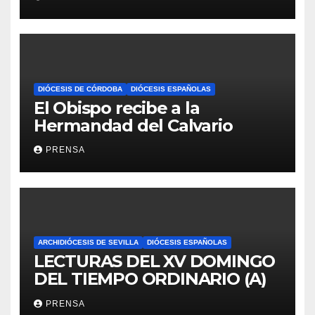
DIÓCESIS DE CÓRDOBA
DIÓCESIS ESPAÑOLAS
El Obispo recibe a la
Hermandad del Calvario
PRENSA
ARCHIDIÓCESIS DE SEVILLA
DIÓCESIS ESPAÑOLAS
LECTURAS DEL XV DOMINGO
DEL TIEMPO ORDINARIO (A)
PRENSA