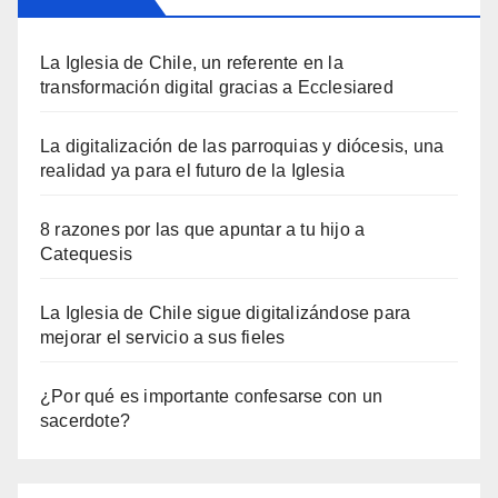
La Iglesia de Chile, un referente en la
transformación digital gracias a Ecclesiared
La digitalización de las parroquias y diócesis, una
realidad ya para el futuro de la Iglesia
8 razones por las que apuntar a tu hijo a
Catequesis
La Iglesia de Chile sigue digitalizándose para
mejorar el servicio a sus fieles
¿Por qué es importante confesarse con un
sacerdote?