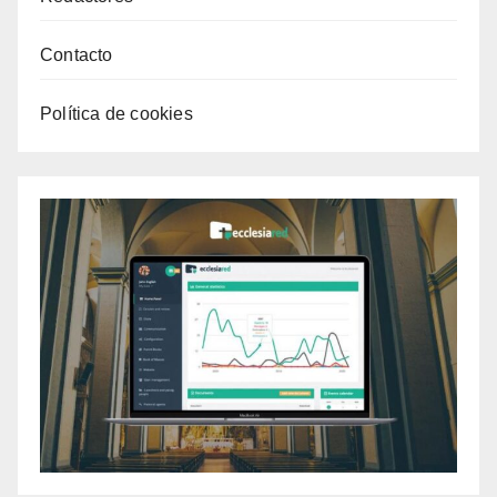
Contacto
Política de cookies