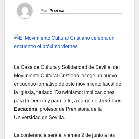
Por
Prensa
La Casa de Cultura y Solidaridad de Sevilla, del
Movimiento Cultural Cristiano, acoge un nuevo
encuentro formativo de este movimiento laical de
la Iglesia, titulado ´Darwinismo: Implicaciones
para la ciencia y para la fe, a cargo de
José Luis
Escacena
, profesor de Prehistoria de la
Universidad de Sevilla.
La conferencia será el viernes 2 de junio a las