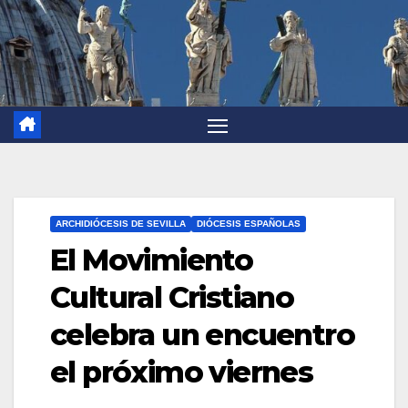
ARCHIDIÓCESIS DE SEVILLA
DIÓCESIS ESPAÑOLAS
El Movimiento
Cultural Cristiano
celebra un encuentro
el próximo viernes