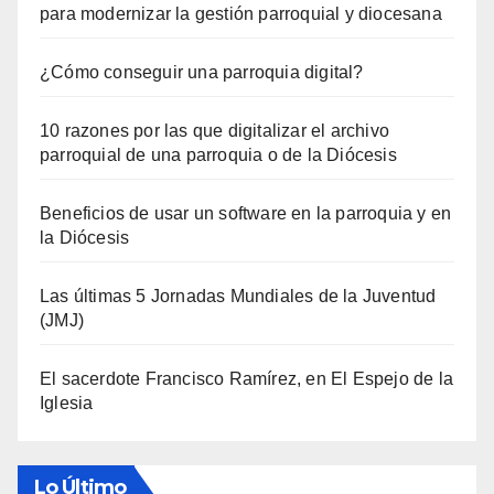
para modernizar la gestión parroquial y diocesana
¿Cómo conseguir una parroquia digital?
10 razones por las que digitalizar el archivo
parroquial de una parroquia o de la Diócesis
Beneficios de usar un software en la parroquia y en
la Diócesis
Las últimas 5 Jornadas Mundiales de la Juventud
(JMJ)
El sacerdote Francisco Ramírez, en El Espejo de la
Iglesia
Lo Último