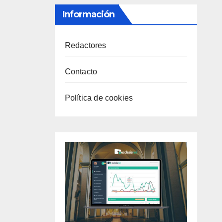
Información
Redactores
Contacto
Política de cookies