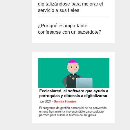
digitalizándose para mejorar el
servicio a sus fieles
¿Por qué es importante
confesarse con un sacerdote?