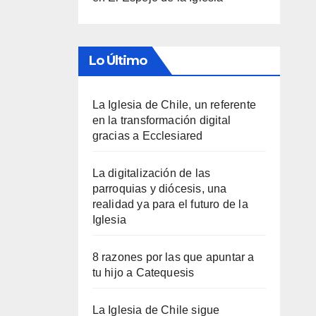
Lo Último
La Iglesia de Chile, un referente
en la transformación digital
gracias a Ecclesiared
La digitalización de las
parroquias y diócesis, una
realidad ya para el futuro de la
Iglesia
8 razones por las que apuntar a
tu hijo a Catequesis
La Iglesia de Chile sigue