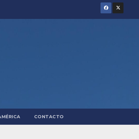
AMÉRICA
CONTACTO