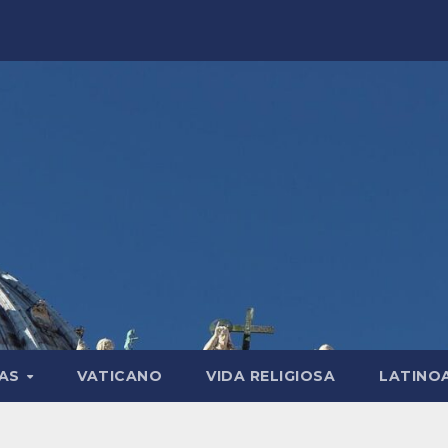
LAS
VATICANO
VIDA RELIGIOSA
LATINO